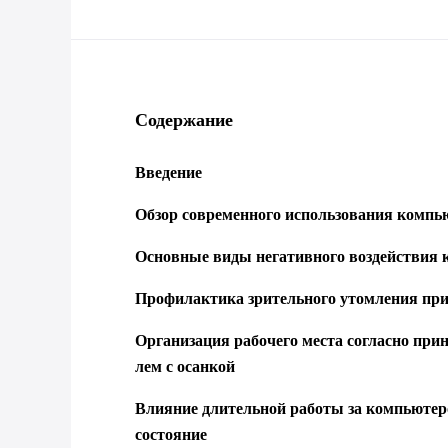
Содержание
Введение
Обзор современного использования компью
Основные виды негативного воздействия 
Профилактика зрительного утомления при
Организация рабочего места согласно пр
лем с осанкой
Влияние длительной работы за компьютер
состояние