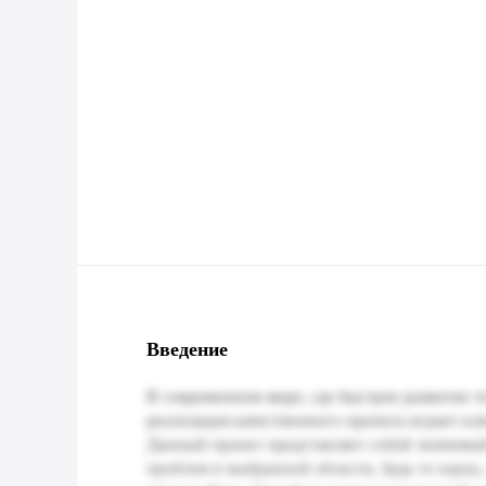
Введение