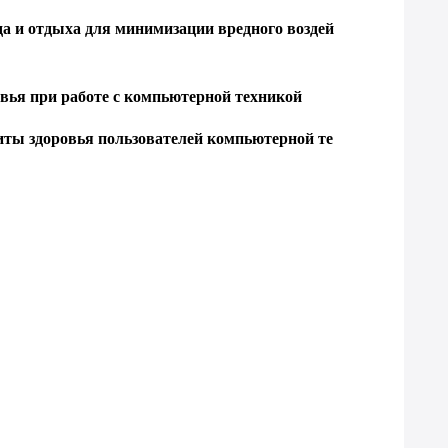
а и отдыха для минимизации вредного воздей
вья при работе с компьютерной техникой
иты здоровья пользователей компьютерной те