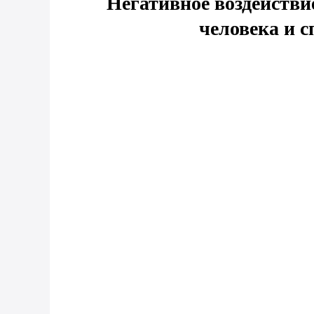
Негативное воздействи
человека и 