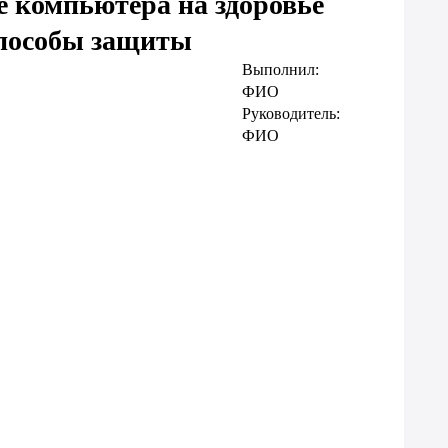
е компьютера на здоровье
способы защиты
Выполнил:
ФИО
Руководитель:
ФИО