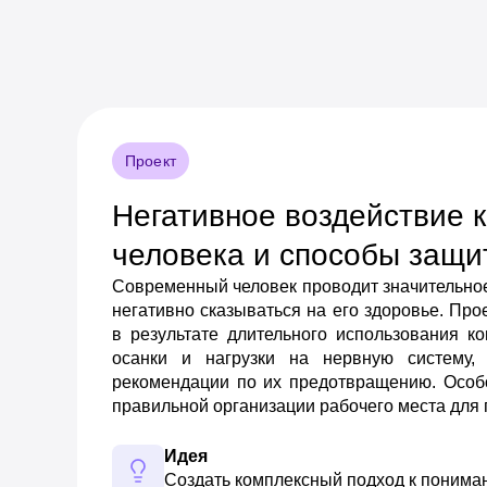
Проект
Негативное воздействие 
человека и способы защи
Современный человек проводит значительное
негативно сказываться на его здоровье. Про
в результате длительного использования ко
осанки и нагрузки на нервную систему,
рекомендации по их предотвращению. Особ
правильной организации рабочего места для
Идея
Создать комплексный подход к пониман