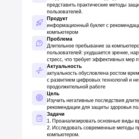
представить практические методы защи
пользователей.
Продукт
информационный буклет с рекомендация
компьютером
Проблема
Длительное пребывание за компьютеро
пользователей: ухудшается зрение, на
стресс, что требует эффективных мер 
Актуальность
актуальность обусловлена ростом врем
с развитием цифровых технологий и не
продолжительной работе
Цель
Изучить негативные последствия длите
рекомендации для защиты здоровья по
Задачи
1. Проанализировать основные виды вр
2. Исследовать современные методы пр
компьютером. 
