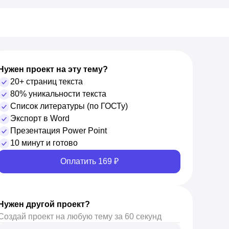
Нужен проект на эту тему?
20+ страниц текста
80% уникальности текста
Список литературы (по ГОСТу)
Экспорт в Word
Презентация Power Point
10 минут и готово
Оплатить 169 ₽
Нужен другой проект?
Создай проект на любую тему за 60 секунд