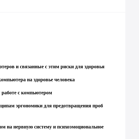
теров и связанные с этим риски для здоровья
компьютера на здоровье человека
 работе с компьютером
инципам эргономики для предотвращения проб
ом на нервную систему и психоэмоциональное