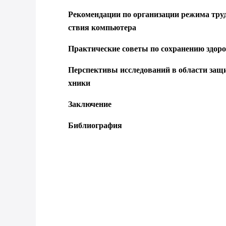
Рекомендации по организации режима труд
ствия компьютера
Практические советы по сохранению здоро
Перспективы исследований в области защ
хники
Заключение
Библиография