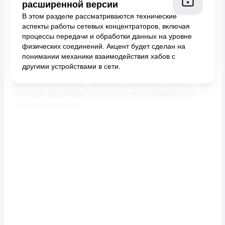
расширенной версии
В этом разделе рассматриваются технические
аспекты работы сетевых концентраторов, включая
процессы передачи и обработки данных на уровне
физических соединений. Акцент будет сделан на
понимании механики взаимодействия хабов с
другими устройствами в сети.