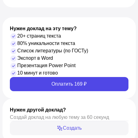
Нужен доклад на эту тему?
20+ страниц текста
80% уникальности текста
Список литературы (по ГОСТу)
Экспорт в Word
Презентация Power Point
10 минут и готово
Оплатить 169 ₽
Нужен другой доклад?
Создай доклад на любую тему за 60 секунд
Создать