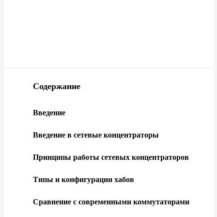
Содержание
Введение
Введение в сетевые концентраторы
Принципы работы сетевых концентраторов
Типы и конфигурации хабов
Сравнение с современными коммутаторами