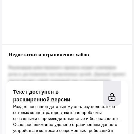
Недостатки и ограничения хабов
Текст доступен в
расширенной версии
Раздел посвящен детальному анализу недостатков
сетевых концентраторов, включая проблемы
связанными с производительностью и безопасностью.
Основное внимание уделено ограничениям данного
устройства в контексте современных требований к