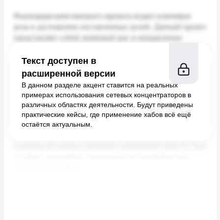
Текст доступен в
расширенной версии
В данном разделе акцент ставится на реальных
примерах использования сетевых концентраторов в
различных областях деятельности. Будут приведены
практические кейсы, где применение хабов всё ещё
остаётся актуальным.