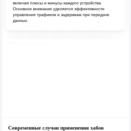
включая плюсы и минусы каждого устройства.
Основное внимание уделяется эффективности
управления трафиком и задержкам при передаче
данных.
Современные случаи применения хабов