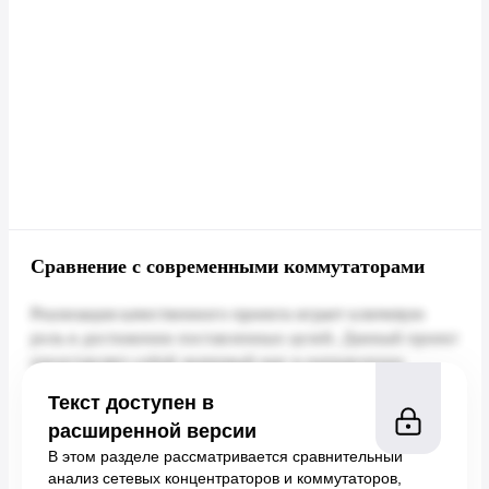
Сравнение с современными коммутаторами
Текст доступен в
расширенной версии
В этом разделе рассматривается сравнительный
анализ сетевых концентраторов и коммутаторов,