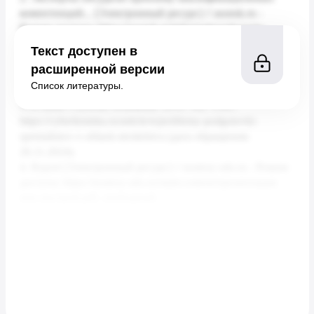
Текст доступен в
расширенной версии
Список литературы.