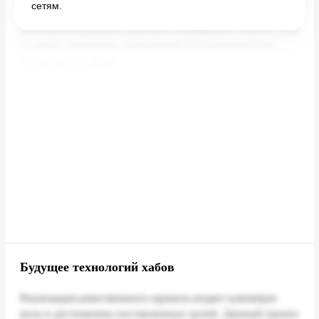
сетям.
Будущее технологий хабов