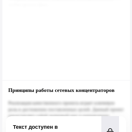
Принципы работы сетевых концентраторов
Текст доступен в