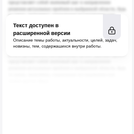
Текст доступен в
расширенной версии
Описание темы работы, актуальности, целей, задач,
новизны, тем, содержашихся внутри работы.