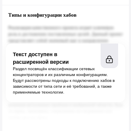
Типы и конфигурации хабов
Текст доступен в
расширенной версии
Раздел посвящён классификации сетевых
концентраторов и их различным конфигурациям.
Будут рассмотрены подходы к подключению хабов в
зависимости от типа сети и её требований, а также
применяемые технологии.