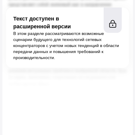
Текст доступен в
расширенной версии
В этом разделе рассматриваются возможные
сценарии будущего для технологий сетевых
концентраторов с учетом новых тенденций в области
передачи данных и повышения требований к
производительности.