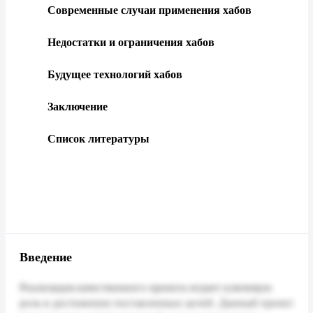
Современные случаи применения хабов
Недостатки и ограничения хабов
Будущее технологий хабов
Заключение
Список литературы
Введение