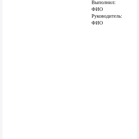
Выполнил:
ФИО
Руководитель:
ФИО