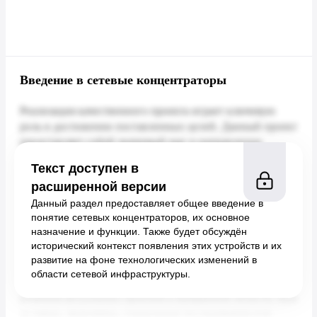
Введение в сетевые концентраторы
Текст доступен в
расширенной версии
Данный раздел предоставляет общее введение в
понятие сетевых концентраторов, их основное
назначение и функции. Также будет обсуждён
исторический контекст появления этих устройств и их
развитие на фоне технологических изменений в
области сетевой инфраструктуры.