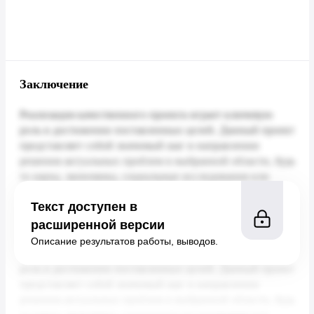
Заключение
Текст доступен в
расширенной версии
Описание результатов работы, выводов.