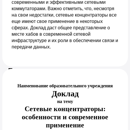
современными и эффективными сетевыми
коммутаторами. Важно отметить, что, несмотря
на свои недостатки, сетевые концентраторы все
еще имеют свое применение в некоторых
сферах. Доклад даст общее представление о
месте хабов в современной сетевой
инфраструктуре и их роли в обеспечении связи и
передачи данных.
Предпросмотр документа
Наименование образовательного учреждения
Доклад
на тему
Сетевые концентраторы:
особенности и современное
применение