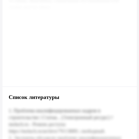
Список литературы