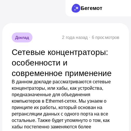
Бегемот
2 года назад · 6 просмотров
Доклад
Сетевые концентраторы:
особенности и
современное применение
В данном докладе рассматриваются сетевые
концентраторы, или хабы, как устройства,
предназначенные для объединения
компьютеров в Ethernet-сетях. Мы узнаем о
принципе их работы, который основан на
ретрансляции данных с одного порта на все
остальные. Также будет упомянуто о том, как
хабы постепенно заменяются более