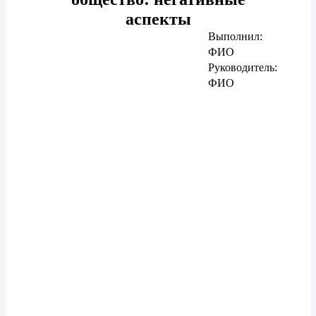
аспекты
Выполнил:
ФИО
Руководитель:
ФИО