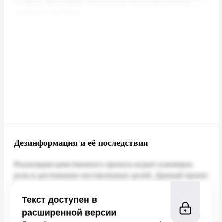
Дезинформация и её последствия
Текст доступен в
расширенной версии