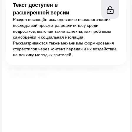
Текст доступен в
расширенной версии
Раздел посвящён исследованию психологических
последствий просмотра реалити-шоу среди
подростков, включая такие аспекты, как проблемы
самооценки и социальная изоляция.
Рассматриваются также механизмы формирования
стереотипов через контент передач и их воздействие
на психику молодых зрителей.