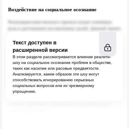
Воздействие на социальное осознание
Текст доступен в
расширенной версии
В этом разделе рассматривается влияние реалити-
шоу на социальное осознание проблем в обществе,
таких как насилие или расовые предвзятости.
Анализируется, каким образом эти шоу могут
способствовать игнорированию серьезных
социальных вопросов или их чрезмерному
упрощению.