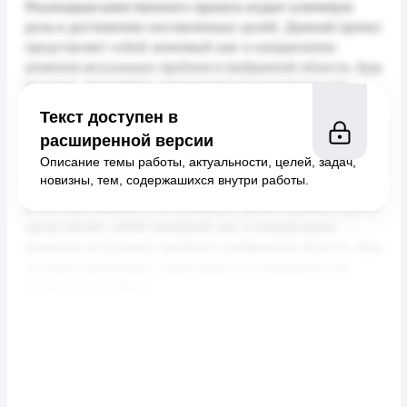
Текст доступен в
расширенной версии
Описание темы работы, актуальности, целей, задач,
новизны, тем, содержашихся внутри работы.