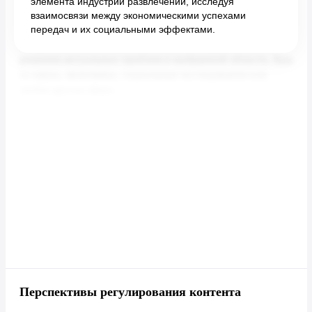
элемента индустрии развлечений, исследуя
взаимосвязи между экономическими успехами
передач и их социальными эффектами.
Перспективы регулирования контента