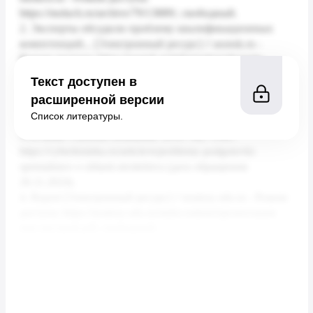
Текст доступен в
расширенной версии
Список литературы.