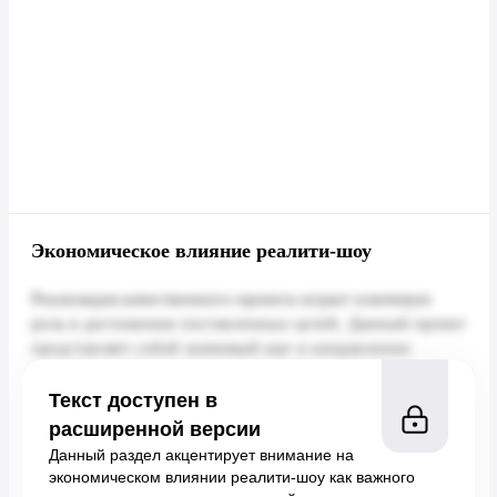
Экономическое влияние реалити-шоу
Текст доступен в
расширенной версии
Данный раздел акцентирует внимание на
экономическом влиянии реалити-шоу как важного