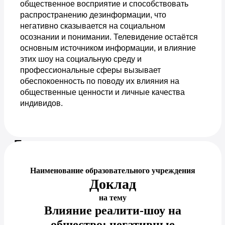
общественное восприятие и способствовать
распространению дезинформации, что
негативно сказывается на социальном
осознании и понимании. Телевидение остаётся
основным источником информации, и влияние
этих шоу на социальную среду и
профессиональные сферы вызывает
обеспокоенность по поводу их влияния на
общественные ценности и личные качества
индивидов.
Предпросмотр документа
Наименование образовательного учреждения
Доклад
на тему
Влияние реалити-шоу на
общество: негативные