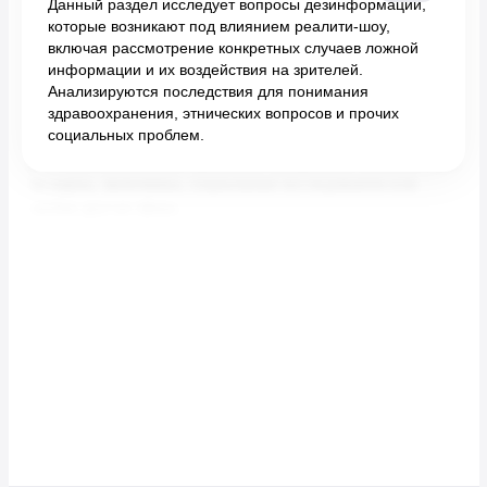
Данный раздел исследует вопросы дезинформации,
которые возникают под влиянием реалити-шоу,
включая рассмотрение конкретных случаев ложной
информации и их воздействия на зрителей.
Анализируются последствия для понимания
здравоохранения, этнических вопросов и прочих
социальных проблем.