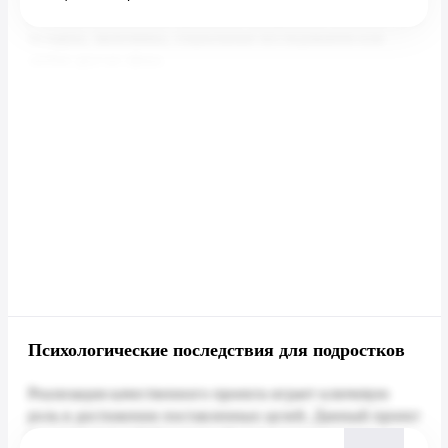
Психологические последствия для подростков