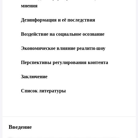
мнения
Дезинформация и её последствия
Воздействие на социальное осознание
Экономическое влияние реалити-шоу
Перспективы регулирования контента
Заключение
Список литературы
Введение