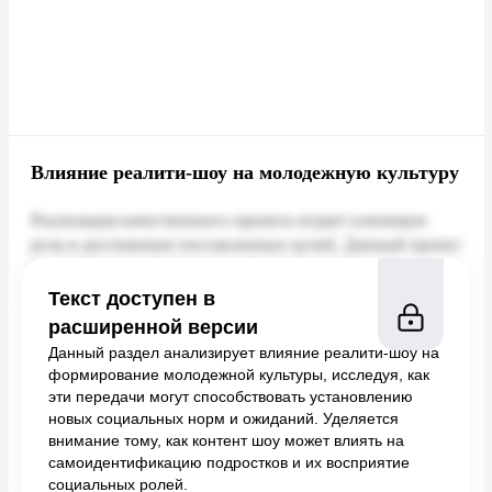
Влияние реалити-шоу на молодежную культуру
Текст доступен в
расширенной версии
Данный раздел анализирует влияние реалити-шоу на
формирование молодежной культуры, исследуя, как
эти передачи могут способствовать установлению
новых социальных норм и ожиданий. Уделяется
внимание тому, как контент шоу может влиять на
самоидентификацию подростков и их восприятие
социальных ролей.