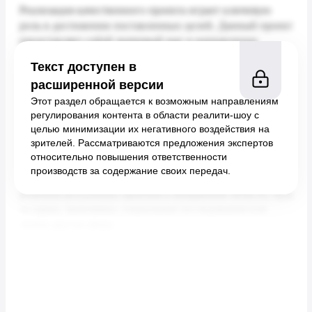
Текст доступен в
расширенной версии
Этот раздел обращается к возможным направлениям
регулирования контента в области реалити-шоу с
целью минимизации их негативного воздействия на
зрителей. Рассматриваются предложения экспертов
относительно повышения ответственности
производств за содержание своих передач.