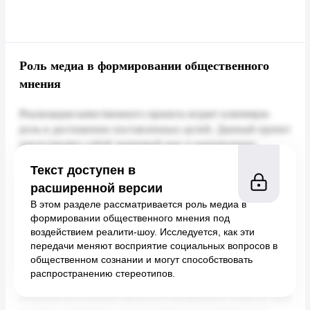
Роль медиа в формировании общественного
мнения
Текст доступен в
расширенной версии
В этом разделе рассматривается роль медиа в
формировании общественного мнения под
воздействием реалити-шоу. Исследуется, как эти
передачи меняют восприятие социальных вопросов в
общественном сознании и могут способствовать
распространению стереотипов.