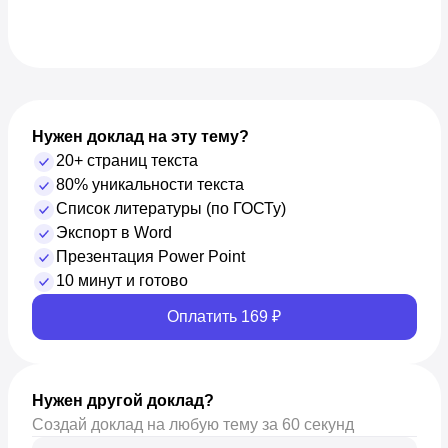
Нужен доклад на эту тему?
20+ страниц текста
80% уникальности текста
Список литературы (по ГОСТу)
Экспорт в Word
Презентация Power Point
10 минут и готово
Оплатить 169 ₽
Нужен другой доклад?
Создай доклад на любую тему за 60 секунд