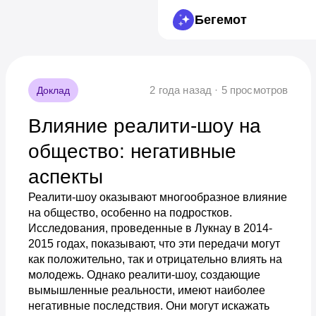
Бегемот
2 года назад · 5 просмотров
Доклад
Влияние реалити-шоу на
общество: негативные
аспекты
Реалити-шоу оказывают многообразное влияние
на общество, особенно на подростков.
Исследования, проведенные в Лукнау в 2014-
2015 годах, показывают, что эти передачи могут
как положительно, так и отрицательно влиять на
молодежь. Однако реалити-шоу, создающие
вымышленные реальности, имеют наиболее
негативные последствия. Они могут искажать