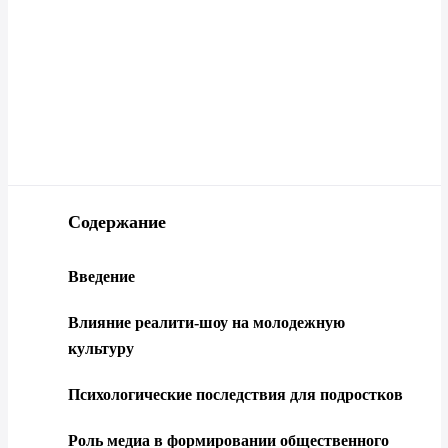
Содержание
Введение
Влияние реалити-шоу на молодежную
культуру
Психологические последствия для подростков
Роль медиа в формировании общественного