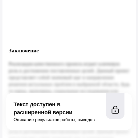
Заключение
Текст доступен в
расширенной версии
Описание результатов работы, выводов.