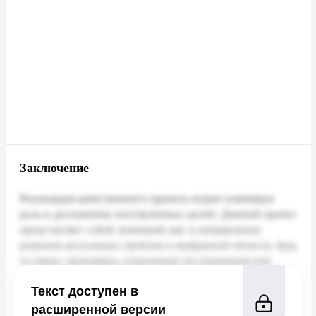
Заключение
Текст доступен в
расширенной версии