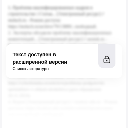
Текст доступен в
расширенной версии
Список литературы.