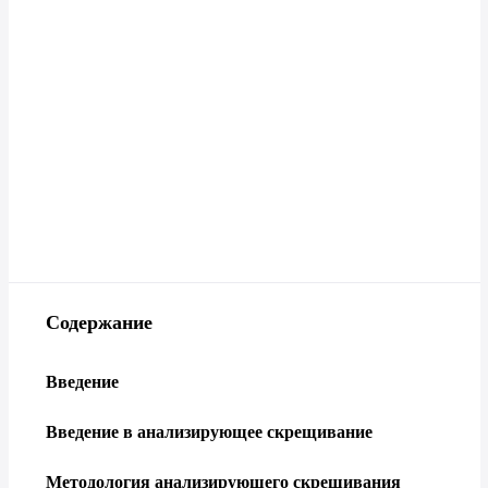
Содержание
Введение
Введение в анализирующее скрещивание
Методология анализирующего скрещивания