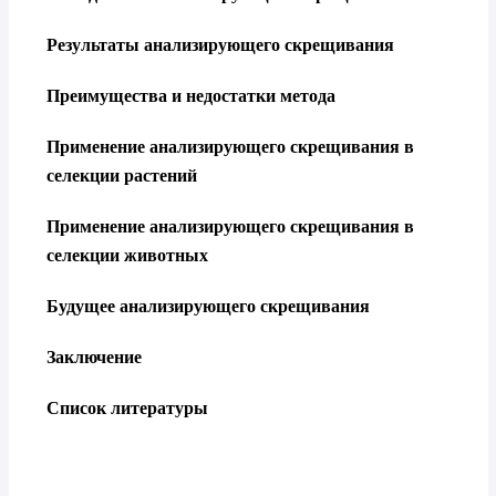
Результаты анализирующего скрещивания
Преимущества и недостатки метода
Применение анализирующего скрещивания в
селекции растений
Применение анализирующего скрещивания в
селекции животных
Будущее анализирующего скрещивания
Заключение
Список литературы