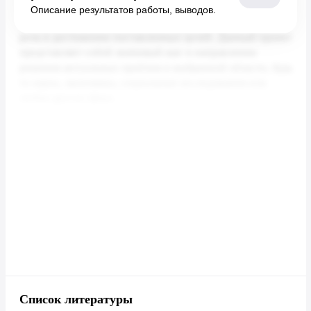
Описание результатов работы, выводов.
Список литературы