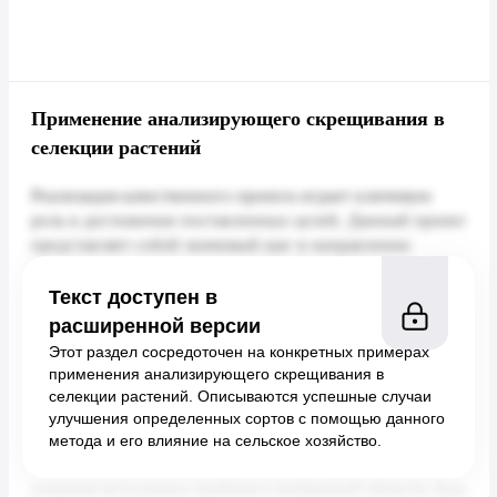
Применение анализирующего скрещивания в
селекции растений
Текст доступен в
расширенной версии
Этот раздел сосредоточен на конкретных примерах
применения анализирующего скрещивания в
селекции растений. Описываются успешные случаи
улучшения определенных сортов с помощью данного
метода и его влияние на сельское хозяйство.