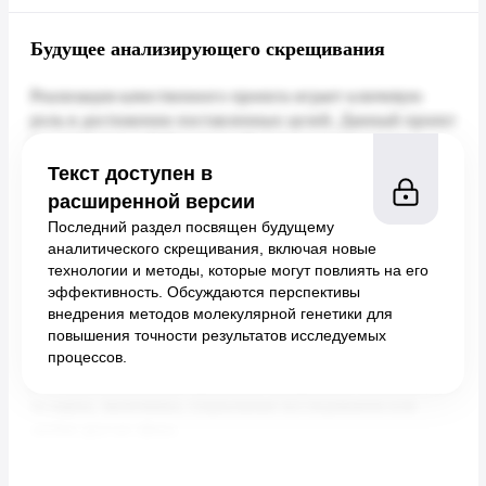
Будущее анализирующего скрещивания
Текст доступен в
расширенной версии
Последний раздел посвящен будущему
аналитического скрещивания, включая новые
технологии и методы, которые могут повлиять на его
эффективность. Обсуждаются перспективы
внедрения методов молекулярной генетики для
повышения точности результатов исследуемых
процессов.