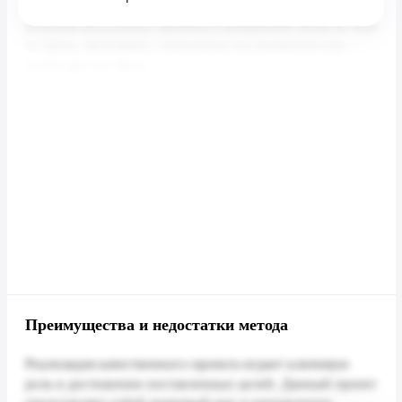
Преимущества и недостатки метода