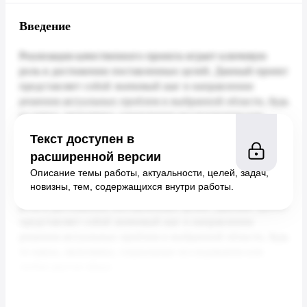
Введение
Текст доступен в
расширенной версии
Описание темы работы, актуальности, целей, задач,
новизны, тем, содержащихся внутри работы.