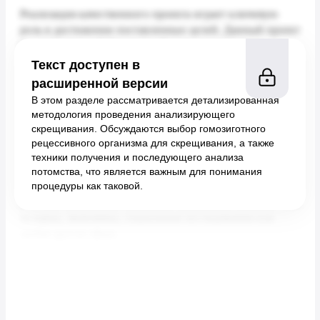
Текст доступен в
расширенной версии
В этом разделе рассматривается детализированная
методология проведения анализирующего
скрещивания. Обсуждаются выбор гомозиготного
рецессивного организма для скрещивания, а также
техники получения и последующего анализа
потомства, что является важным для понимания
процедуры как таковой.