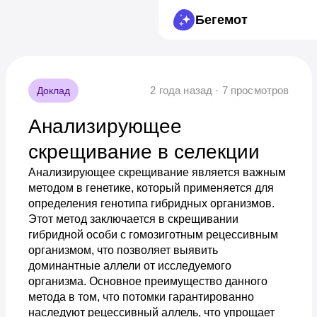
Бегемот
2 года назад · 7 просмотров
Доклад
Анализирующее
скрещивание в селекции
Анализирующее скрещивание является важным
методом в генетике, который применяется для
определения генотипа гибридных организмов.
Этот метод заключается в скрещивании
гибридной особи с гомозиготным рецессивным
организмом, что позволяет выявить
доминантные аллели от исследуемого
организма. Основное преимущество данного
метода в том, что потомки гарантированно
наследуют рецессивный аллель, что упрощает