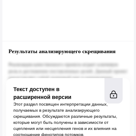
Результаты анализирующего скрещивания
Текст доступен в
расширенной версии
Этот раздел посвящен интерпретации данных,
получаемых в результате анализирующего
скрещивания. Обсуждаются различные результаты,
которые могут быть получены в зависимости от
сцепления или несцепления генов и их влияния на
соотношение фенотипов потомков.