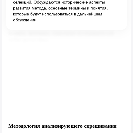
селекций. Обсуждаются исторические аспекты
развития метода, основные термины и понятия,
которые будут использоваться в дальнейшем
обсуждении.
Методология анализирующего скрещивания