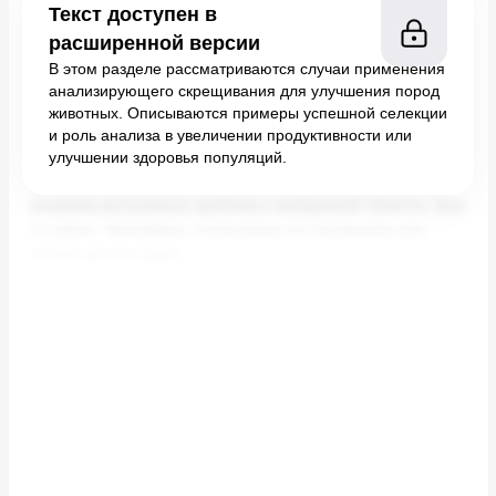
Текст доступен в
расширенной версии
В этом разделе рассматриваются случаи применения
анализирующего скрещивания для улучшения пород
животных. Описываются примеры успешной селекции
и роль анализа в увеличении продуктивности или
улучшении здоровья популяций.