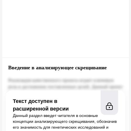
Введение в анализирующее скрещивание
Текст доступен в
расширенной версии
Данный раздел введет читателя в основные
концепции анализирующего скрещивания, обозначив
его значимость для генетических исследований и