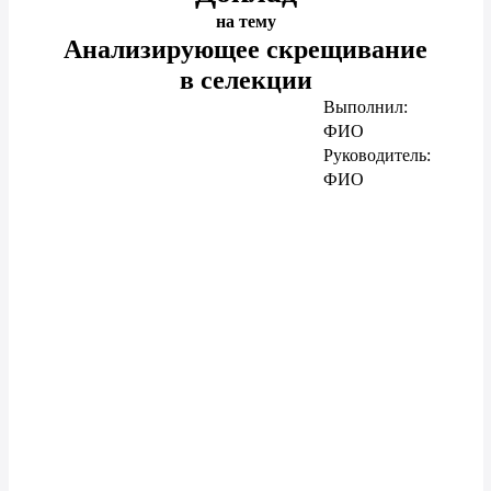
на тему
Анализирующее скрещивание
в селекции
Выполнил:
ФИО
Руководитель:
ФИО