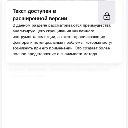
Текст доступен в
расширенной версии
В данном разделе рассматриваются преимущества
анализирующего скрещивания как важного
инструмента селекции, а также ограничивающие
факторы и потенциальные проблемы, которые могут
возникнуть при его применении. Это создает более
полное представление о значимости метода.