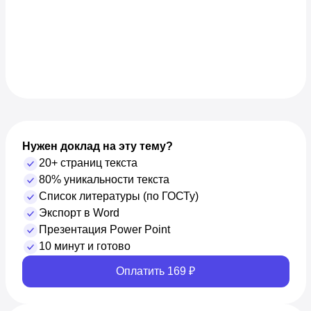
Нужен доклад на эту тему?
20+ страниц текста
80% уникальности текста
Список литературы (по ГОСТу)
Экспорт в Word
Презентация Power Point
10 минут и готово
Оплатить 169 ₽