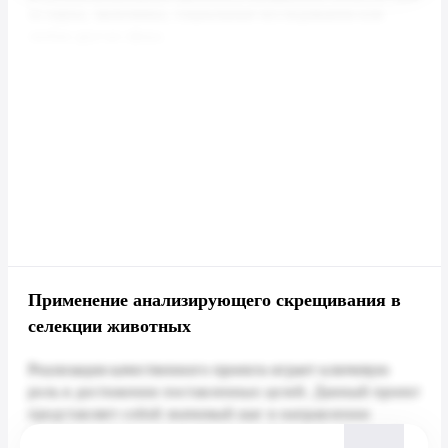
Применение анализирующего скрещивания в
селекции животных