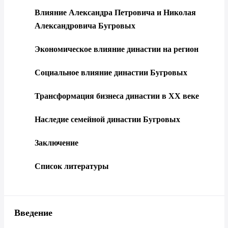
Влияние Александра Петровича и Николая
Александровича Бугровых
Экономическое влияние династии на регион
Социальное влияние династии Бугровых
Трансформация бизнеса династии в XX веке
Наследие семейной династии Бугровых
Заключение
Список литературы
Введение