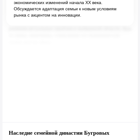
экономических изменений начала XX века.
Обсуждается адаптация семьи к новым условиям
рынка с акцентом на инновации.
Наследие семейной династии Бугровых