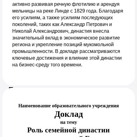
активно развивая речную флотилию и арендуя
мельницы на реке Линде с 1829 года. Благодаря
его усилиям, а также усилиям последующих
поколений, таких как Александр Петрович и
Николай Александрович, династия внесла
значительный вклад в экономическое развитие
региона и укрепление позиций мукомольной
промышленности. В докладе рассматриваются
ключевые достижения и влияние этой династии
на бизнес-среду того времени.
Предпросмотр документа
Наименование образовательного учреждения
Доклад
на тему
Роль семейной династии