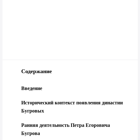
Содержание
Введение
Исторический контекст появления династии
Бугровых
Ранняя деятельность Петра Егоровича
Бугрова