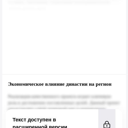
Экономическое влияние династии на регион
Текст доступен в
расширенной версии