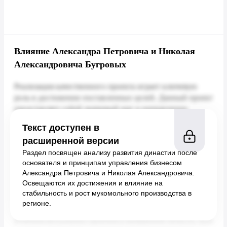
Влияние Александра Петровича и Николая
Александровича Бугровых
Текст доступен в
расширенной версии
Раздел посвящен анализу развития династии после
основателя и принципам управления бизнесом
Александра Петровича и Николая Александровича.
Освещаются их достижения и влияние на
стабильность и рост мукомольного производства в
регионе.