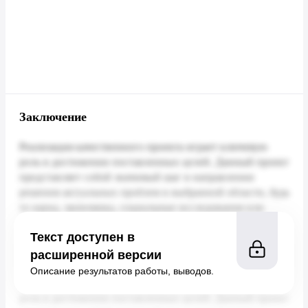
Заключение
Текст доступен в
расширенной версии
Описание результатов работы, выводов.