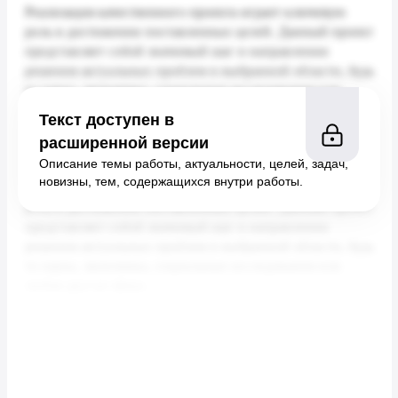
Текст доступен в
расширенной версии
Описание темы работы, актуальности, целей, задач,
новизны, тем, содержащихся внутри работы.