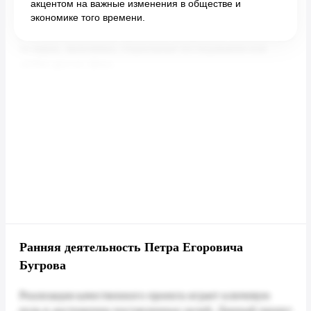
акцентом на важные изменения в обществе и
экономике того времени.
Ранняя деятельность Петра Егоровича
Бугрова