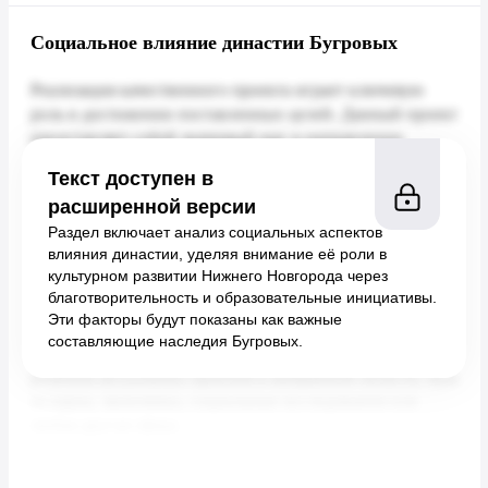
Социальное влияние династии Бугровых
Текст доступен в
расширенной версии
Раздел включает анализ социальных аспектов
влияния династии, уделяя внимание её роли в
культурном развитии Нижнего Новгорода через
благотворительность и образовательные инициативы.
Эти факторы будут показаны как важные
составляющие наследия Бугровых.