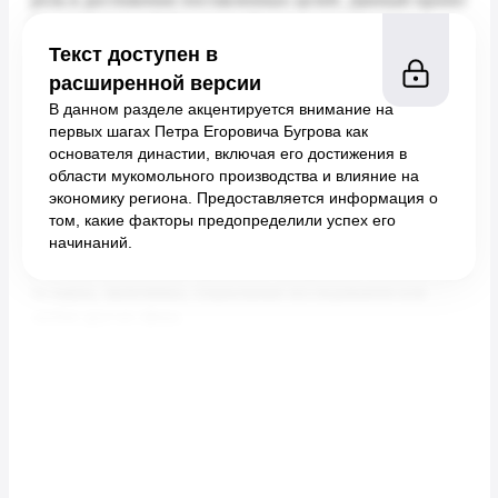
Текст доступен в
расширенной версии
В данном разделе акцентируется внимание на
первых шагах Петра Егоровича Бугрова как
основателя династии, включая его достижения в
области мукомольного производства и влияние на
экономику региона. Предоставляется информация о
том, какие факторы предопределили успех его
начинаний.