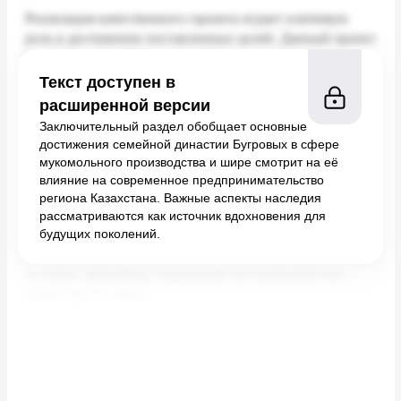
Текст доступен в
расширенной версии
Заключительный раздел обобщает основные
достижения семейной династии Бугровых в сфере
мукомольного производства и шире смотрит на её
влияние на современное предпринимательство
региона Казахстана. Важные аспекты наследия
рассматриваются как источник вдохновения для
будущих поколений.