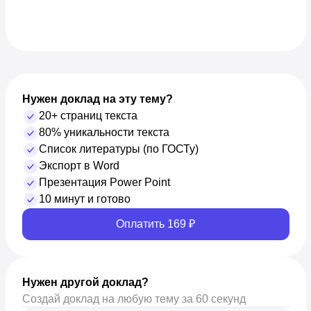
Нужен доклад на эту тему?
20+ страниц текста
80% уникальности текста
Список литературы (по ГОСТу)
Экспорт в Word
Презентация Power Point
10 минут и готово
Оплатить 169 ₽
Нужен другой доклад?
Создай доклад на любую тему за 60 секунд