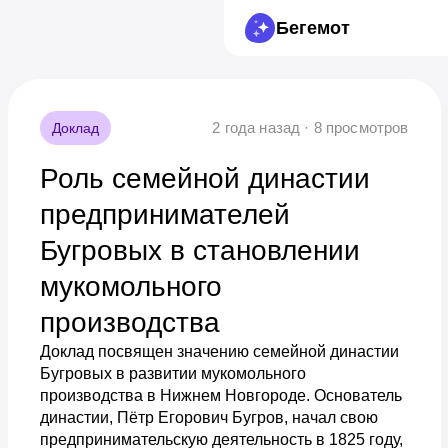
Бегемот
2 года назад · 8 просмотров
Доклад
Роль семейной династии
предпринимателей
Бугровых в становлении
мукомольного
производства
Доклад посвящен значению семейной династии
Бугровых в развитии мукомольного
производства в Нижнем Новгороде. Основатель
династии, Пётр Егорович Бугров, начал свою
предпринимательскую деятельность в 1825 году,