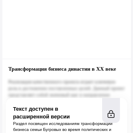
Трансформация бизнеса династии в XX веке
Текст доступен в
расширенной версии
Раздел посвящен исследованиям трансформации
бизнеса семьи Бугровых во время политических и