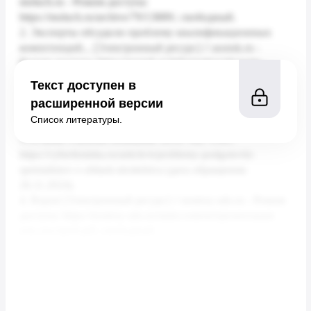
Текст доступен в
расширенной версии
Список литературы.