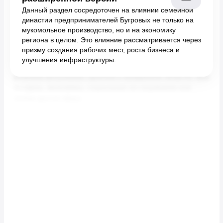
Данный раздел сосредоточен на влиянии семейной
династии предпринимателей Бугровых не только на
мукомольное производство, но и на экономику
региона в целом. Это влияние рассматривается через
призму создания рабочих мест, роста бизнеса и
улучшения инфраструктуры.