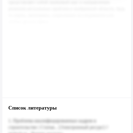
Список литературы