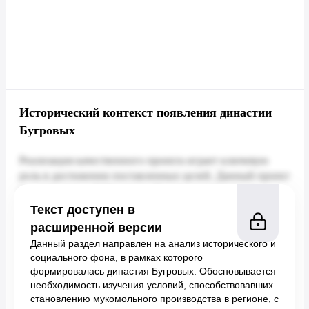
Исторический контекст появления династии
Бугровых
Текст доступен в
расширенной версии
Данный раздел направлен на анализ исторического и
социального фона, в рамках которого
формировалась династия Бугровых. Обосновывается
необходимость изучения условий, способствовавших
становлению мукомольного производства в регионе, с