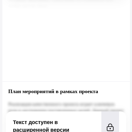
План мероприятий в рамках проекта
Текст доступен в
расширенной версии