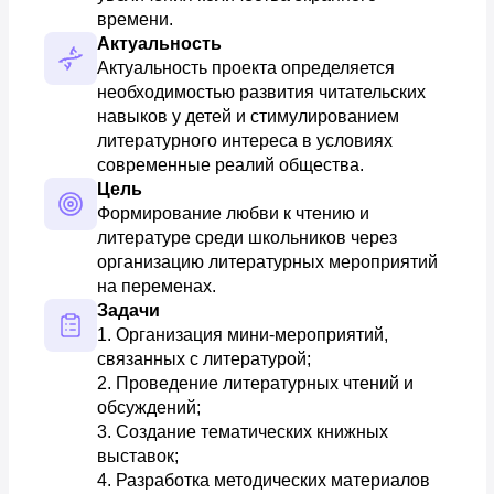
времени.
Актуальность
Актуальность проекта определяется 
необходимостью развития читательских 
навыков у детей и стимулированием 
литературного интереса в условиях 
современные реалий общества.
Цель
Формирование любви к чтению и 
литературе среди школьников через 
организацию литературных мероприятий 
на переменах.
Задачи
1. Организация мини-мероприятий, 
связанных с литературой; 

2. Проведение литературных чтений и 
обсуждений; 

3. Создание тематических книжных 
выставок; 

4. Разработка методических материалов 