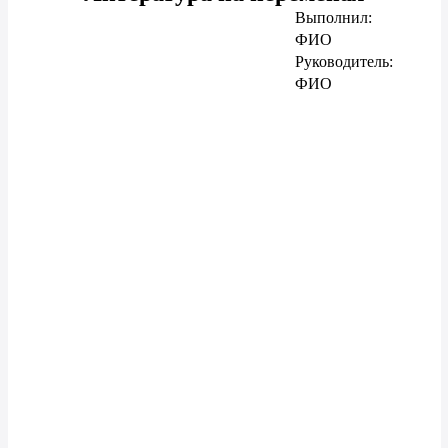
Выполнил:
ФИО
Руководитель:
ФИО