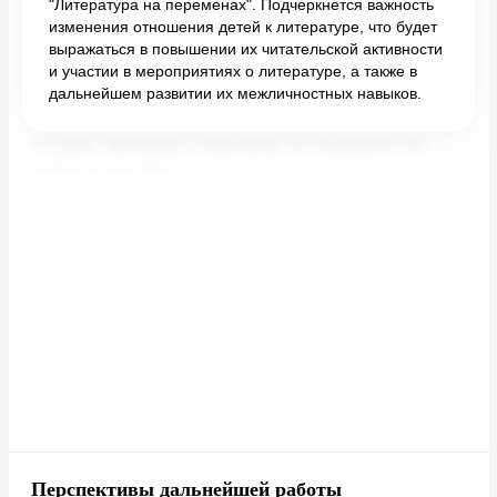
"Литература на переменах". Подчеркнется важность
изменения отношения детей к литературе, что будет
выражаться в повышении их читательской активности
и участии в мероприятиях о литературе, а также в
дальнейшем развитии их межличностных навыков.
Перспективы дальнейшей работы