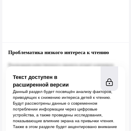
Проблематика низкого интереса к чтению
Текст доступен в
расширенной версии
Данный раздел будет посвящён анализу факторов,
приводящих к снижению интереса детей к чтению.
Будут рассмотрены данные о современном
потреблении информации через цифровые
устройства, а также проведены исследования,
показывающие влияние экрана на привычки чтения.
Также в этом разделе будет акцентировано внимание