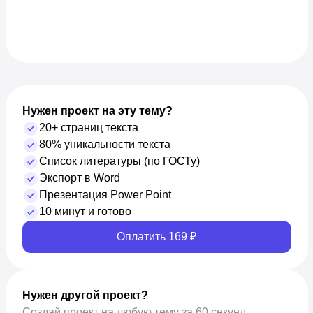
Нужен проект на эту тему?
20+ страниц текста
80% уникальности текста
Список литературы (по ГОСТу)
Экспорт в Word
Презентация Power Point
10 минут и готово
Оплатить 169 ₽
Нужен другой проект?
Создай проект на любую тему за 60 секунд