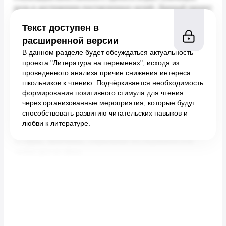
Текст доступен в
расширенной версии
В данном разделе будет обсуждаться актуальность
проекта "Литература на переменах", исходя из
проведенного анализа причин снижения интереса
школьников к чтению. Подчёркивается необходимость
формирования позитивного стимула для чтения
через организованные мероприятия, которые будут
способствовать развитию читательских навыков и
любви к литературе.