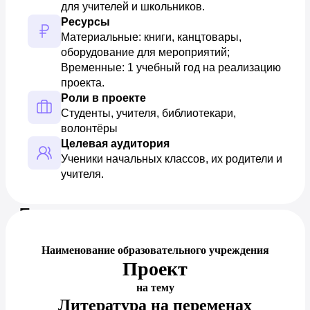
для учителей и школьников.
Ресурсы
Материальные: книги, канцтовары, 
оборудование для мероприятий; 
Временные: 1 учебный год на реализацию 
проекта.
Роли в проекте
Студенты, учителя, библиотекари, 
волонтёры
Целевая аудитория
Ученики начальных классов, их родители и 
учителя.
Предпросмотр документа
Наименование образовательного учреждения
Проект
на тему
Литература на переменах