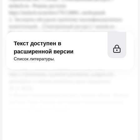
Текст доступен в
расширенной версии
Список литературы.