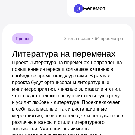
Бегемот
2 года назад · 64 просмотра
Проект
Литература на переменах
Проект 'Литература на переменах' направлен на
повышение интереса школьников к чтению в
свободное время между уроками. В рамках
проекта будут организованы литературные
мини-мероприятия, книжные выставки и чтения,
что создаст положительную читательскую среду
и усилит любовь к литературе. Проект включает
в себя как классные, так и дистанционные
мероприятия, позволяющие детям погружаться в
различные жанры и стили литературного
творчества. Учитывая значимость