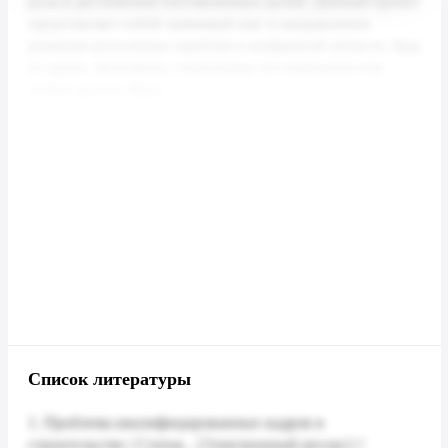
Список литературы