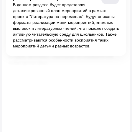
В данном разделе будет представлен
детализированный план мероприятий в рамках
проекта "Литература на переменах". Будут описаны
форматы реализации мини-мероприятий, книжных
выставок и литературных чтений, что поможет создать
активную читательскую среду для школьников. Также
рассматриваются особенности восприятия таких
мероприятий детьми разных возрастов.