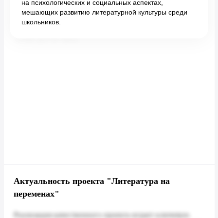
на психологических и социальных аспектах,
мешающих развитию литературной культуры среди
школьников.
Актуальность проекта "Литература на
переменах"