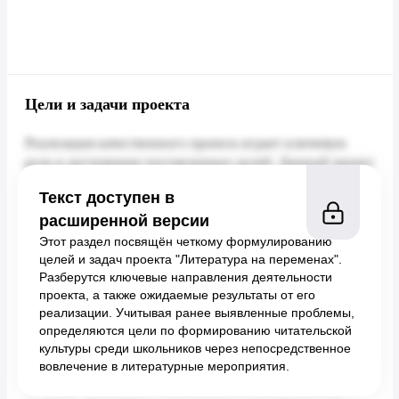
Цели и задачи проекта
Текст доступен в
расширенной версии
Этот раздел посвящён четкому формулированию
целей и задач проекта "Литература на переменах".
Разберутся ключевые направления деятельности
проекта, а также ожидаемые результаты от его
реализации. Учитывая ранее выявленные проблемы,
определяются цели по формированию читательской
культуры среди школьников через непосредственное
вовлечение в литературные мероприятия.