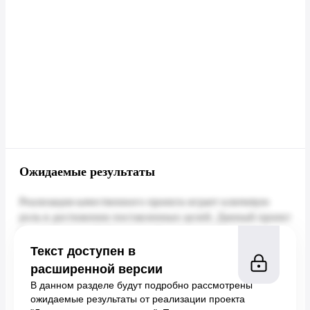
Ожидаемые результаты
Текст доступен в
расширенной версии
В данном разделе будут подробно рассмотрены
ожидаемые результаты от реализации проекта