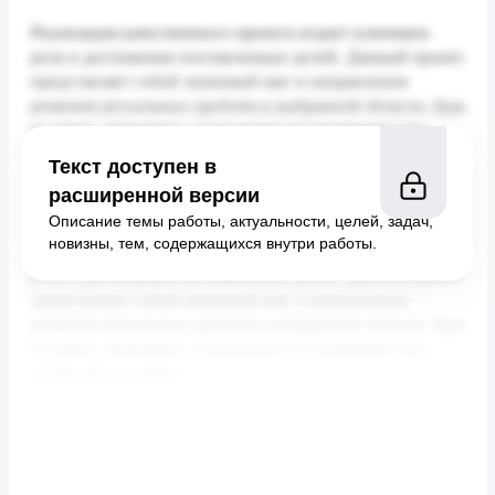
Текст доступен в
расширенной версии
Описание темы работы, актуальности, целей, задач,
новизны, тем, содержащихся внутри работы.