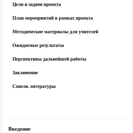
Цели и задачи проекта
План мероприятий в рамках проекта
Методические материалы для учителей
Ожидаемые результаты
Перспективы дальнейшей работы
Заключение
Список литературы
Введение