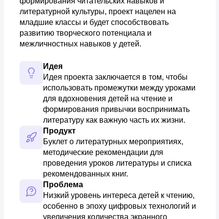
формирования читательских навыков и
литературной культуры, проект нацелен на
младшие классы и будет способствовать
развитию творческого потенциала и
межличностных навыков у детей.
Идея
Идея проекта заключается в том, чтобы 
использовать промежутки между уроками 
для вдохновения детей на чтение и 
формирования привычки воспринимать 
литературу как важную часть их жизни.
Продукт
Буклет о литературных мероприятиях, 
методические рекомендации для 
проведения уроков литературы и списка 
рекомендованных книг.
Проблема
Низкий уровень интереса детей к чтению, 
особенно в эпоху цифровых технологий и 
увеличения количества экранного 