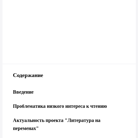
Содержание
Введение
Проблематика низкого интереса к чтению
Актуальность проекта "Литература на
переменах"