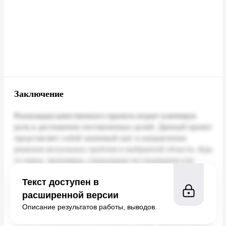
Заключение
Текст доступен в
расширенной версии
Описание результатов работы, выводов.