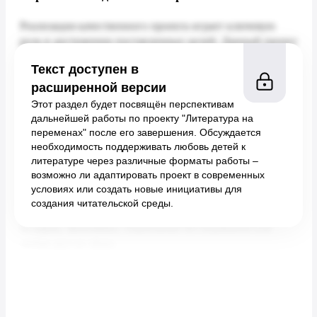
Текст доступен в
расширенной версии
Этот раздел будет посвящён перспективам
дальнейшей работы по проекту "Литература на
переменах" после его завершения. Обсуждается
необходимость поддерживать любовь детей к
литературе через различные форматы работы –
возможно ли адаптировать проект в современных
условиях или создать новые инициативы для
создания читательской среды.