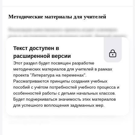
Методические материалы для учителей
Текст доступен в
расширенной версии
Этот раздел будет посвящен разработке
методических материалов для учителей в рамках
проекта "Литература на переменах".
Рассматриваются принципы создания учебных
пособий с учётом потребностей учебного процесса и
особенностей работы с детьми начальных классов.
Будет подчеркиваться значимость этих материалов
для успешного воплощения задуманных мер.