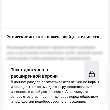
Этические аспекты инженерной деятельности
Текст доступен в
расширенной версии
В данном разделе рассматриваются этические нормы
и принципы, которыми должны руководствоваться
инженеры в своей деятельности. Анализируется
вопрос ответственности инженеров перед обществом
и последствия недобросовестного поведения.