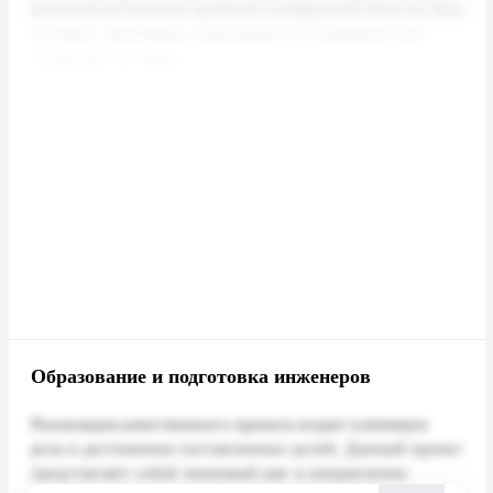
Образование и подготовка инженеров