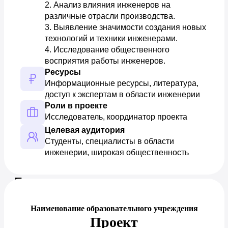
2. Анализ влияния инженеров на 
различные отрасли производства. 

3. Выявление значимости создания новых 
технологий и техники инженерами. 

4. Исследование общественного 
восприятия работы инженеров.
Ресурсы
Информационные ресурсы, литература, 
доступ к экспертам в области инженерии
Роли в проекте
Исследователь, координатор проекта
Целевая аудитория
Студенты, специалисты в области 
инженерии, широкая общественность
Предпросмотр документа
Наименование образовательного учреждения
Проект