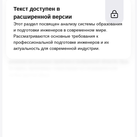
Текст доступен в
расширенной версии
Этот раздел посвящен анализу системы образования
и подготовки инженеров в современном мире.
Рассматриваются основные требования к
профессиональной подготовке инженеров и их
актуальность для современной индустрии.