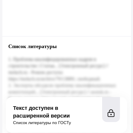
Список литературы
Текст доступен в
расширенной версии
Список литературы по ГОСТу