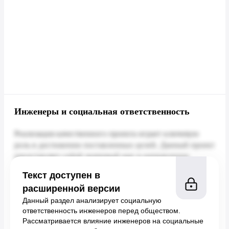
Инженеры и социальная ответственность
Текст доступен в
расширенной версии
Данный раздел анализирует социальную
ответственность инженеров перед обществом.
Рассматривается влияние инженеров на социальные