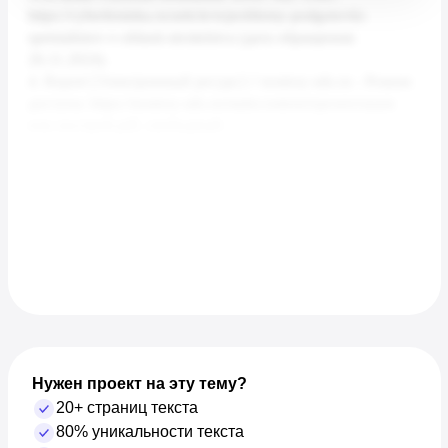
Нужен проект на эту тему?
20+ страниц текста
80% уникальности текста