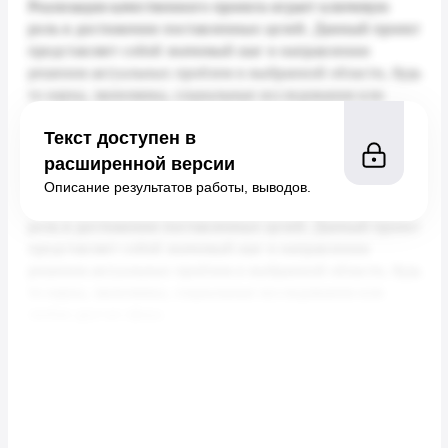
Текст доступен в
расширенной версии
Описание результатов работы, выводов.