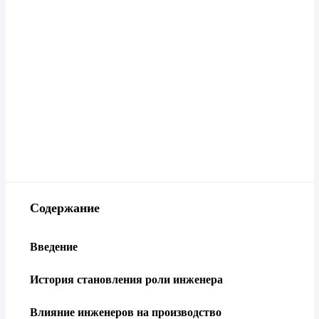
Содержание
Введение
История становления роли инженера
Влияние инженеров на производство