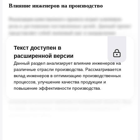
Влияние инженеров на производство
Текст доступен в
расширенной версии
Данный раздел анализирует влияние инженеров на
различные отрасли производства. Рассматривается
вклад инженеров в оптимизацию производственных
процессов, улучшение качества продукции и
повышение эффективности производства.