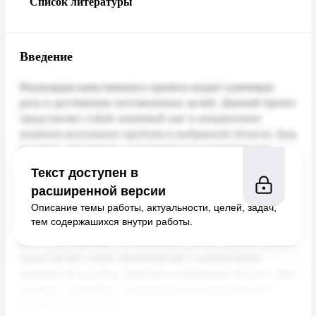
Список литературы
Введение
Текст доступен в
расширенной версии
Описание темы работы, актуальности, целей, задач,
тем содержашихся внутри работы.