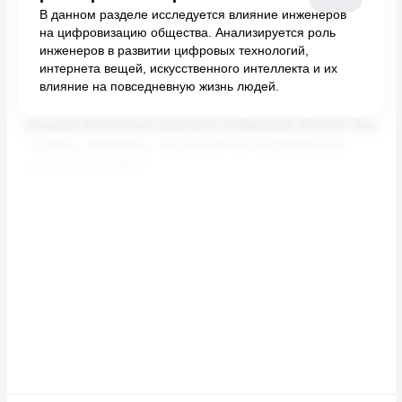
В данном разделе исследуется влияние инженеров
на цифровизацию общества. Анализируется роль
инженеров в развитии цифровых технологий,
интернета вещей, искусственного интеллекта и их
влияние на повседневную жизнь людей.