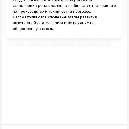
становления роли инженера в обществе, его влиянию
на производство и технический прогресс.
Рассматриваются ключевые этапы развития
инженерной деятельности и их влияние на
общественную жизнь.