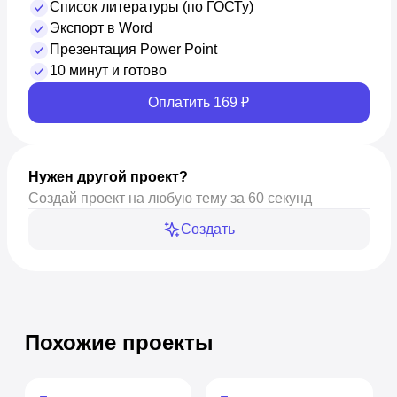
Список литературы (по ГОСТу)
Экспорт в Word
Презентация Power Point
10 минут и готово
Оплатить 169 ₽
Нужен другой проект?
Создай проект на любую тему за 60 секунд
Создать
Похожие проекты