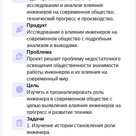
исследовании и анализе влияния 
инженеров на современное общество, 
технический прогресс и производство.
Продукт
Исследование о влиянии инженеров на 
современное общество с подробным 
анализом и выводами.
Проблема
Проект решает проблему недостаточного 
освещения общественности значимости 
работы инженеров и их влияния на 
современный мир.
Цель
Изучить и проанализировать роль 
инженера в современном обществе с 
целью выявления влияния инженеров на 
прогресс и развитие техники.
Задачи
1. Изучение истории становления роли 
инженера. 
