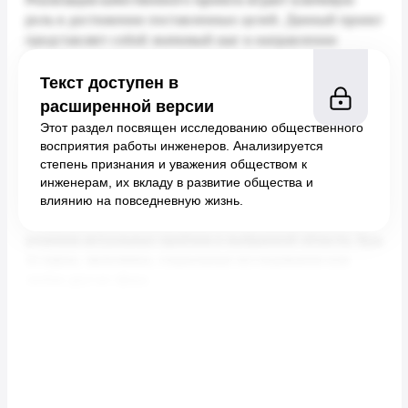
Текст доступен в
расширенной версии
Этот раздел посвящен исследованию общественного
восприятия работы инженеров. Анализируется
степень признания и уважения обществом к
инженерам, их вкладу в развитие общества и
влиянию на повседневную жизнь.