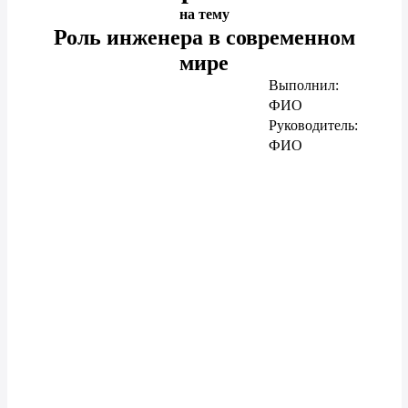
на тему
Роль инженера в современном
мире
Выполнил:
ФИО
Руководитель:
ФИО