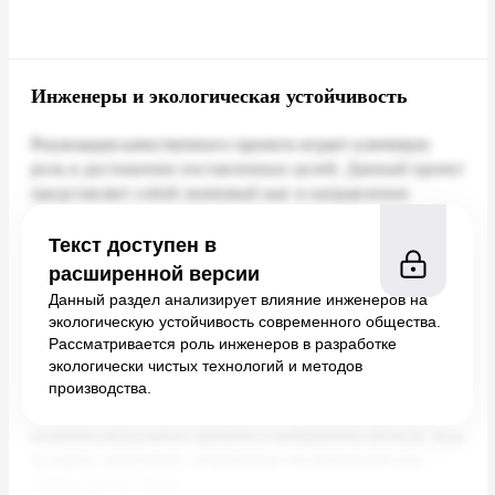
Инженеры и экологическая устойчивость
Текст доступен в
расширенной версии
Данный раздел анализирует влияние инженеров на
экологическую устойчивость современного общества.
Рассматривается роль инженеров в разработке
экологически чистых технологий и методов
производства.