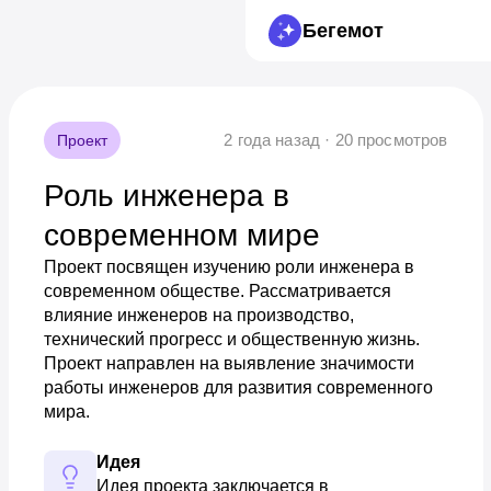
Бегемот
2 года назад · 20 просмотров
Проект
Роль инженера в
современном мире
Проект посвящен изучению роли инженера в
современном обществе. Рассматривается
влияние инженеров на производство,
технический прогресс и общественную жизнь.
Проект направлен на выявление значимости
работы инженеров для развития современного
мира.
Идея
Идея проекта заключается в 