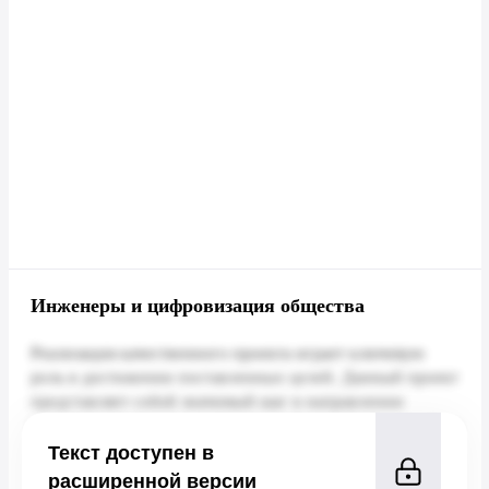
Инженеры и цифровизация общества
Текст доступен в
расширенной версии