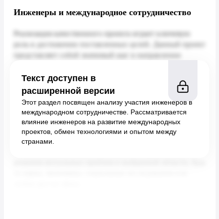
Инженеры и международное сотрудничество
Текст доступен в
расширенной версии
Этот раздел посвящен анализу участия инженеров в
международном сотрудничестве. Рассматривается
влияние инженеров на развитие международных
проектов, обмен технологиями и опытом между
странами.