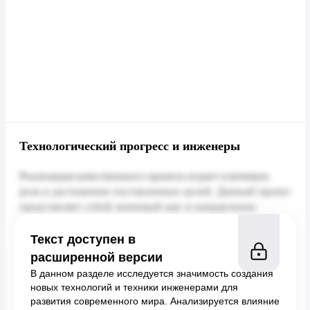
Технологический прогресс и инженеры
Текст доступен в
расширенной версии
В данном разделе исследуется значимость создания
новых технологий и техники инженерами для
развития современного мира. Анализируется влияние