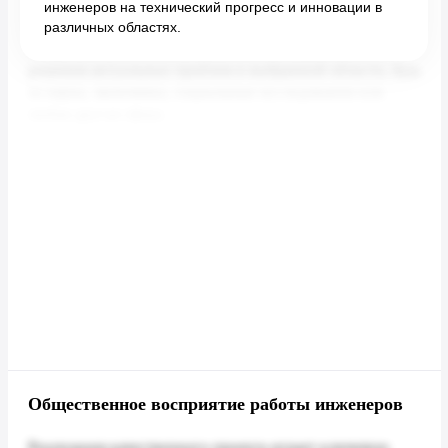
инженеров на технический прогресс и инновации в
различных областях.
Общественное восприятие работы инженеров