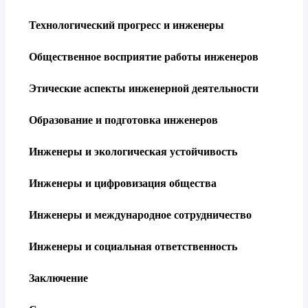
Технологический прогресс и инженеры
Общественное восприятие работы инженеров
Этические аспекты инженерной деятельности
Образование и подготовка инженеров
Инженеры и экологическая устойчивость
Инженеры и цифровизация общества
Инженеры и международное сотрудничество
Инженеры и социальная ответственность
Заключение