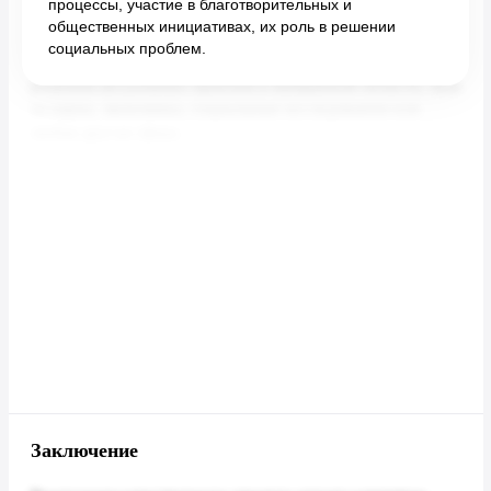
процессы, участие в благотворительных и
общественных инициативах, их роль в решении
социальных проблем.
Заключение