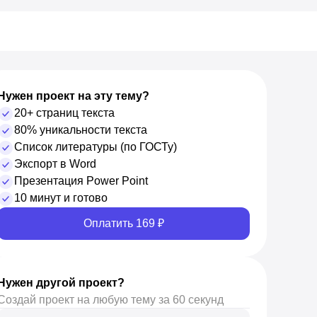
Нужен проект на эту тему?
20+ страниц текста
80% уникальности текста
Список литературы (по ГОСТу)
Экспорт в Word
Презентация Power Point
10 минут и готово
Оплатить 169 ₽
Нужен другой проект?
Создай проект на любую тему за 60 секунд