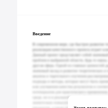
Введение