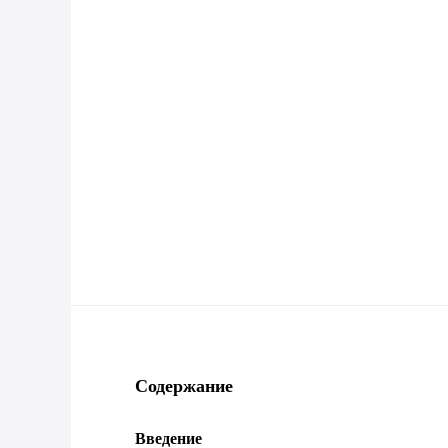
Содержание
Введение