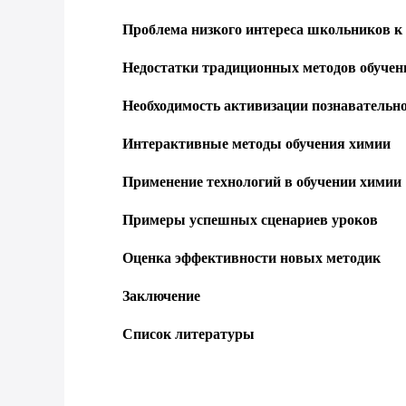
Проблема низкого интереса школьников к
Недостатки традиционных методов обучен
Необходимость активизации познавательно
Интерактивные методы обучения химии
Применение технологий в обучении химии
Примеры успешных сценариев уроков
Оценка эффективности новых методик
Заключение
Список литературы