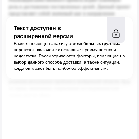
Текст доступен в
расширенной версии
Раздел посвящен анализу автомобильных грузовых
перевозок, включая их основные преимущества и
недостатки. Рассматриваются факторы, влияющие на
выбор данного способа доставки, а также ситуации,
когда он может быть наиболее эффективным.