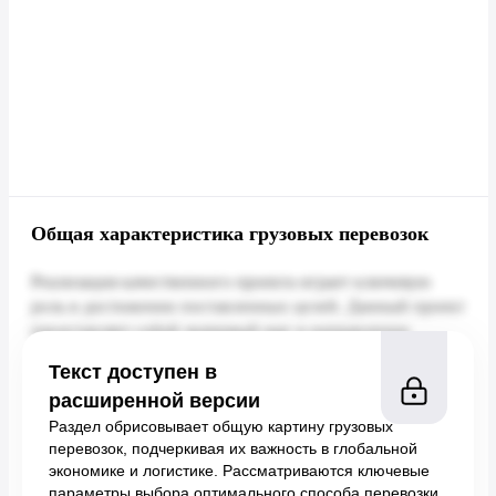
Общая характеристика грузовых перевозок
Текст доступен в
расширенной версии
Раздел обрисовывает общую картину грузовых
перевозок, подчеркивая их важность в глобальной
экономике и логистике. Рассматриваются ключевые
параметры выбора оптимального способа перевозки