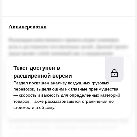
Авиаперевозки
Текст доступен в
расширенной версии
Раздел посвящен анализу воздущных грузовых
перевозок, выделяющим их главные преимущества
— скорость и важность для определённых категорий
товаров. Также рассматриваются ограничения по
стоимости и объему.