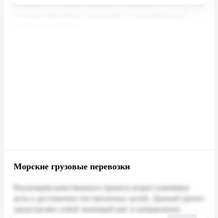
Морские грузовые перевозки