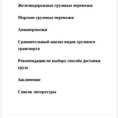
Железнодорожные грузовые перевозки
Морские грузовые перевозки
Авиаперевозки
Сравнительный анализ видов грузового
транспорта
Рекомендации по выбору способа доставки
груза
Заключение
Список литературы