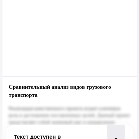
Сравнительный анализ видов грузового
транспорта
Текст доступен в