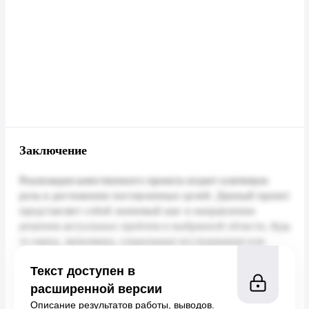
Заключение
Текст доступен в
расширенной версии
Описание результатов работы, выводов.