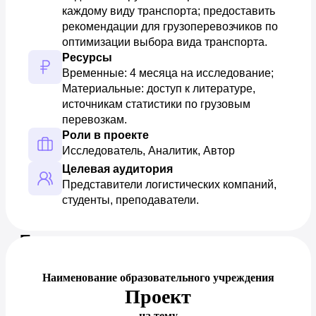
каждому виду транспорта; предоставить 
рекомендации для грузоперевозчиков по 
оптимизации выбора вида транспорта.
Ресурсы
Временные: 4 месяца на исследование; 
Материальные: доступ к литературе, 
источникам статистики по грузовым 
перевозкам.
Роли в проекте
Исследователь, Аналитик, Автор
Целевая аудитория
Представители логистических компаний, 
студенты, преподаватели.
Предпросмотр документа
Наименование образовательного учреждения
Проект
на тему