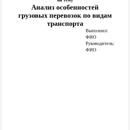
Анализ особенностей
грузовых перевозок по видам
транспорта
Выполнил:
ФИО
Руководитель:
ФИО