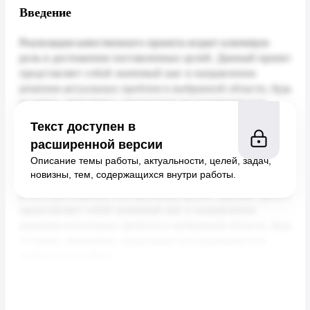
Введение
Текст доступен в
расширенной версии
Описание темы работы, актуальности, целей, задач,
новизны, тем, содержащихся внутри работы.