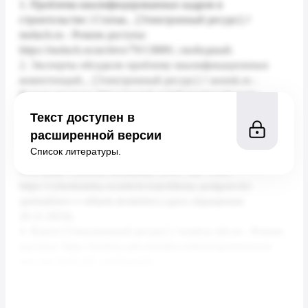
Текст доступен в
расширенной версии
Список литературы.