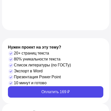
Нужен проект на эту тему?
20+ страниц текста
80% уникальности текста
Список литературы (по ГОСТу)
Экспорт в Word
Презентация Power Point
10 минут и готово
Оплатить 169 ₽