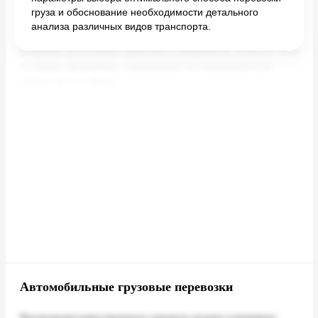
груза и обоснование необходимости детального
анализа различных видов транспорта.
Автомобильные грузовые перевозки