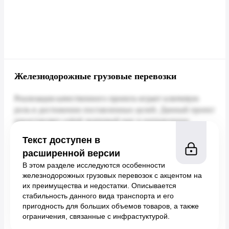
Железнодорожные грузовые перевозки
Текст доступен в
расширенной версии
В этом разделе исследуются особенности
железнодорожных грузовых перевозок с акцентом на
их преимущества и недостатки. Описывается
стабильность данного вида транспорта и его
пригодность для больших объемов товаров, а также
ограничения, связанные с инфрастуктурой.