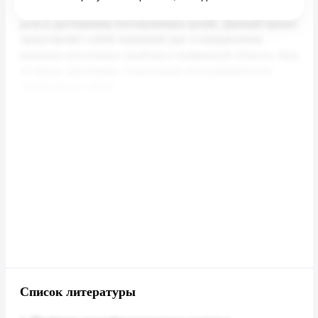
Список литературы