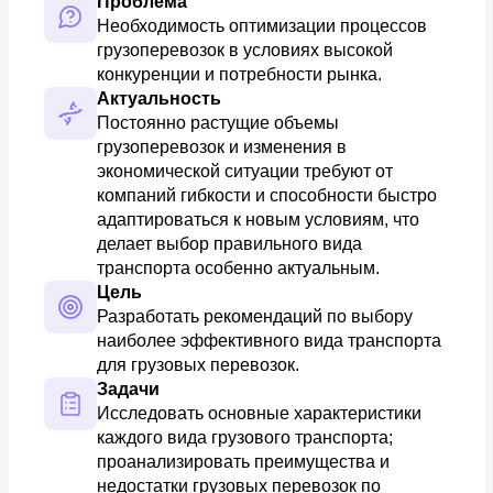
Проблема
Необходимость оптимизации процессов 
грузоперевозок в условиях высокой 
конкуренции и потребности рынка.
Актуальность
Постоянно растущие объемы 
грузоперевозок и изменения в 
экономической ситуации требуют от 
компаний гибкости и способности быстро 
адаптироваться к новым условиям, что 
делает выбор правильного вида 
транспорта особенно актуальным.
Цель
Разработать рекомендаций по выбору 
наиболее эффективного вида транспорта 
для грузовых перевозок.
Задачи
Исследовать основные характеристики 
каждого вида грузового транспорта; 
проанализировать преимущества и 
недостатки грузовых перевозок по 