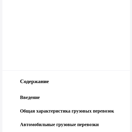
Содержание
Введение
Общая характеристика грузовых перевозок
Автомобильные грузовые перевозки