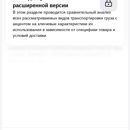
расширенной версии
В этом разделе проводится сравнительный анализ
всех рассматриваемых видов транспортировки груза с
акцентом на ключевые характеристики их
использования в зависимости от специфики товара и
условий доставки.