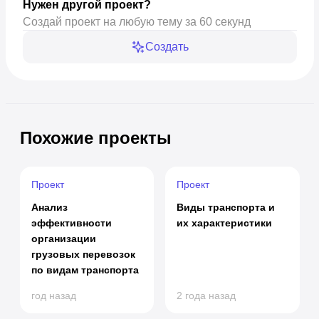
Нужен другой проект?
Создай проект на любую тему за 60 секунд
Создать
Похожие проекты
Проект
Проект
Анализ
Виды транспорта и
эффективности
их характеристики
организации
грузовых перевозок
по видам транспорта
год назад
2 года назад