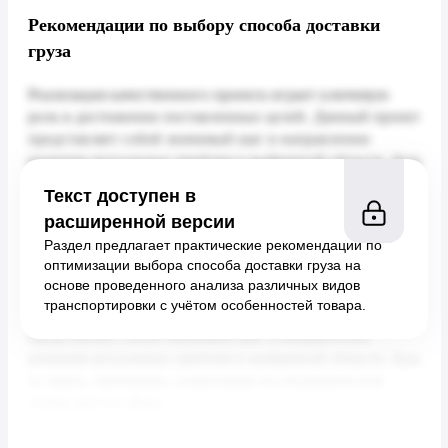
Рекомендации по выбору способа доставки
груза
Текст доступен в
расширенной версии
Раздел предлагает практические рекомендации по
оптимизации выбора способа доставки груза на
основе проведенного анализа различных видов
транспортировки с учётом особенностей товара.