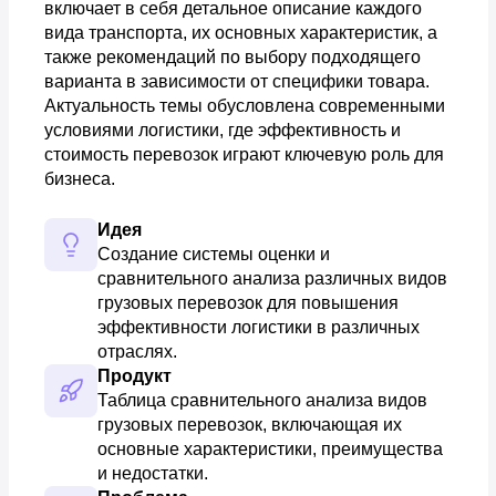
включает в себя детальное описание каждого
вида транспорта, их основных характеристик, а
также рекомендаций по выбору подходящего
варианта в зависимости от специфики товара.
Актуальность темы обусловлена современными
условиями логистики, где эффективность и
стоимость перевозок играют ключевую роль для
бизнеса.
Идея
Создание системы оценки и 
сравнительного анализа различных видов 
грузовых перевозок для повышения 
эффективности логистики в различных 
отраслях.
Продукт
Таблица сравнительного анализа видов 
грузовых перевозок, включающая их 
основные характеристики, преимущества 
и недостатки.