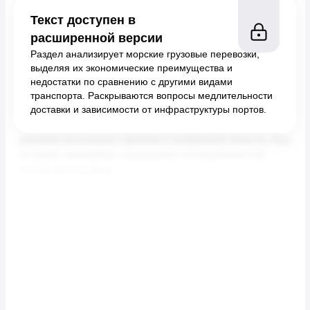
Текст доступен в
расширенной версии
Раздел анализирует морские грузовые перевозки,
выделяя их экономические преимущества и
недостатки по сравнению с другими видами
транспорта. Раскрываются вопросы медлительности
доставки и зависимости от инфраструктуры портов.