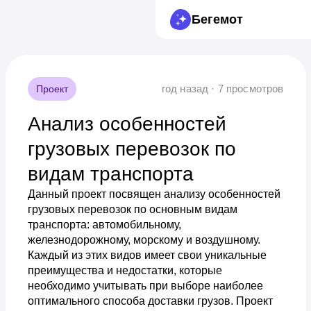
Бегемот
год назад · 7 просмотров
Проект
Анализ особенностей
грузовых перевозок по
видам транспорта
Данный проект посвящен анализу особенностей
грузовых перевозок по основным видам
транспорта: автомобильному,
железнодорожному, морскому и воздушному.
Каждый из этих видов имеет свои уникальные
преимущества и недостатки, которые
необходимо учитывать при выборе наиболее
оптимального способа доставки грузов. Проект