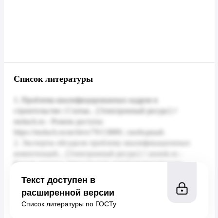
Список литературы
Текст доступен в
расширенной версии
Список литературы по ГОСТу