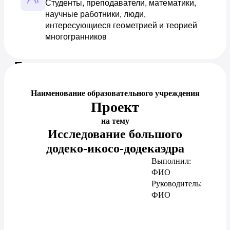
Студенты, преподаватели, математики, 
научные работники, люди, 
интересующиеся геометрией и теорией 
многогранников
Предпросмотр документа
Наименование образовательного учреждения
Проект
на тему
Исследование большого
додеко-икосо-додекаэдра
Выполнил:
ФИО
Руководитель:
ФИО