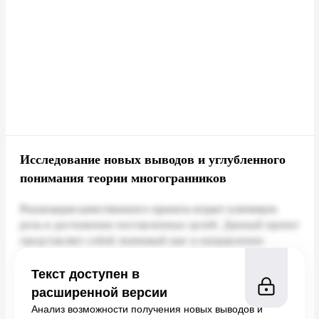
Исследование новых выводов и углубленного
понимания теории многогранников
Текст доступен в
расширенной версии
Анализ возможности получения новых выводов и