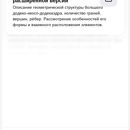
расширенной версии
Описание геометрической структуры большого
додеко-икосо-додекаэдра, количество граней,
вершин, рёбер. Рассмотрение особенностей его
формы и взаимного расположения элементов.