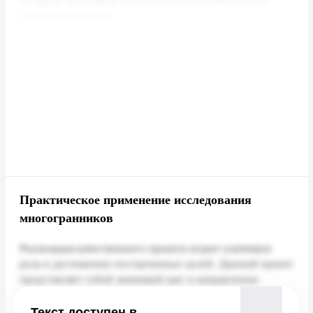
Практическое применение исследования
многогранников
Текст доступен в