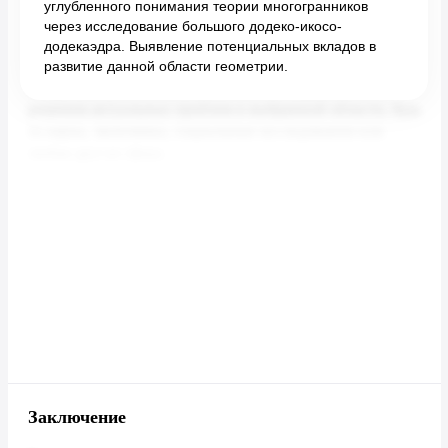
углубленного понимания теории многогранников
через исследование большого додеко-икосо-
додекаэдра. Выявление потенциальных вкладов в
развитие данной области геометрии.
Заключение