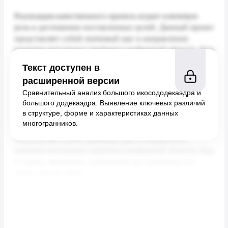
Текст доступен в
расширенной версии
Сравнительный анализ большого икосододекаэдра и
большого додекаэдра. Выявление ключевых различий
в структуре, форме и характеристиках данных
многогранников.