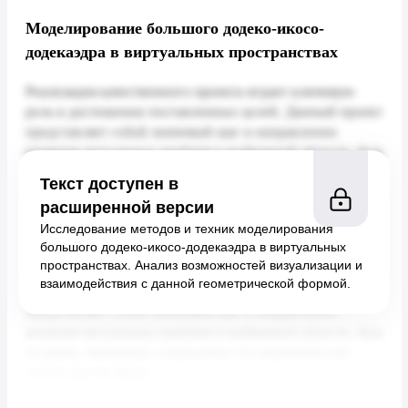
Моделирование большого додеко-икосо-
додекаэдра в виртуальных пространствах
Текст доступен в
расширенной версии
Исследование методов и техник моделирования
большого додеко-икосо-додекаэдра в виртуальных
пространствах. Анализ возможностей визуализации и
взаимодействия с данной геометрической формой.