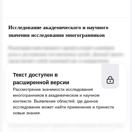
Исследование академического и научного
значения исследования многогранников
Текст доступен в
расширенной версии
Рассмотрение значимости исследования
многогранников в академическом и научном
контексте. Выявление областей, где данное
исследование может найти применение и принести
новые знания.