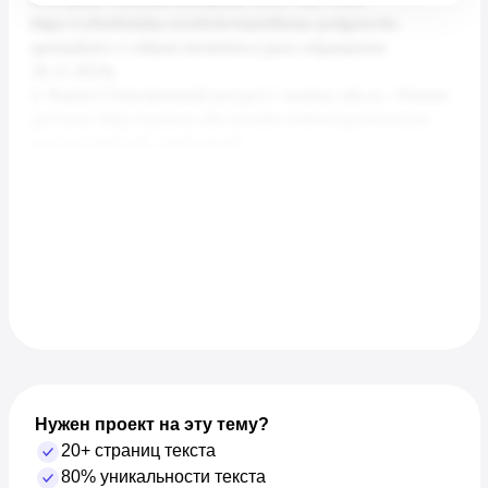
Нужен проект на эту тему?
20+ страниц текста
80% уникальности текста