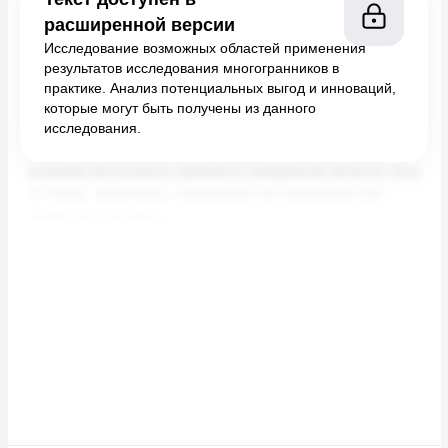
расширенной версии
Исследование возможных областей применения
результатов исследования многогранников в
практике. Анализ потенциальных выгод и инноваций,
которые могут быть получены из данного
исследования.