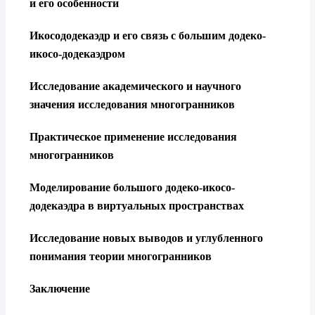
и его особенности
Икосододекаэдр и его связь с большим додеко-
икосо-додекаэдром
Исследование академического и научного
значения исследования многогранников
Практическое применение исследования
многогранников
Моделирование большого додеко-икосо-
додекаэдра в виртуальных пространствах
Исследование новых выводов и углубленного
понимания теории многогранников
Заключение