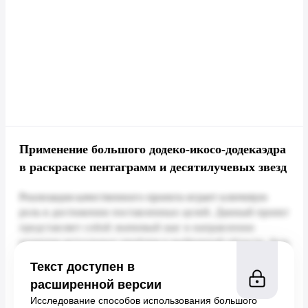
Применение большого додеко-икосо-додекаэдра
в раскраске пентаграмм и десятилучевых звезд
Текст доступен в
расширенной версии
Исследование способов использования большого