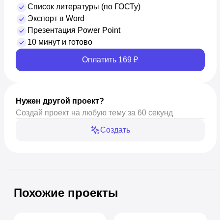
Список литературы (по ГОСТу)
Экспорт в Word
Презентация Power Point
10 минут и готово
Оплатить 169 ₽
Нужен другой проект?
Создай проект на любую тему за 60 секунд
Создать
Похожие проекты