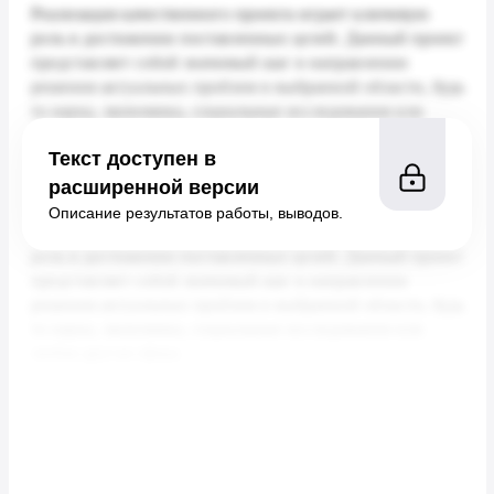
Текст доступен в
расширенной версии
Описание результатов работы, выводов.