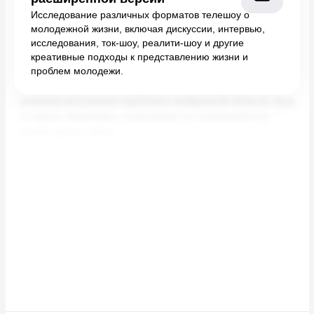
Исследование различных форматов телешоу о
молодежной жизни, включая дискуссии, интервью,
исследования, ток-шоу, реалити-шоу и другие
креативные подходы к представлению жизни и
проблем молодежи.