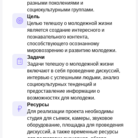
разными поколениями и 
социокультурными группами.
Цель
Целью телешоу о молодежной жизни 
является создание интересного и 
познавательного контента, 
способствующего осознанному 
мировоззрению и развитию молодежи.
Задачи
Задачи телешоу о молодежной жизни 
включают в себя проведение дискуссий, 
интервью с успешными людьми, анализ 
социокультурных тенденций и 
предоставление информации о 
возможностях для молодежи.
Ресурсы
Для реализации проекта необходимы 
студия для съемок, камеры, звуковое 
оборудование, площадка для проведения 
дискуссий, а также временные ресурсы 