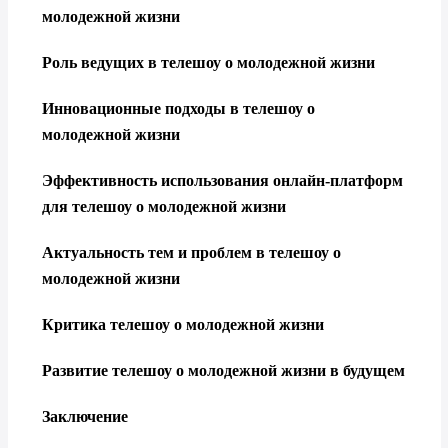
молодежной жизни
Роль ведущих в телешоу о молодежной жизни
Инновационные подходы в телешоу о
молодежной жизни
Эффективность использования онлайн-платформ
для телешоу о молодежной жизни
Актуальность тем и проблем в телешоу о
молодежной жизни
Критика телешоу о молодежной жизни
Развитие телешоу о молодежной жизни в будущем
Заключение