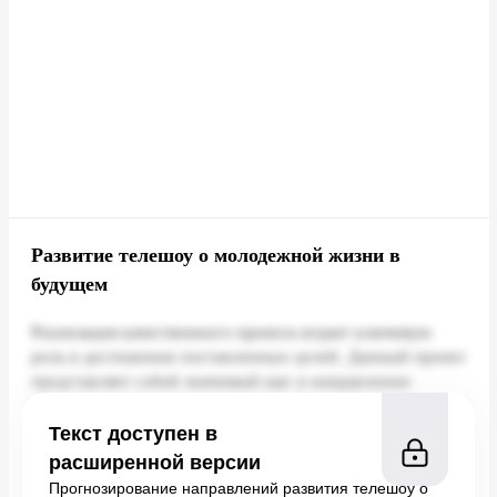
Развитие телешоу о молодежной жизни в
будущем
Текст доступен в
расширенной версии
Прогнозирование направлений развития телешоу о