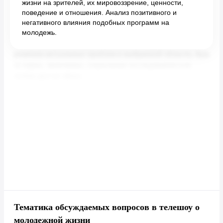
жизни на зрителей, их мировоззрение, ценности,
поведение и отношения. Анализ позитивного и
негативного влияния подобных программ на
молодежь.
Тематика обсуждаемых вопросов в телешоу о
молодежной жизни