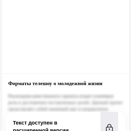
Форматы телешоу о молодежной жизни
Текст доступен в
расширенной версии