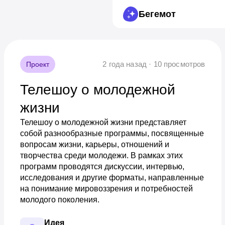
Бегемот
2 года назад · 10 просмотров
Проект
Телешоу о молодежной
жизни
Телешоу о молодежной жизни представляет
собой разнообразные программы, посвященные
вопросам жизни, карьеры, отношений и
творчества среди молодежи. В рамках этих
программ проводятся дискуссии, интервью,
исследования и другие форматы, направленные
на понимание мировоззрения и потребностей
молодого поколения.
Идея