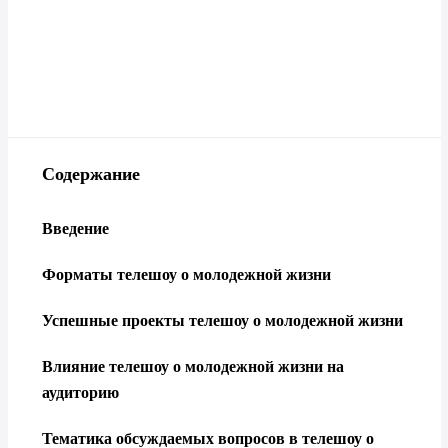
Содержание
Введение
Форматы телешоу о молодежной жизни
Успешные проекты телешоу о молодежной жизни
Влияние телешоу о молодежной жизни на
аудиторию
Тематика обсуждаемых вопросов в телешоу о