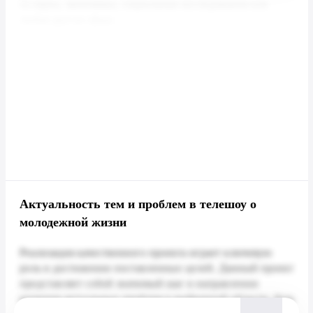
Актуальность тем и проблем в телешоу о
молодежной жизни