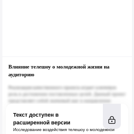
Влияние телешоу о молодежной жизни на
аудиторию
Текст доступен в
расширенной версии
Исследование воздействия телешоу о молодежной