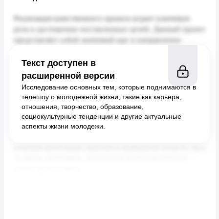
Текст доступен в
расширенной версии
Исследование основных тем, которые поднимаются в
телешоу о молодежной жизни, такие как карьера,
отношения, творчество, образование,
социокультурные тенденции и другие актуальные
аспекты жизни молодежи.