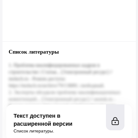
Список литературы
Текст доступен в
расширенной версии
Список литературы.