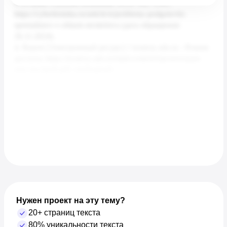
Нужен проект на эту тему?
20+ страниц текста
80% уникальности текста