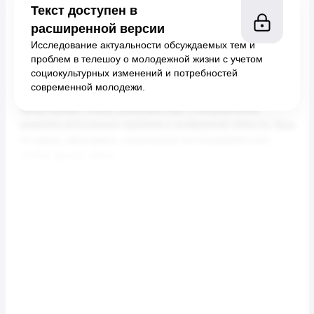
Текст доступен в
расширенной версии
Исследование актуальности обсуждаемых тем и
проблем в телешоу о молодежной жизни с учетом
социокультурных изменений и потребностей
современной молодежи.