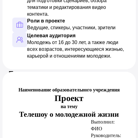
для подготовки сценариев, обзора 
тематики и редактирования видео 
контента.
Роли в проекте
Ведущие, спикеры, участники, зрители
Целевая аудитория
Молодежь от 16 до 30 лет, а также люди 
всех возрастов, интересующиеся жизнью, 
карьерой и отношениями молодежи.
Предпросмотр документа
Наименование образовательного учреждения
Проект
на тему
Телешоу о молодежной жизни
Выполнил:
ФИО
Руководитель: