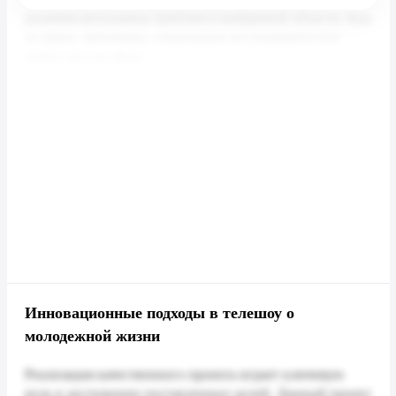
Инновационные подходы в телешоу о
молодежной жизни