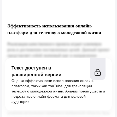
Эффективность использования онлайн-
платформ для телешоу о молодежной жизни
Текст доступен в
расширенной версии
Оценка эффективности использования онлайн-
платформ, таких как YouTube, для трансляции
телешоу о молодежной жизни. Анализ преимуществ и
недостатков онлайн-формата для целевой
аудитории.