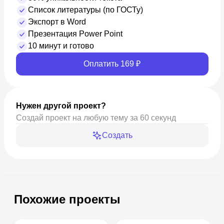
Список литературы (по ГОСТу)
Экспорт в Word
Презентация Power Point
10 минут и готово
Оплатить 169 ₽
Нужен другой проект?
Создай проект на любую тему за 60 секунд
Создать
Похожие проекты