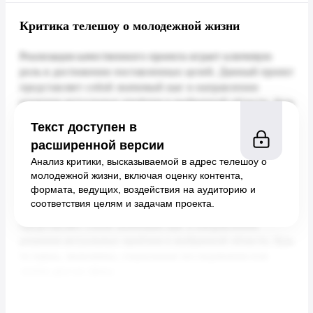
Критика телешоу о молодежной жизни
Текст доступен в
расширенной версии
Анализ критики, высказываемой в адрес телешоу о
молодежной жизни, включая оценку контента,
формата, ведущих, воздействия на аудиторию и
соответствия целям и задачам проекта.