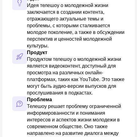
Идея телешоу о молодежной жизни 
заключается в создании контента, 
отражающего актуальные темы и 
проблемы, с которыми сталкивается 
молодое поколение, а также в обсуждении 
перспектив и ценностей молодежной 
культуры.
Продукт
Продуктом телешоу о молодежной жизни 
является видеоконтент, доступный для 
просмотра на различных онлайн-
платформах, таких как YouTube. Это также 
могут быть аудио-версии выпусков для 
прослушивания в подкастах.
Проблема
Телешоу решает проблему ограниченной 
информированности и понимания 
интересов и аспектов жизни молодежи в 
современном обществе. Оно также 
направлено на развитие диалога между 