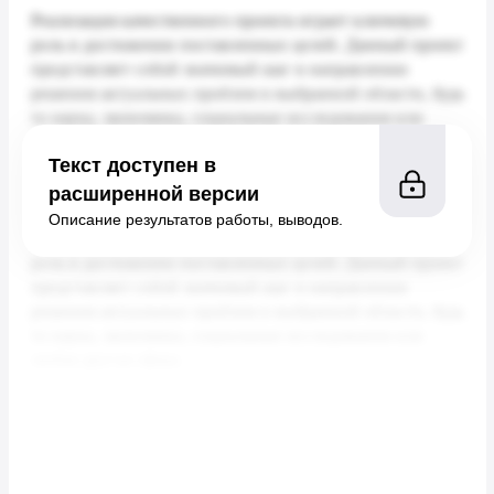
Текст доступен в
расширенной версии
Описание результатов работы, выводов.