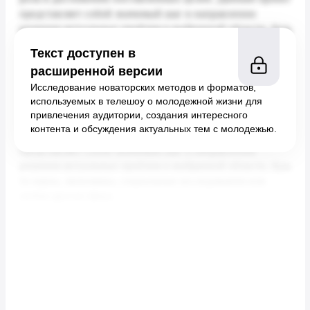
Текст доступен в
расширенной версии
Исследование новаторских методов и форматов,
используемых в телешоу о молодежной жизни для
привлечения аудитории, создания интересного
контента и обсуждения актуальных тем с молодежью.