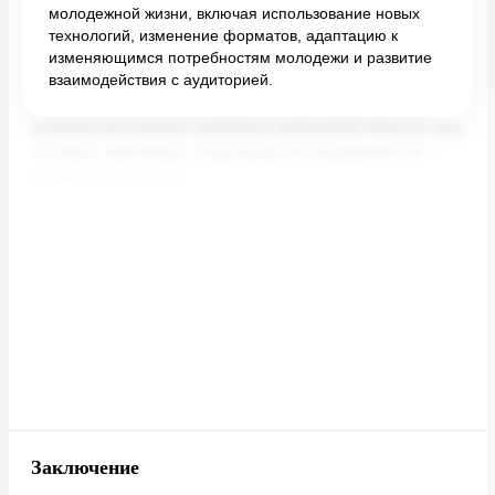
молодежной жизни, включая использование новых
технологий, изменение форматов, адаптацию к
изменяющимся потребностям молодежи и развитие
взаимодействия с аудиторией.
Заключение