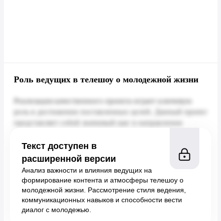
Роль ведущих в телешоу о молодежной жизни
Текст доступен в
расширенной версии
Анализ важности и влияния ведущих на
формирование контента и атмосферы телешоу о
молодежной жизни. Рассмотрение стиля ведения,
коммуникационных навыков и способности вести
диалог с молодежью.