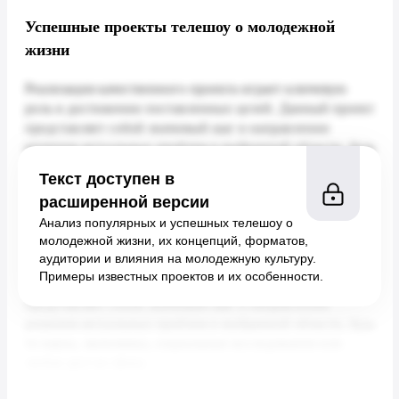
Успешные проекты телешоу о молодежной
жизни
Текст доступен в
расширенной версии
Анализ популярных и успешных телешоу о
молодежной жизни, их концепций, форматов,
аудитории и влияния на молодежную культуру.
Примеры известных проектов и их особенности.