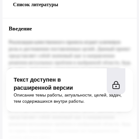
Список литературы
Введение
Текст доступен в
расширенной версии
Описание темы работы, актуальности, целей, задач,
тем содержашихся внутри работы.