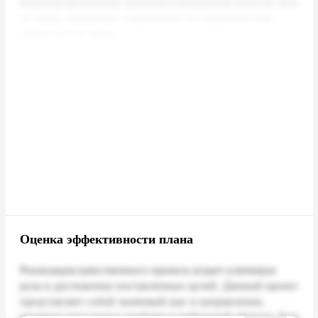
Оценка эффективности плана