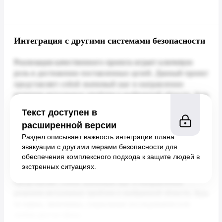
Интеграция с другими системами безопасности
Текст доступен в
расширенной версии
Раздел описывает важность интеграции плана
эвакуации с другими мерами безопасности для
обеспечения комплексного подхода к защите людей в
экстренных ситуациях.