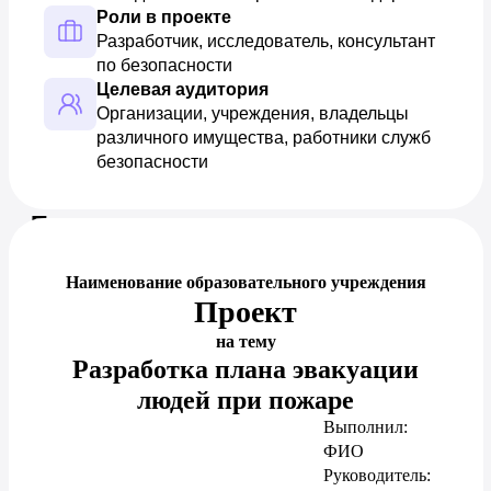
Роли в проекте
Разработчик, исследователь, консультант 
по безопасности
Целевая аудитория
Организации, учреждения, владельцы 
различного имущества, работники служб 
безопасности
Предпросмотр документа
Наименование образовательного учреждения
Проект
на тему
Разработка плана эвакуации
людей при пожаре
Выполнил:
ФИО
Руководитель: