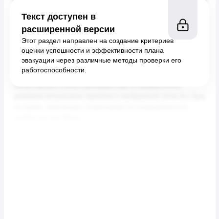
Текст доступен в
расширенной версии
Этот раздел направлен на создание критериев
оценки успешности и эффективности плана
эвакуации через различные методы проверки его
работоспособности.