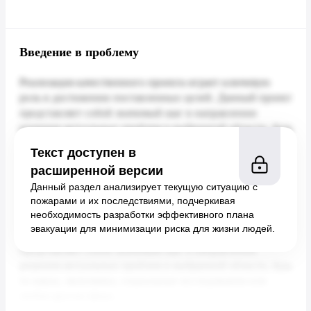
Введение в проблему
Текст доступен в
расширенной версии
Данный раздел анализирует текущую ситуацию с
пожарами и их последствиями, подчеркивая
необходимость разработки эффективного плана
эвакуации для минимизации риска для жизни людей.