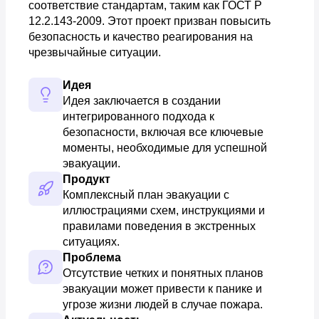
соответствие стандартам, таким как ГОСТ Р
12.2.143-2009. Этот проект призван повысить
безопасность и качество реагирования на
чрезвычайные ситуации.
Идея
Идея заключается в создании 
интегрированного подхода к 
безопасности, включая все ключевые 
моменты, необходимые для успешной 
эвакуации.
Продукт
Комплексный план эвакуации с 
иллюстрациями схем, инструкциями и 
правилами поведения в экстренных 
ситуациях.
Проблема
Отсутствие четких и понятных планов 
эвакуации может привести к панике и 
угрозе жизни людей в случае пожара.