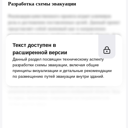
Разработка схемы эвакуации
Текст доступен в
расширенной версии
Данный раздел посвящен техническому аспекту
разработки схемы эвакуации, включая общие
принципы визуализации и детальные рекомендации
по размещению путей эвакуации внутри зданий.