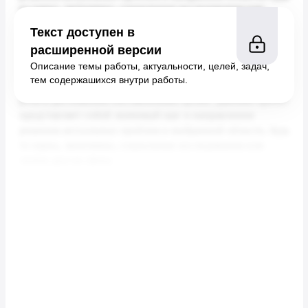
Текст доступен в
расширенной версии
Описание темы работы, актуальности, целей, задач,
тем содержашихся внутри работы.