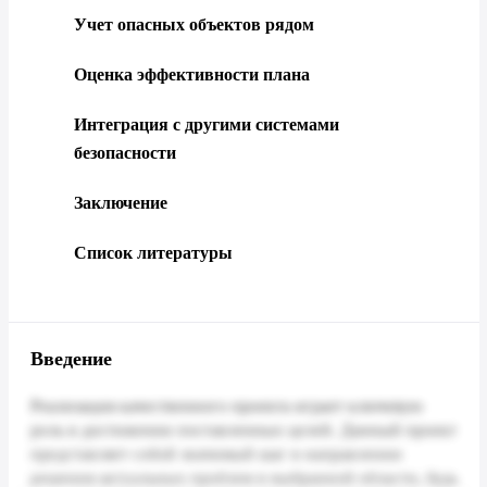
Учет опасных объектов рядом
Оценка эффективности плана
Интеграция с другими системами
безопасности
Заключение
Список литературы
Введение