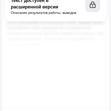
Текст доступен в
расширенной версии
Описание результатов работы, выводов.