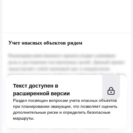
Учет опасных объектов рядом
Текст доступен в
расширенной версии
Раздел посвящен вопросам учета опасных объектов
при планировании эвакуации, что позволяет оценить
дополнительные риски и определить безопасные
маршруты.