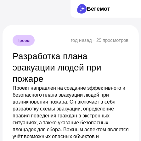
Бегемот
год назад · 29 просмотров
Проект
Разработка плана
эвакуации людей при
пожаре
Проект направлен на создание эффективного и
безопасного плана эвакуации людей при
возникновении пожара. Он включает в себя
разработку схемы эвакуации, определение
правил поведения граждан в экстренных
ситуациях, а также указание безопасных
площадок для сбора. Важным аспектом является
учёт возможных опасных объектов и