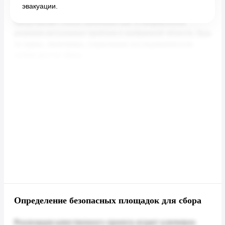
эвакуации.
Определение безопасных площадок для сбора