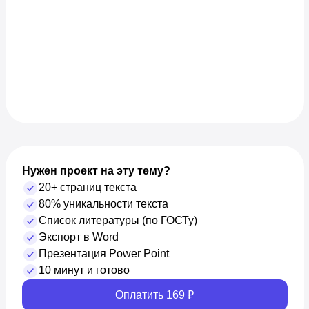
Нужен проект на эту тему?
20+ страниц текста
80% уникальности текста
Список литературы (по ГОСТу)
Экспорт в Word
Презентация Power Point
10 минут и готово
Оплатить 169 ₽