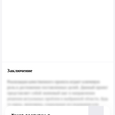
Заключение