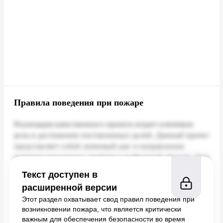
Правила поведения при пожаре
Текст доступен в
расширенной версии
Этот раздел охватывает свод правил поведения при
возникновении пожара, что является критически
важным для обеспечения безопасности во время