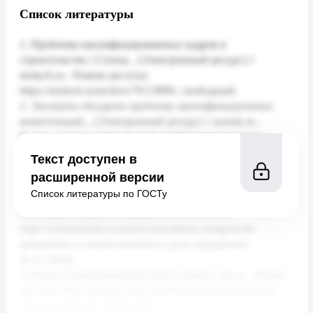
Список литературы
Текст доступен в
расширенной версии
Список литературы по ГОСТу