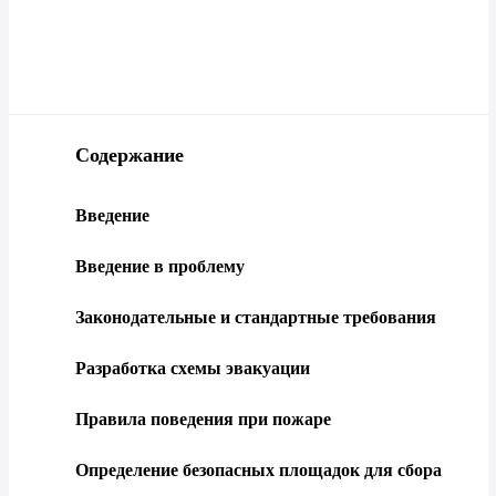
Содержание
Введение
Введение в проблему
Законодательные и стандартные требования
Разработка схемы эвакуации
Правила поведения при пожаре
Определение безопасных площадок для сбора