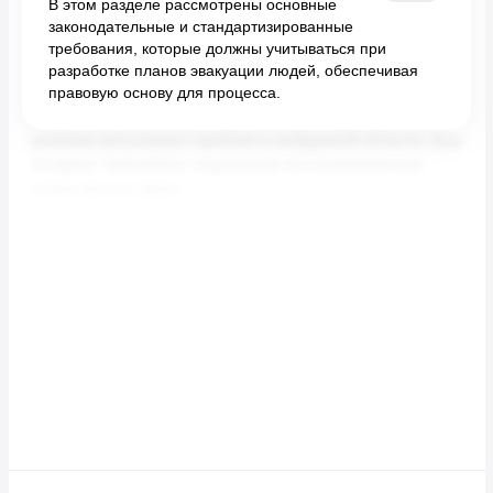
В этом разделе рассмотрены основные
законодательные и стандартизированные
требования, которые должны учитываться при
разработке планов эвакуации людей, обеспечивая
правовую основу для процесса.