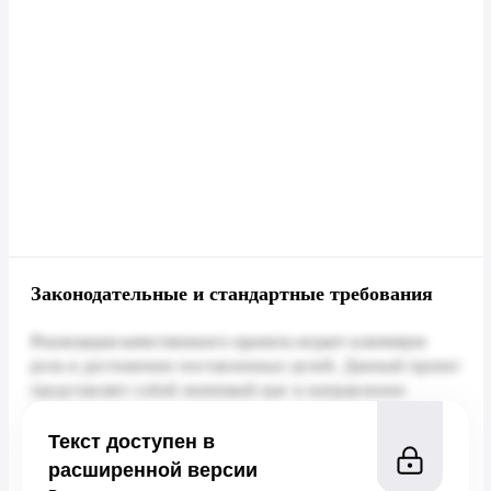
Законодательные и стандартные требования
Текст доступен в
расширенной версии