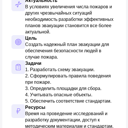
Актуальность
В условиях увеличения числа пожаров и 
других чрезвычайных ситуаций 
необходимость разработки эффективных 
планов эвакуации становится все более 
актуальной.
Цель
Создать надежный план эвакуации для 
обеспечения безопасности людей в 
случае пожара.
Задачи
1. Разработать схему эвакуации. 

2. Сформулировать правила поведения 
при пожаре. 

3. Определить площадки для сбора. 

4. Учитывать опасные объекты. 

5. Обеспечить соответствие стандартам.
Ресурсы
Время на проведение исследований и 
разработку документации, доступ к 
методическим материалам и стандартам.