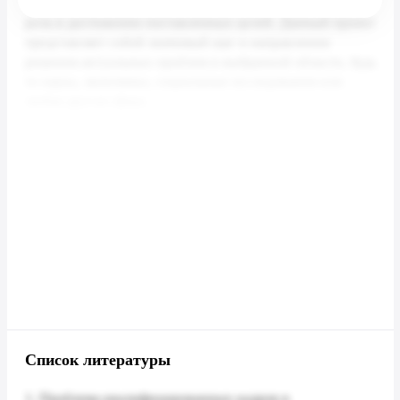
Список литературы