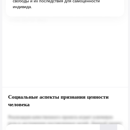
свободы и их последствия для самоценности
индивида.
Социальные аспекты признания ценности
человека