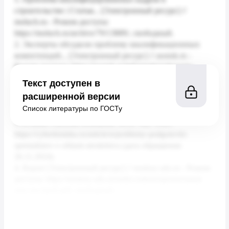
Текст доступен в
расширенной версии
Список литературы по ГОСТу