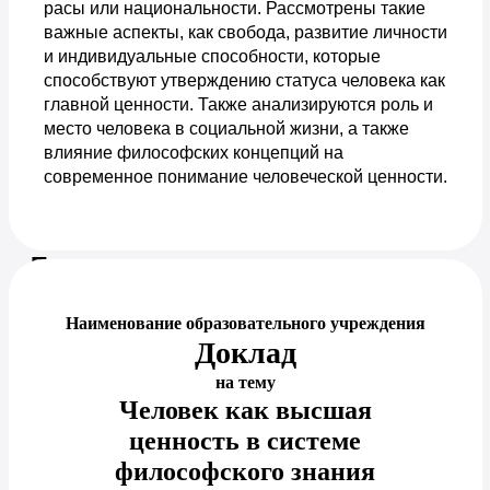
расы или национальности. Рассмотрены такие
важные аспекты, как свобода, развитие личности
и индивидуальные способности, которые
способствуют утверждению статуса человека как
главной ценности. Также анализируются роль и
место человека в социальной жизни, а также
влияние философских концепций на
современное понимание человеческой ценности.
Предпросмотр документа
Наименование образовательного учреждения
Доклад
на тему
Человек как высшая
ценность в системе
философского знания