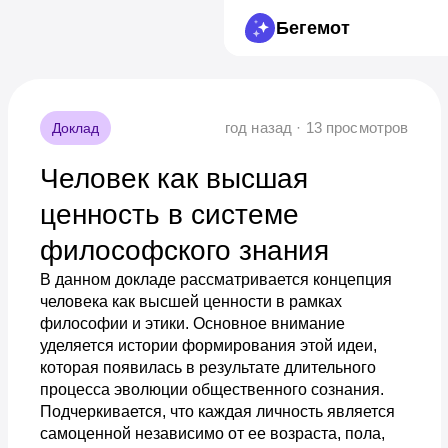
Бегемот
год назад · 13 просмотров
Доклад
Человек как высшая
ценность в системе
философского знания
В данном докладе рассматривается концепция
человека как высшей ценности в рамках
философии и этики. Основное внимание
уделяется истории формирования этой идеи,
которая появилась в результате длительного
процесса эволюции общественного сознания.
Подчеркивается, что каждая личность является
самоценной независимо от ее возраста, пола,