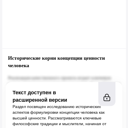
Исторические корни концепции ценности
человека
Текст доступен в
расширенной версии
Раздел посвящен исследованию исторических
аспектов формулировки концепции человека как
высшей ценности. Рассматриваются ключевые
философские традиции и мыслители, начиная от