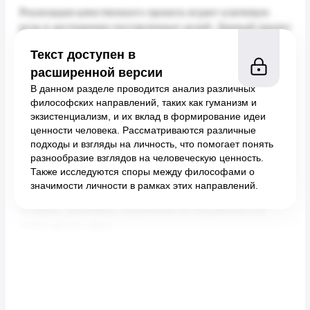
Текст доступен в
расширенной версии
В данном разделе проводится анализ различных
философских направлений, таких как гуманизм и
экзистенциализм, и их вклад в формирование идеи
ценности человека. Рассматриваются различные
подходы и взгляды на личность, что помогает понять
разнообразие взглядов на человеческую ценность.
Также исследуются споры между философами о
значимости личности в рамках этих направлений.