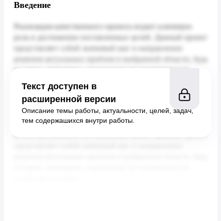
Введение
Текст доступен в
расширенной версии
Описание темы работы, актуальности, целей, задач,
тем содержашихся внутри работы.