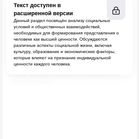
Текст доступен в
расширенной версии
Данный раздел посвящён анализу социальных
условий и общественных взаимодействий,
необходимых для формирования представления о
человеке как высшей ценности. Обсуждаются
различные аспекты социальной жизни, включая
культуру, образование и экономические факторы,
которые влияют на признание индивидуальной
ценности каждого человека.