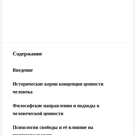
Содержание
Введение
Исторические корни концепции ценности
человека
Философские направления и подходы к
человеческой ценности
Психология свободы и её влияние на