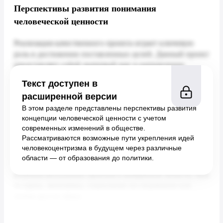
Перспективы развития понимания
человеческой ценности
Текст доступен в
расширенной версии
В этом разделе представлены перспективы развития
концепции человеческой ценности с учетом
современных изменений в обществе.
Рассматриваются возможные пути укрепления идей
человекоцентризма в будущем через различные
области — от образования до политики.