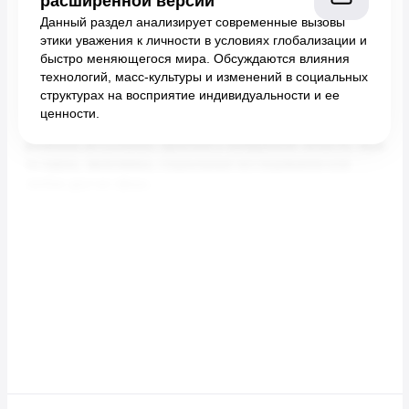
расширенной версии
Данный раздел анализирует современные вызовы
этики уважения к личности в условиях глобализации и
быстро меняющегося мира. Обсуждаются влияния
технологий, масс-культуры и изменений в социальных
структурах на восприятие индивидуальности и ее
ценности.