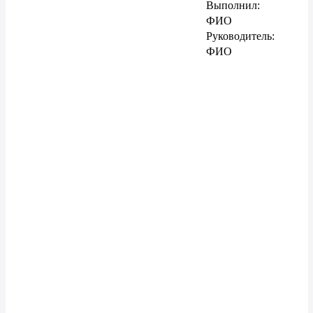
Выполнил:
ФИО
Руководитель:
ФИО