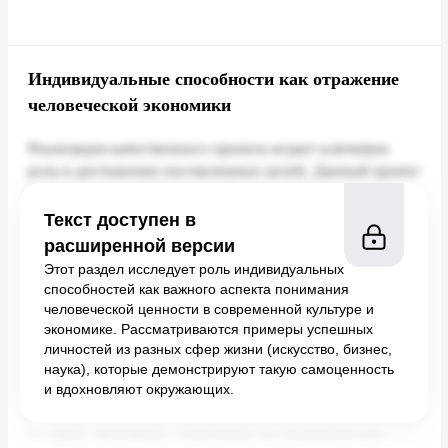
Индивидуальные способности как отражение
человеческой экономики
Текст доступен в
расширенной версии
Этот раздел исследует роль индивидуальных
способностей как важного аспекта понимания
человеческой ценности в современной культуре и
экономике. Рассматриваются примеры успешных
личностей из разных сфер жизни (искусство, бизнес,
наука), которые демонстрируют такую самоценность
и вдохновляют окружающих.