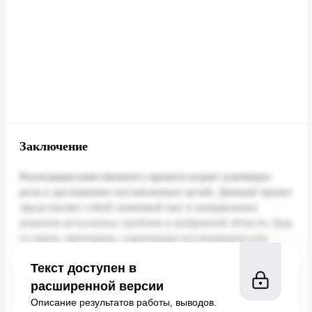
Заключение
Текст доступен в
расширенной версии
Описание результатов работы, выводов.