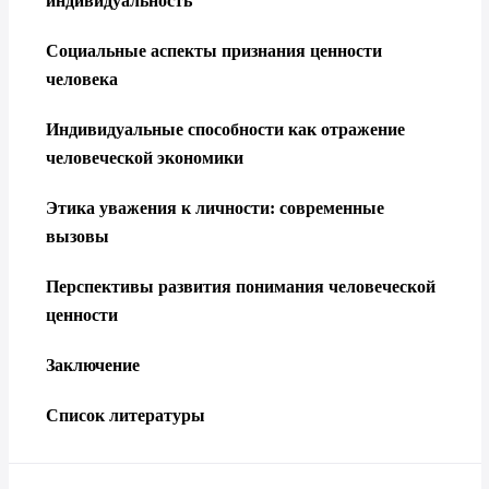
индивидуальность
Социальные аспекты признания ценности
человека
Индивидуальные способности как отражение
человеческой экономики
Этика уважения к личности: современные
вызовы
Перспективы развития понимания человеческой
ценности
Заключение
Список литературы