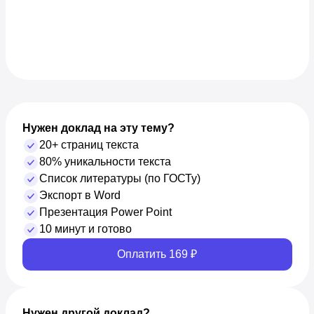
Нужен доклад на эту тему?
20+ страниц текста
80% уникальности текста
Список литературы (по ГОСТу)
Экспорт в Word
Презентация Power Point
10 минут и готово
Оплатить 169 ₽
Нужен другой доклад?