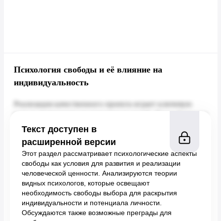
Психология свободы и её влияние на
индивидуальность
Текст доступен в
расширенной версии
Этот раздел рассматривает психологические аспекты
свободы как условия для развития и реализации
человеческой ценности. Анализируются теории
видных психологов, которые освещают
необходимость свободы выбора для раскрытия
индивидуальности и потенциала личности.
Обсуждаются также возможные преграды для