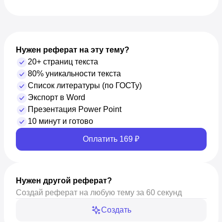
Нужен реферат на эту тему?
20+ страниц текста
80% уникальности текста
Список литературы (по ГОСТу)
Экспорт в Word
Презентация Power Point
10 минут и готово
Оплатить 169 ₽
Нужен другой реферат?
Создай реферат на любую тему за 60 секунд
Создать