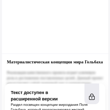
Материалистическая концепция мира Гольбаха
Текст доступен в
расширенной версии
Раздел посвящен концепции мироздания Поля
Гольбаха, который пропагандировал жесткий