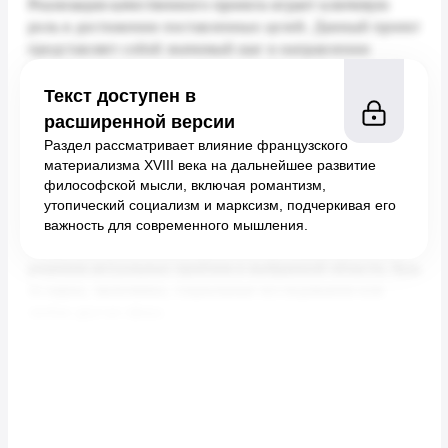
Текст доступен в
расширенной версии
Раздел рассматривает влияние французского
материализма XVIII века на дальнейшее развитие
философской мысли, включая романтизм,
утопический социализм и марксизм, подчеркивая его
важность для современного мышления.