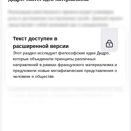
Текст доступен в
расширенной версии
Этот раздел исследует философские идеи Дидро,
которые объединили принципы различных
направлений в рамках французского материализма и
предложили новые метафизические представления о
человеке и обществе.