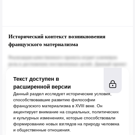
Исторический контекст возникновения
французского материализма
Текст доступен в
расширенной версии
Данный раздел исследует исторические условия,
способствовавшие развитию философии
французского материализма в XVIII веке. Он
акцентирует внимание на социальных, политических
и культурных изменениях, которые способствовали
формированию новых взглядов на природу человека
и общественные отношения.