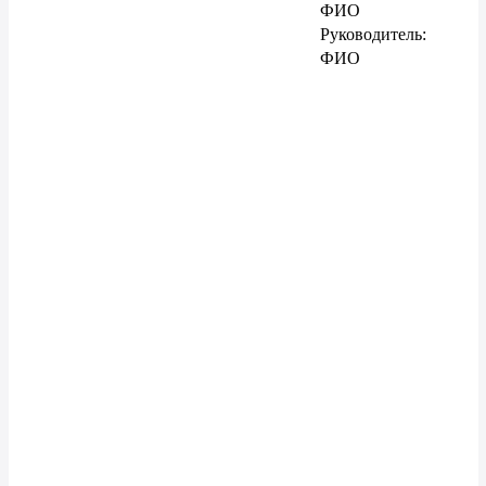
ФИО
Руководитель:
ФИО