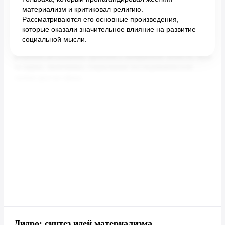
материализм и критиковал религию.
Рассматриваются его основные произведения,
которые оказали значительное влияние на развитие
социальной мысли.
Дидро: синтез идей материализма