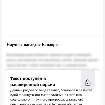
Научное наследие Кондорсе
Текст доступен в
расширенной версии
Данный раздел освещает вклад Кондорсе в развитие
идей французского материализма в контексте
социального и научного прогресса, а также его
революционных мыслей о будущем общества.