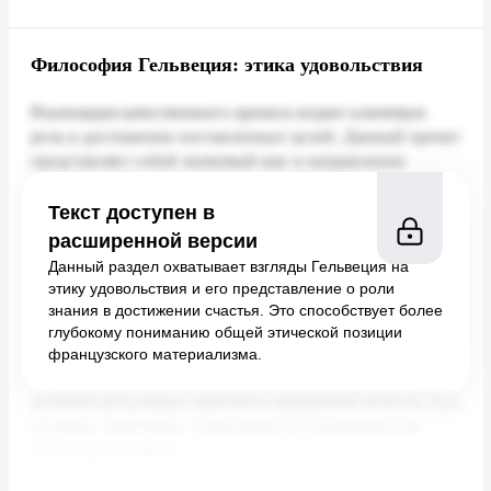
Философия Гельвеция: этика удовольствия
Текст доступен в
расширенной версии
Данный раздел охватывает взгляды Гельвеция на
этику удовольствия и его представление о роли
знания в достижении счастья. Это способствует более
глубокому пониманию общей этической позиции
французского материализма.