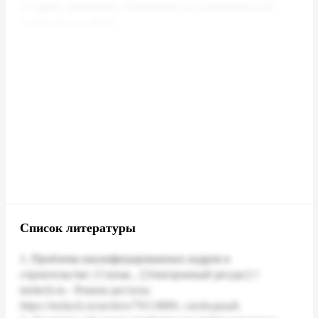
Список литературы