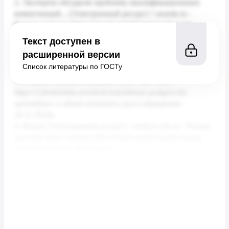
Текст доступен в
расширенной версии
Список литературы по ГОСТу