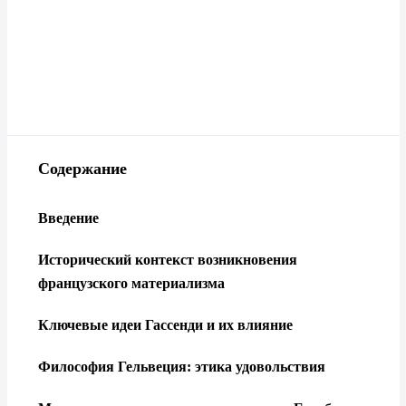
Содержание
Введение
Исторический контекст возникновения
французского материализма
Ключевые идеи Гассенди и их влияние
Философия Гельвеция: этика удовольствия