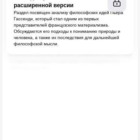
расширенной версии
Раздел посвящен анализу философских идей Пьера
Гассенди, который стал одним из первых
представителей французского материализма.
Обсуждаются его подходы к пониманию природы и
человека, а также их последствия для дальнейшей
философской мысли.