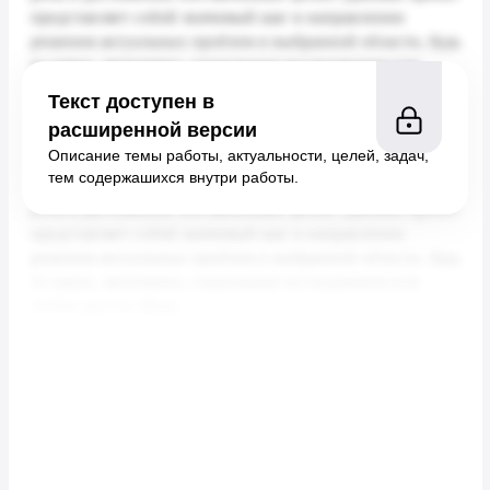
Текст доступен в
расширенной версии
Описание темы работы, актуальности, целей, задач,
тем содержашихся внутри работы.