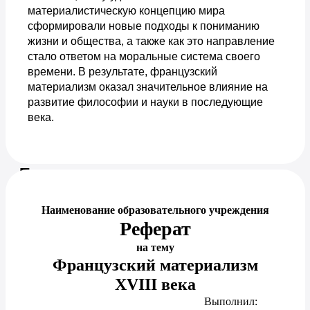
материалистическую концепцию мира
сформировали новые подходы к пониманию
жизни и общества, а также как это направление
стало ответом на моральные система своего
времени. В результате, французский
материализм оказал значительное влияние на
развитие философии и науки в последующие
века.
Предпросмотр документа
Наименование образовательного учреждения
Реферат
на тему
Французский материализм
XVIII века
Выполнил: