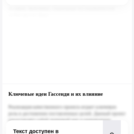
Ключевые идеи Гассенди и их влияние
Текст доступен в