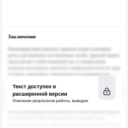
Заключение
Текст доступен в
расширенной версии
Описание результатов работы, выводов.