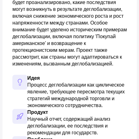
будет проанализировано, какие последствия
могут возникнуть в результате деглобализации,
включая снижение экономического роста и рост
напряженности между странами. Особое
внимание будет уделено историческим примерам
деглобализации, включая политику 'Покупай
американское' и возвращение к
протекционистским мерам. Проект также
рассмотрит, как страны могут адаптироваться к
изменениям, вызванным деглобализацией.
Идея
Процесс деглобализации как циклическое 
явление, требующее пересмотра текущих 
стратегий международной торговли и 
экономического сотрудничества.
Продукт
Научный отчет, содержащий анализ 
деглобализации, ее последствия и 
рекомендации для государств.