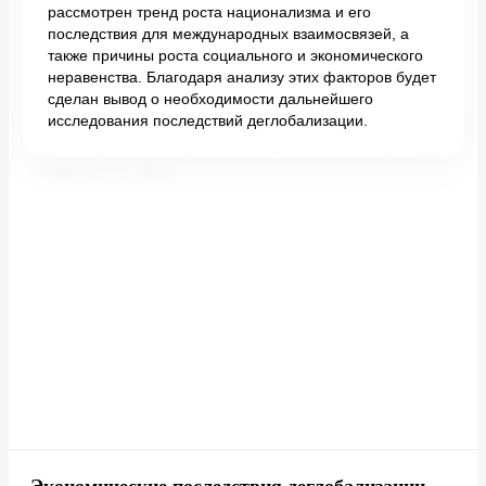
рассмотрен тренд роста национализма и его
последствия для международных взаимосвязей, а
также причины роста социального и экономического
неравенства. Благодаря анализу этих факторов будет
сделан вывод о необходимости дальнейшего
исследования последствий деглобализации.