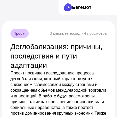
Бегемот
9 месяцев назад · 4 просмотра
Проект
Деглобализация: причины,
последствия и пути
адаптации
Проект посвящен исследованию процесса
деглобализации, который характеризуется
снижением взаимосвязей между странами и
сокращением объемов международной торговли
и инвестиций. В работе будут рассмотрены
причины, такие как повышение национализма и
социальные неравенства, а также протест
против доминирования крупных экономик. Также