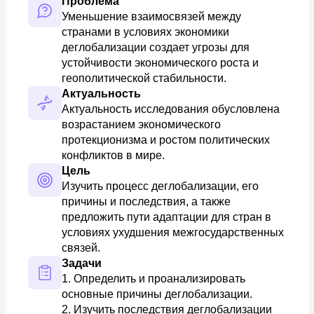
Проблема
Уменьшение взаимосвязей между 
странами в условиях экономики 
деглобализации создает угрозы для 
устойчивости экономического роста и 
геополитической стабильности.
Актуальность
Актуальность исследования обусловлена 
возрастанием экономического 
протекционизма и ростом политических 
конфликтов в мире.
Цель
Изучить процесс деглобализации, его 
причины и последствия, а также 
предложить пути адаптации для стран в 
условиях ухудшения межгосударственных 
связей.
Задачи
1. Определить и проанализировать 
основные причины деглобализации. 

2. Изучить последствия деглобализации 