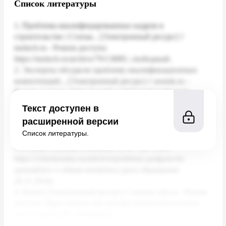
Список литературы
Текст доступен в
расширенной версии
Список литературы.