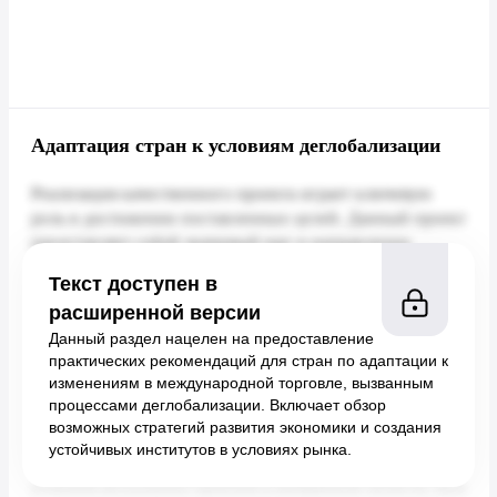
Адаптация стран к условиям деглобализации
Текст доступен в
расширенной версии
Данный раздел нацелен на предоставление
практических рекомендаций для стран по адаптации к
изменениям в международной торговле, вызванным
процессами деглобализации. Включает обзор
возможных стратегий развития экономики и создания
устойчивых институтов в условиях рынка.