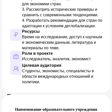
для экономики стран. 

3. Рассмотреть исторические примеры и 
сравнить с современными тенденциями. 

4. Разработать рекомендации для стран по 
адаптации к условиям деглобализации.
Ресурсы
Время на исследование, доступ к научным 
и экономическим данным, литература и 
материалы по теме.
Роли в проекте
Исследователь, аналитик, экономист
Целевая аудитория
Студенты, экономисты, специалисты в 
области международных отношений и 
политики.
Предпросмотр документа
Наименование образовательного учреждения