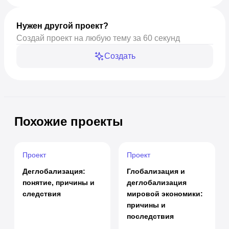
Нужен другой проект?
Создай проект на любую тему за 60 секунд
Создать
Похожие проекты
Проект
Проект
Деглобализация:
Глобализация и
понятие, причины и
деглобализация
следствия
мировой экономики:
причины и
последствия