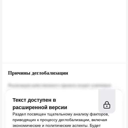
Причины деглобализации
Текст доступен в
расширенной версии
Раздел посвящен тщательному анализу факторов,
приводящих к процессу деглобализации, включая
экономические и политические аспекты. Будет