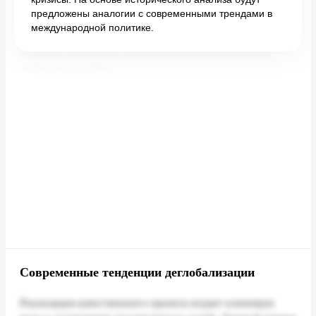
предложены аналогии с современными трендами в
международной политике.
Современные тенденции деглобализации