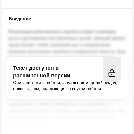
Введение
Текст доступен в
расширенной версии
Описание темы работы, актуальности, целей, задач,
новизны, тем, содержащихся внутри работы.