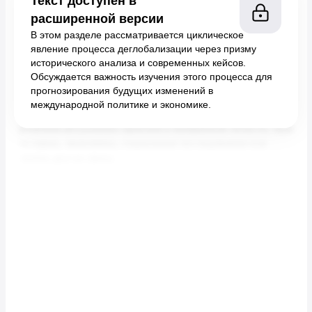
Текст доступен в
расширенной версии
В этом разделе рассматривается циклическое
явление процесса деглобализации через призму
исторического анализа и современных кейсов.
Обсуждается важность изучения этого процесса для
прогнозирования будущих изменений в
международной политике и экономике.