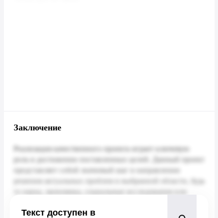
Заключение
Текст доступен в