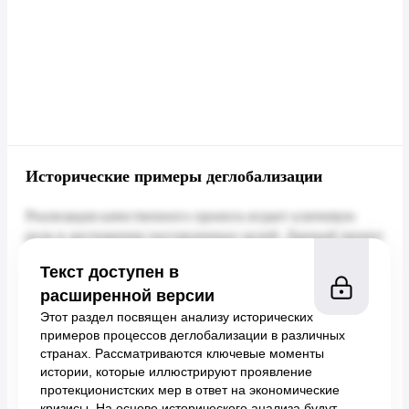
Исторические примеры деглобализации
Текст доступен в
расширенной версии
Этот раздел посвящен анализу исторических
примеров процессов деглобализации в различных
странах. Рассматриваются ключевые моменты
истории, которые иллюстрируют проявление
протекционистских мер в ответ на экономические
кризисы. На основе исторического анализа будут