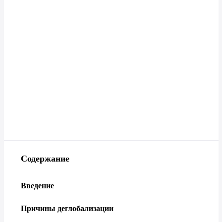
Содержание
Введение
Причины деглобализации