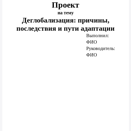
Проект
на тему
Деглобализация: причины,
последствия и пути адаптации
Выполнил:
ФИО
Руководитель:
ФИО