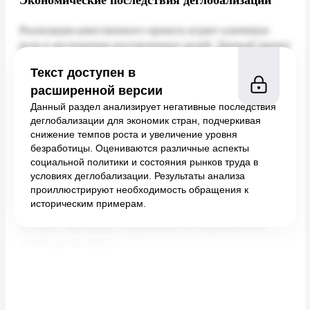
Экономические последствия деглобализации
Текст доступен в
расширенной версии
Данный раздел анализирует негативные последствия
деглобализации для экономик стран, подчеркивая
снижение темпов роста и увеличение уровня
безработицы. Оцениваются различные аспекты
социальной политики и состояния рынков труда в
условиях деглобализации. Результаты анализа
проиллюстрируют необходимость обращения к
историческим примерам.