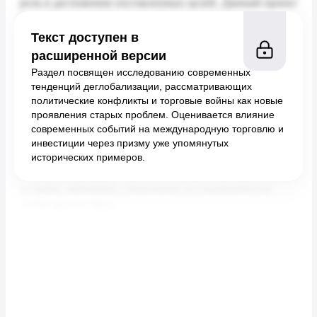
Текст доступен в
расширенной версии
Раздел посвящен исследованию современных
тенденций деглобализации, рассматривающих
политические конфликты и торговые войны как новые
проявления старых проблем. Оценивается влияние
современных событий на международную торговлю и
инвестиции через призму уже упомянутых
исторических примеров.