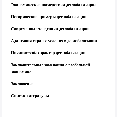
Экономические последствия деглобализации
Исторические примеры деглобализации
Современные тенденции деглобализации
Адаптация стран к условиям деглобализации
Циклический характер деглобализации
Заключительные замечания о глобальной
экономике
Заключение
Список литературы