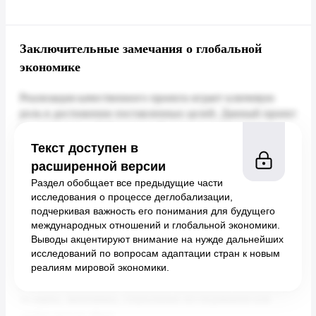
Заключительные замечания о глобальной
экономике
Текст доступен в
расширенной версии
Раздел обобщает все предыдущие части
исследования о процессе деглобализации,
подчеркивая важность его понимания для будущего
международных отношений и глобальной экономики.
Выводы акцентируют внимание на нужде дальнейших
исследований по вопросам адаптации стран к новым
реалиям мировой экономики.