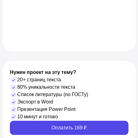
Нужен проект на эту тему?
20+ страниц текста
80% уникальности текста
Список литературы (по ГОСТу)
Экспорт в Word
Презентация Power Point
10 минут и готово
Оплатить 169 ₽