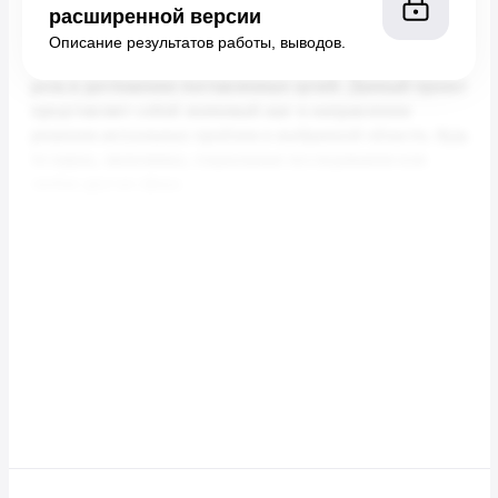
расширенной версии
Описание результатов работы, выводов.