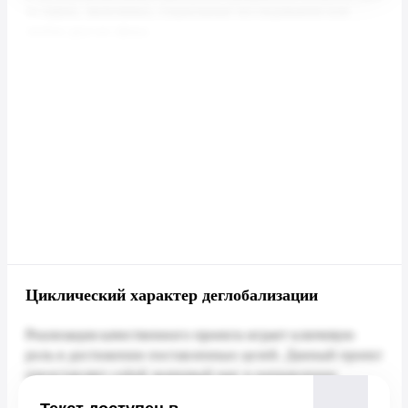
Циклический характер деглобализации