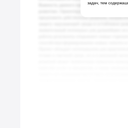
задач, тем содержаш