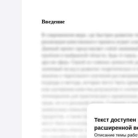
Введение
Текст доступен
расширенной в
Описание темы работ