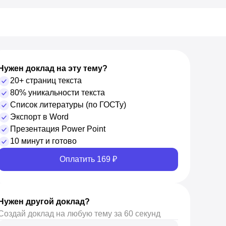
Нужен доклад на эту тему?
20+ страниц текста
80% уникальности текста
Список литературы (по ГОСТу)
Экспорт в Word
Презентация Power Point
10 минут и готово
Оплатить 169 ₽
Нужен другой доклад?
Создай доклад на любую тему за 60 секунд