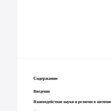
Содержание
Введение
Взаимодействие науки и религии в античн