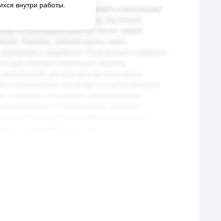
ихся внутри работы.