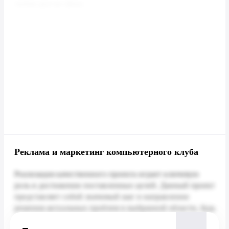
Реклама и маркетинг компьютерного клуба