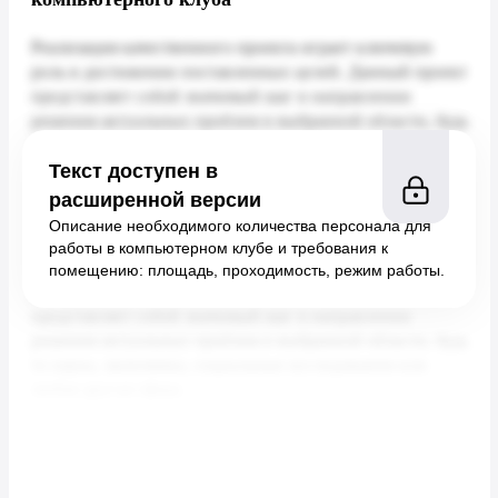
Текст доступен в
расширенной версии
Описание необходимого количества персонала для
работы в компьютерном клубе и требования к
помещению: площадь, проходимость, режим работы.