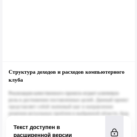
Структура доходов и расходов компьютерного
клуба
Текст доступен в
расширенной версии