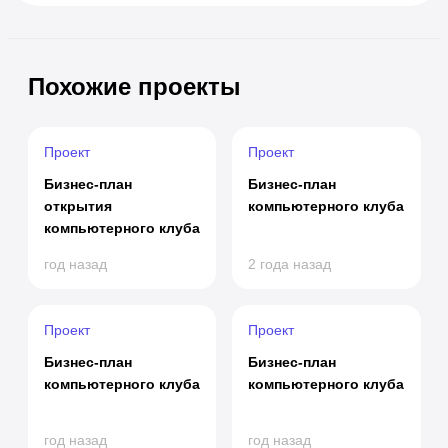
Похожие проекты
Проект
Проект
Бизнес-план
Бизнес-план
открытия
компьютерного клуба
компьютерного клуба
год назад
2 года назад
Проект
Проект
Бизнес-план
Бизнес-план
компьютерного клуба
компьютерного клуба
год назад
год назад