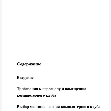
Содержание
Введение
Требования к персоналу и помещению
компьютерного клуба
Выбор местоположения компьютерного клуба