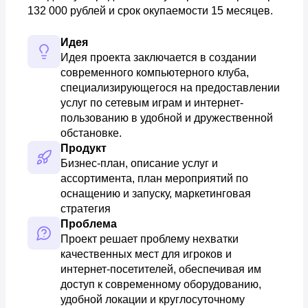
132 000 рублей и срок окупаемости 15 месяцев.
Идея
Идея проекта заключается в создании 
современного компьютерного клуба, 
специализирующегося на предоставлении 
услуг по сетевым играм и интернет-
пользованию в удобной и дружественной 
обстановке.
Продукт
Бизнес-план, описание услуг и 
ассортимента, план мероприятий по 
оснащению и запуску, маркетинговая 
стратегия
Проблема
Проект решает проблему нехватки 
качественных мест для игроков и 
интернет-посетителей, обеспечивая им 
доступ к современному оборудованию, 
удобной локации и круглосуточному 