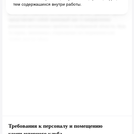
тем содержашихся внутри работы.
Требования к персоналу и помещению
компьютерного клуба