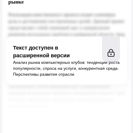
рынке
Текст доступен в
расширенной версии
Анализ рынка компьютерных клубов: тенденции роста
популярности, спроса на услуги, конкурентная среда.
Перспективы развития отрасли.