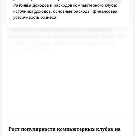
Разбивка доходов и расходов компьютерного клуба:
источники доходов, основные расходы, финансовая
устойчивость бизнеса.
Рост популярности компьютерных клубов на