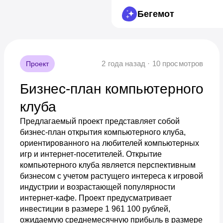
Бегемот
2 года назад · 10 просмотров
Проект
Бизнес-план компьютерного
клуба
Предлагаемый проект представляет собой
бизнес-план открытия компьютерного клуба,
ориентированного на любителей компьютерных
игр и интернет-посетителей. Открытие
компьютерного клуба является перспективным
бизнесом с учетом растущего интереса к игровой
индустрии и возрастающей популярности
интернет-кафе. Проект предусматривает
инвестиции в размере 1 961 100 рублей,
ожидаемую среднемесячную прибыль в размере