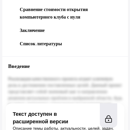
Сравнение стоимости открытия
компьютерного клуба с нуля
Заключение
Список литературы
Введение
Текст доступен в
расширенной версии
Описание темы работы, актуальности, целей, задач,