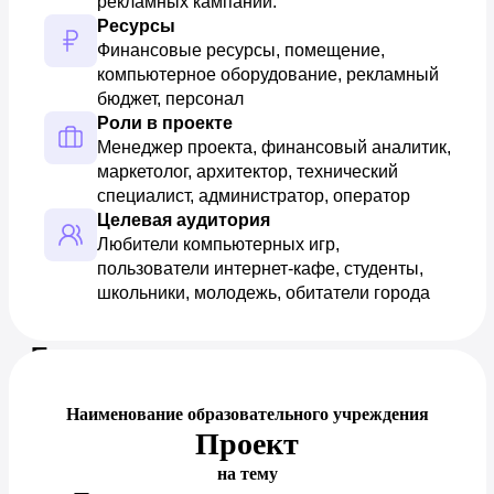
рекламных кампаний.
Ресурсы
Финансовые ресурсы, помещение, 
компьютерное оборудование, рекламный 
бюджет, персонал
Роли в проекте
Менеджер проекта, финансовый аналитик, 
маркетолог, архитектор, технический 
специалист, администратор, оператор
Целевая аудитория
Любители компьютерных игр, 
пользователи интернет-кафе, студенты, 
школьники, молодежь, обитатели города
Предпросмотр документа
Наименование образовательного учреждения
Проект
на тему