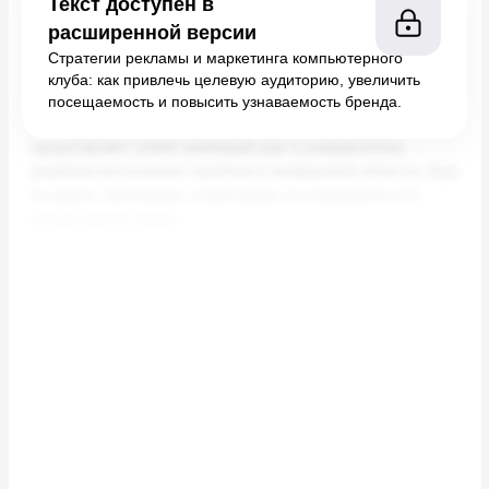
Текст доступен в
расширенной версии
Стратегии рекламы и маркетинга компьютерного
клуба: как привлечь целевую аудиторию, увеличить
посещаемость и повысить узнаваемость бренда.