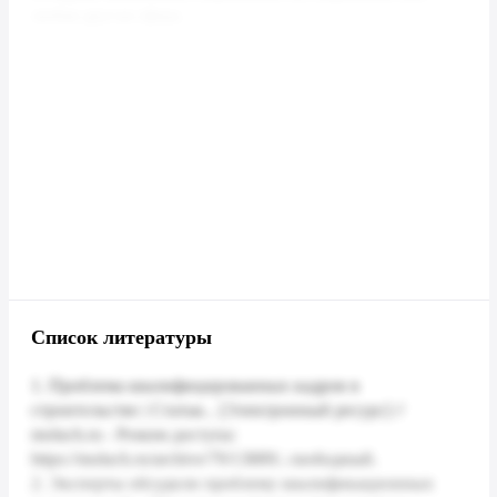
Список литературы