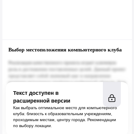
Выбор местоположения компьютерного клуба
Текст доступен в
расширенной версии
Как выбрать оптимальное место для компьютерного
клуба: близость к образовательным учреждениям,
проходимым местам, центру города. Рекомендации
по выбору локации.