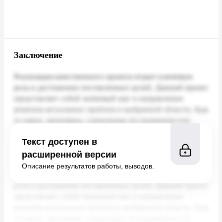
Заключение
Текст доступен в
расширенной версии
Описание результатов работы, выводов.