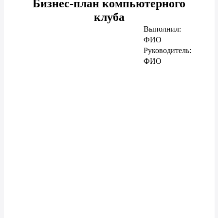
Бизнес-план компьютерного
клуба
Выполнил:
ФИО
Руководитель:
ФИО