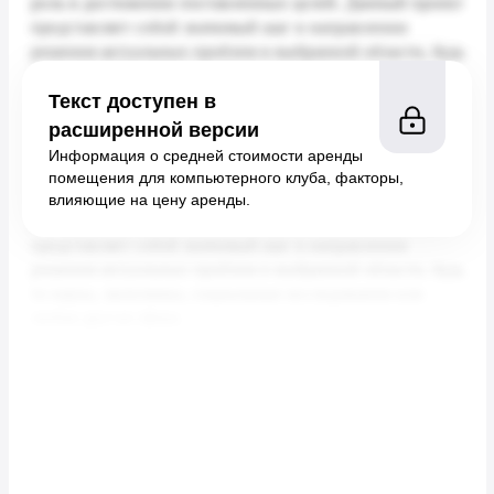
Текст доступен в
расширенной версии
Информация о средней стоимости аренды
помещения для компьютерного клуба, факторы,
влияющие на цену аренды.