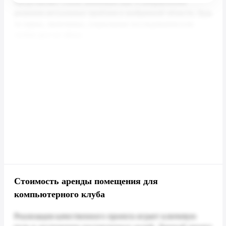
Стоимость аренды помещения для
компьютерного клуба