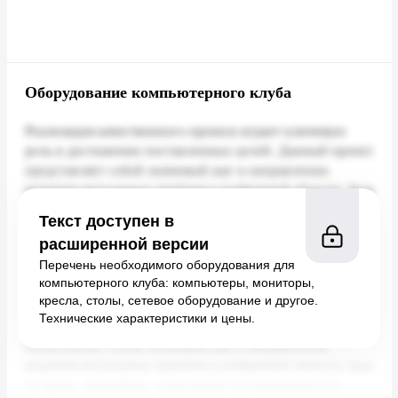
Оборудование компьютерного клуба
Текст доступен в
расширенной версии
Перечень необходимого оборудования для
компьютерного клуба: компьютеры, мониторы,
кресла, столы, сетевое оборудование и другое.
Технические характеристики и цены.