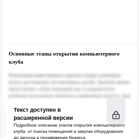
Основные этапы открытия компьютерного
клуба
Текст доступен в
расширенной версии
Подробное описание этапов открытия компьютерного
клуба: от поиска помещения и закупки оборудования
до запуска и продвижения бизнеса.