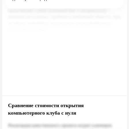
Сравнение стоимости открытия
компьютерного клуба с нуля