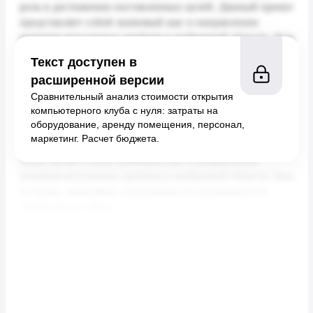
Текст доступен в
расширенной версии
Сравнительный анализ стоимости открытия
компьютерного клуба с нуля: затраты на
оборудование, аренду помещения, персонал,
маркетинг. Расчет бюджета.