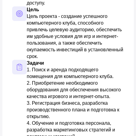
доступу.
Цель
Цель проекта - создание успешного 
компьютерного клуба, способного 
привлечь целевую аудиторию, обеспечить 
им удобные условия для игр и интернет-
пользования, а также обеспечить 
окупаемость инвестиций в установленный 
срок.
Задачи
1. Поиск и аренда подходящего 
помещения для компьютерного клуба. 

2. Приобретение необходимого 
оборудования для обеспечения высокого 
качества игрового и интернет-опыта. 

3. Регистрация бизнеса, разработка 
производственного плана и подготовка к 
открытию. 

4. Обучение и подготовка персонала, 
разработка маркетинговых стратегий и 