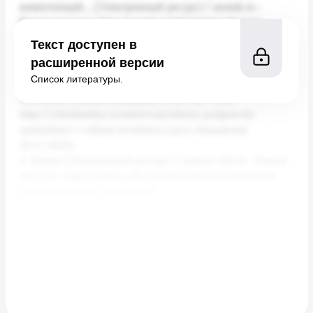
Текст доступен в
расширенной версии
Список литературы.