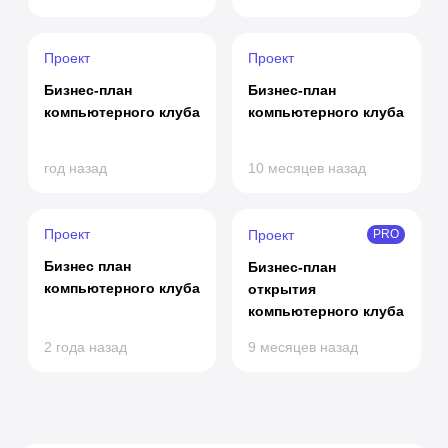
Проект
Проект
Бизнес-план
Бизнес-план
компьютерного клуба
компьютерного клуба
год назад
10 месяцев назад
Проект
Проект
PRO
Бизнес план
Бизнес-план
компьютерного клуба
открытия
компьютерного клуба
2 года назад
9 месяцев назад