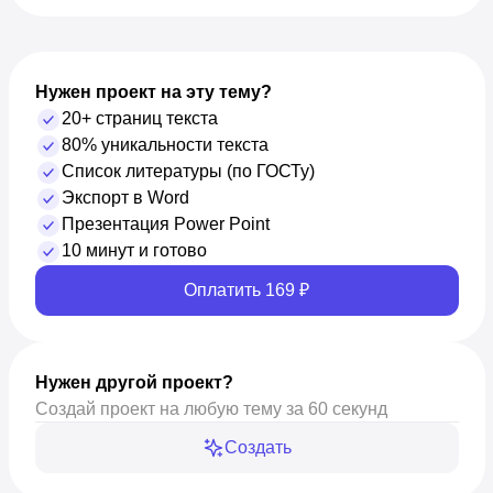
Нужен проект на эту тему?
20+ страниц текста
80% уникальности текста
Список литературы (по ГОСТу)
Экспорт в Word
Презентация Power Point
10 минут и готово
Оплатить 169 ₽
Нужен другой проект?
Создай проект на любую тему за 60 секунд
Создать