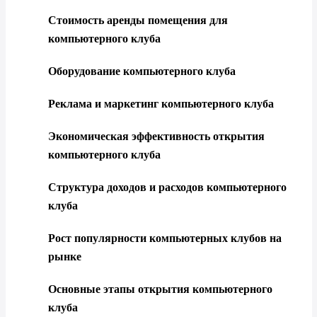
Стоимость аренды помещения для
компьютерного клуба
Оборудование компьютерного клуба
Реклама и маркетинг компьютерного клуба
Экономическая эффективность открытия
компьютерного клуба
Структура доходов и расходов компьютерного
клуба
Рост популярности компьютерных клубов на
рынке
Основные этапы открытия компьютерного
клуба