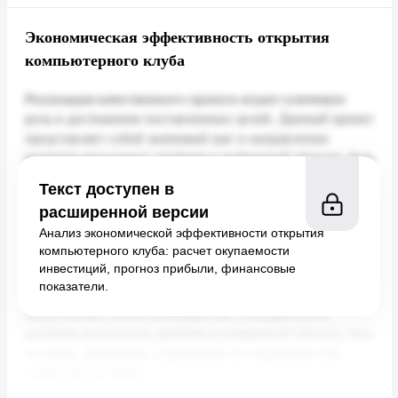
Экономическая эффективность открытия
компьютерного клуба
Текст доступен в
расширенной версии
Анализ экономической эффективности открытия
компьютерного клуба: расчет окупаемости
инвестиций, прогноз прибыли, финансовые
показатели.