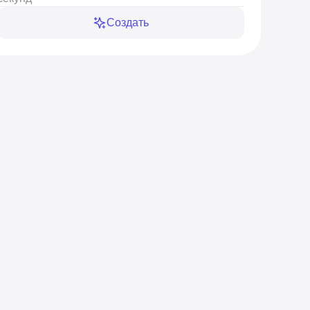
Создать