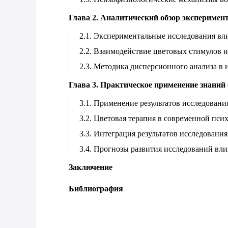
Глава 2. Аналитический обзор экспериме
2.1. Экспериментальные исследования вл
2.2. Взаимодействие цветовых стимулов 
2.3. Методика дисперсионного анализа в 
Глава 3. Практическое применение знаний
3.1. Применение результатов исследован
3.2. Цветовая терапия в современной пси
3.3. Интеграция результатов исследовани
3.4. Прогнозы развития исследований вли
Заключение
Библиография