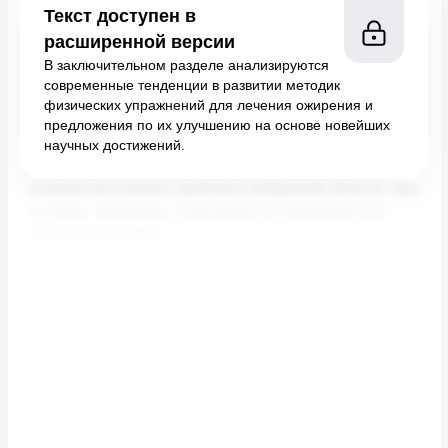
Текст доступен в
расширенной версии
В заключительном разделе анализируются
современные тенденции в развитии методик
физических упражнений для лечения ожирения и
предложения по их улучшению на основе новейших
научных достижений.