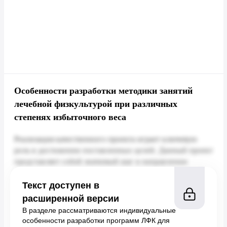
Особенности разработки методики занятий
лечебной физкультурой при различных
степенях избыточного веса
Текст доступен в
расширенной версии
В разделе рассматриваются индивидуальные
особенности разработки программ ЛФК для