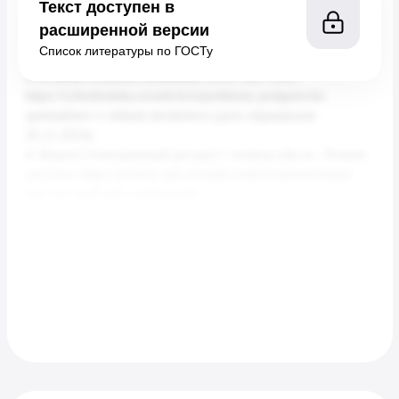
Текст доступен в
расширенной версии
Список литературы по ГОСТу