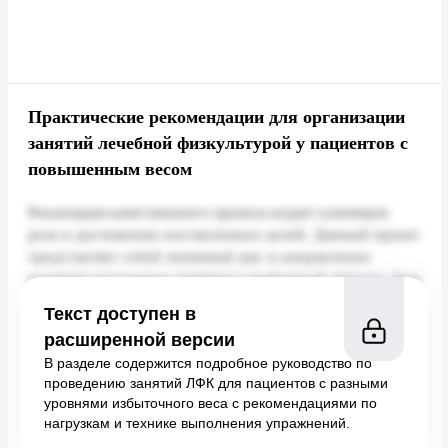
Практические рекомендации для организации
занятий лечебной физкультурой у пациентов с
повышенным весом
Текст доступен в
расширенной версии
В разделе содержится подробное руководство по
проведению занятий ЛФК для пациентов с разными
уровнями избыточного веса с рекомендациями по
нагрузкам и технике выполнения упражнений.