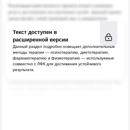
Текст доступен в
расширенной версии
Данный раздел подробно освещает дополнительные
методы терапии — психотерапию, диетотерапию,
фармакотерапию и физиотерапию — используемые
совместно с ЛФК для достижения устойчивого
результата.