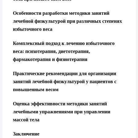
Особенности разработки методики занятий
лечебной физкультурой при различных степенях
избыточного веса
Комплексный подход к лечению избыточного
веса: психотерапия, диетотерапия,
фармакотерапия и физиотерапия
Практические рекомендации для организации
занятий лечебной физкультурой у пациентов с
повышенным весом
Оценка эффективности методики занятий
лечебными упражнениями при управлении
массой тела
Заключение