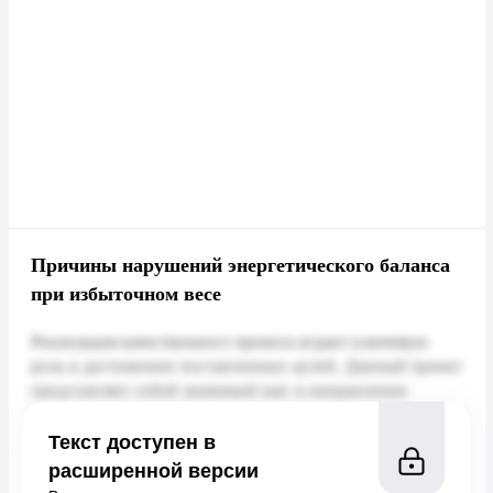
Причины нарушений энергетического баланса
при избыточном весе
Текст доступен в
расширенной версии