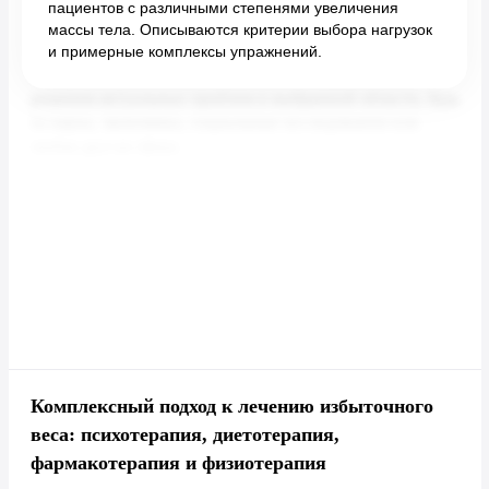
пациентов с различными степенями увеличения
массы тела. Описываются критерии выбора нагрузок
и примерные комплексы упражнений.
Комплексный подход к лечению избыточного
веса: психотерапия, диетотерапия,
фармакотерапия и физиотерапия