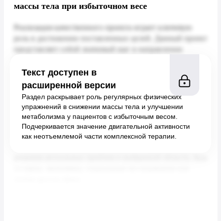
массы тела при избыточном весе
Текст доступен в
расширенной версии
Раздел раскрывает роль регулярных физических
упражнений в снижении массы тела и улучшении
метаболизма у пациентов с избыточным весом.
Подчеркивается значение двигательной активности
как неотъемлемой части комплексной терапии.