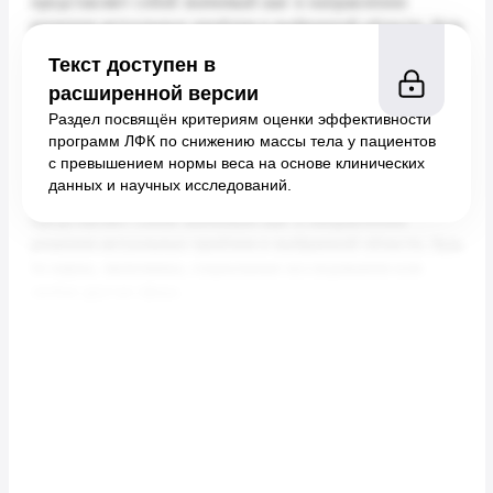
Текст доступен в
расширенной версии
Раздел посвящён критериям оценки эффективности
программ ЛФК по снижению массы тела у пациентов
с превышением нормы веса на основе клинических
данных и научных исследований.