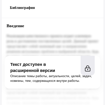
Библиография
Введение
Текст доступен в
расширенной версии
Описание темы работы, актуальности, целей, задач,
новизны, тем, содержащихся внутри работы.