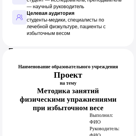
— научный руководитель
Целевая аудитория
студенты-медики, специалисты по 
лечебной физкультуре, пациенты с 
избыточным весом
Предпросмотр документа
Наименование образовательного учреждения
Проект
на тему
Методика занятий
физическими упражнениями
при избыточном весе
Выполнил:
ФИО
Руководитель:
ФИО