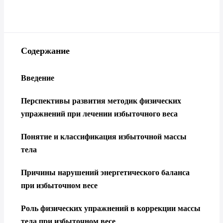
Содержание
Введение
Перспективы развития методик физических
упражнений при лечении избыточного веса
Понятие и классификация избыточной массы
тела
Причины нарушений энергетического баланса
при избыточном весе
Роль физических упражнений в коррекции массы
тела при избыточном весе