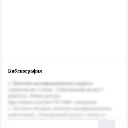
Библиография