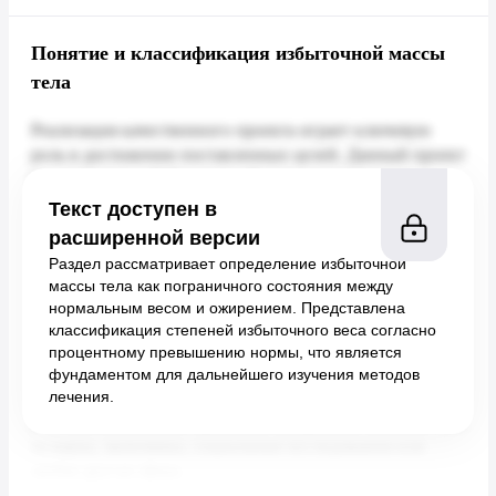
Понятие и классификация избыточной массы
тела
Текст доступен в
расширенной версии
Раздел рассматривает определение избыточной
массы тела как пограничного состояния между
нормальным весом и ожирением. Представлена
классификация степеней избыточного веса согласно
процентному превышению нормы, что является
фундаментом для дальнейшего изучения методов
лечения.