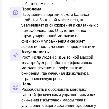
избыточном весе
Проблема
Нарушение энергетического баланса 
ведёт к избыточной массе тела, что 
увеличивает риск ожирения и связанных с 
ним заболеваний. Отсутствие чётко 
структурированной методики по 
физическим упражнениям снижает 
эффективность лечения и профилактики.
Актуальность
Рост числа людей с избыточной массой 
тела требует разработки эффективных 
методов лечения и профилактики 
ожирения, где лечебная физкультура 
играет ключевую роль.
Цель
Разработать и обосновать методику 
занятий физическими упражнениями для 
снижения избыточной массы тела и 
улучшения общего состояния здоровья у 