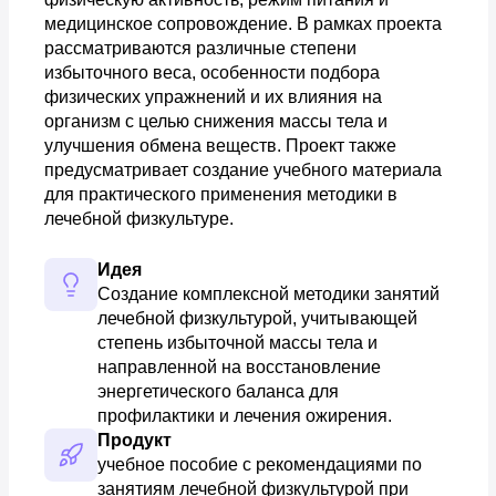
медицинское сопровождение. В рамках проекта
рассматриваются различные степени
избыточного веса, особенности подбора
физических упражнений и их влияния на
организм с целью снижения массы тела и
улучшения обмена веществ. Проект также
предусматривает создание учебного материала
для практического применения методики в
лечебной физкультуре.
Идея
Создание комплексной методики занятий 
лечебной физкультурой, учитывающей 
степень избыточной массы тела и 
направленной на восстановление 
энергетического баланса для 
профилактики и лечения ожирения.
Продукт
учебное пособие с рекомендациями по 
занятиям лечебной физкультурой при 