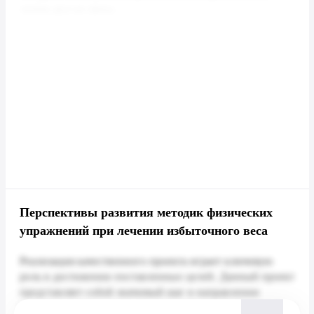
Перспективы развития методик физических
упражнений при лечении избыточного веса