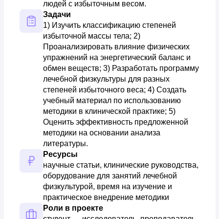
людей с избыточным весом.
Задачи
1) Изучить классификацию степеней 
избыточной массы тела; 2) 
Проанализировать влияние физических 
упражнений на энергетический баланс и 
обмен веществ; 3) Разработать программу 
лечебной физкультуры для разных 
степеней избыточного веса; 4) Создать 
учебный материал по использованию 
методики в клинической практике; 5) 
Оценить эффективность предложенной 
методики на основании анализа 
литературы.
Ресурсы
научные статьи, клинические руководства, 
оборудование для занятий лечебной 
физкультурой, время на изучение и 
практическое внедрение методики
Роли в проекте
студент — исследователь, преподаватель 