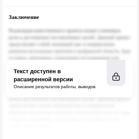
Заключение
Текст доступен в
расширенной версии
Описание результатов работы, выводов.