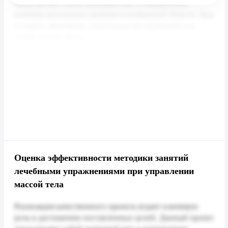
Оценка эффективности методики занятий
лечебными упражнениями при управлении
массой тела