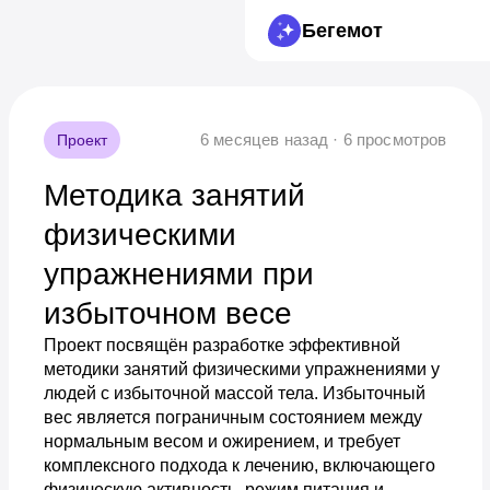
Бегемот
6 месяцев назад · 6 просмотров
Проект
Методика занятий
физическими
упражнениями при
избыточном весе
Проект посвящён разработке эффективной
методики занятий физическими упражнениями у
людей с избыточной массой тела. Избыточный
вес является пограничным состоянием между
нормальным весом и ожирением, и требует
комплексного подхода к лечению, включающего
физическую активность, режим питания и