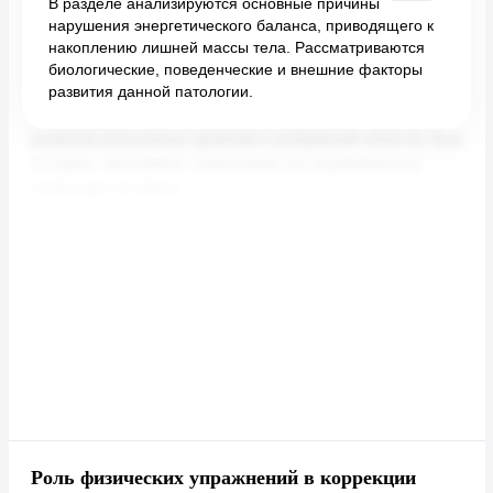
В разделе анализируются основные причины
нарушения энергетического баланса, приводящего к
накоплению лишней массы тела. Рассматриваются
биологические, поведенческие и внешние факторы
развития данной патологии.
Роль физических упражнений в коррекции