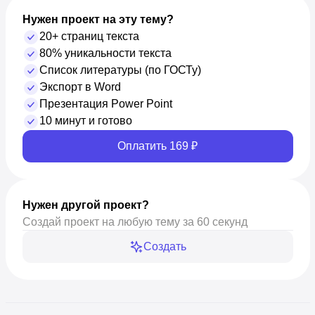
Нужен проект на эту тему?
20+ страниц текста
80% уникальности текста
Список литературы (по ГОСТу)
Экспорт в Word
Презентация Power Point
10 минут и готово
Оплатить 169 ₽
Нужен другой проект?
Создай проект на любую тему за 60 секунд
Создать