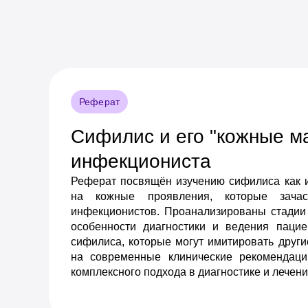
Реферат
Сифилис и его "кожные ма
инфекциониста
Реферат посвящён изучению сифилиса как 
на кожные проявления, которые зачас
инфекционистов. Проанализированы стадии 
особенности диагностики и ведения пацие
сифилиса, которые могут имитировать други
на современные клинические рекомендаци
комплексного подхода в диагностике и лечен