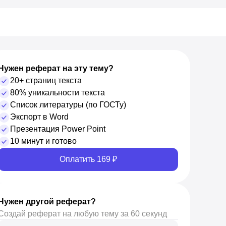
Нужен реферат на эту тему?
20+ страниц текста
80% уникальности текста
Список литературы (по ГОСТу)
Экспорт в Word
Презентация Power Point
10 минут и готово
Оплатить 169 ₽
Нужен другой реферат?
Создай реферат на любую тему за 60 секунд