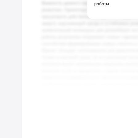
работы.