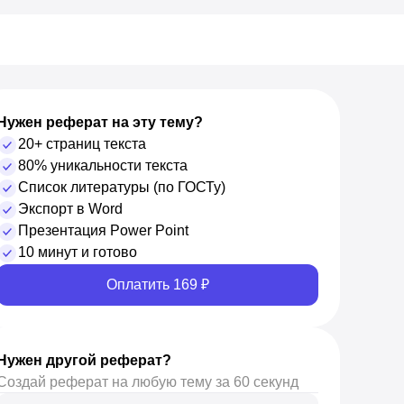
Нужен реферат на эту тему?
20+ страниц текста
80% уникальности текста
Список литературы (по ГОСТу)
Экспорт в Word
Презентация Power Point
10 минут и готово
Оплатить 169 ₽
Нужен другой реферат?
Создай реферат на любую тему за 60 секунд