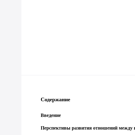
Содержание
Введение
Перспективы развития отношений между 