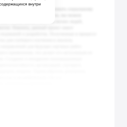
, содержащихся внутри