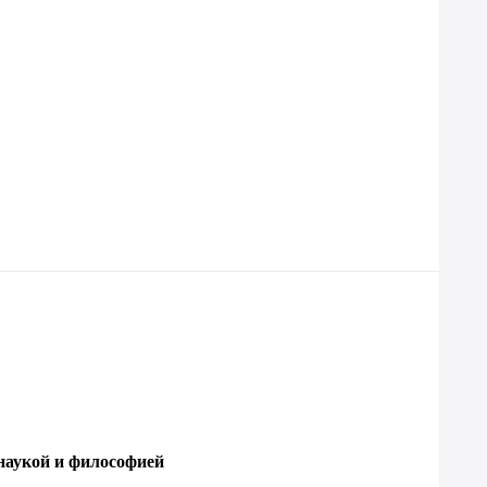
наукой и философией