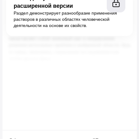
расширенной версии
Раздел демонстрирует разнообразие применения
растворов в различных областях человеческой
деятельности на основе их свойств.