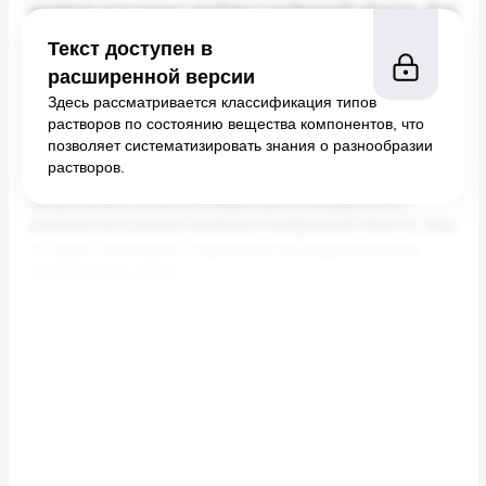
Текст доступен в
расширенной версии
Здесь рассматривается классификация типов
растворов по состоянию вещества компонентов, что
позволяет систематизировать знания о разнообразии
растворов.