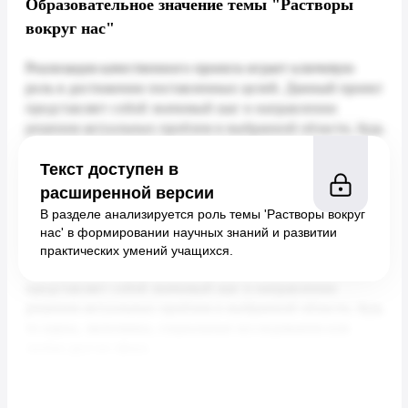
Образовательное значение темы "Растворы
вокруг нас"
Текст доступен в
расширенной версии
В разделе анализируется роль темы 'Растворы вокруг
нас' в формировании научных знаний и развитии
практических умений учащихся.