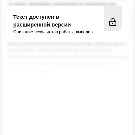
Текст доступен в
расширенной версии
Описание результатов работы, выводов.