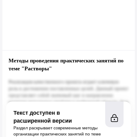
Методы проведения практических занятий по
теме "Растворы"
Текст доступен в
расширенной версии
Раздел раскрывает современные методы
организации практических занятий по теме