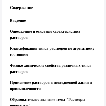
Содержание
Введение
Определение и основная характеристика
растворов
Классификация типов растворов по агрегатному
состоянию
Физико-химические свойства различных типов
растворов
Применение растворов в повседневной жизни и
промышленности
Образовательное значение темы "Растворы
вокруг нас"