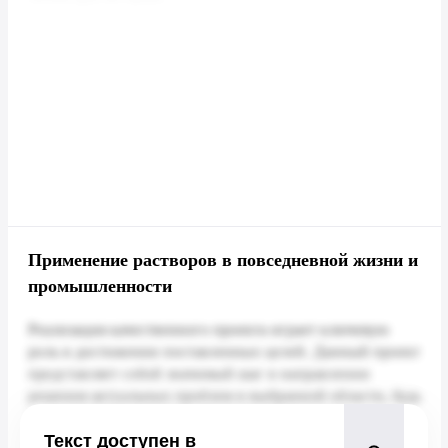
Применение растворов в повседневной жизни и
промышленности
Текст доступен в