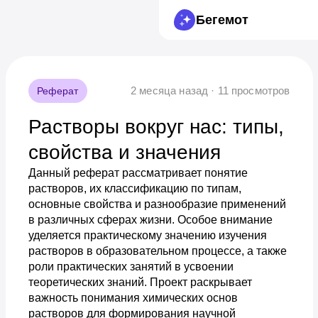
Бегемот
2 месяца назад · 11 просмотров
Реферат
Растворы вокруг нас: типы,
свойства и значения
Данный реферат рассматривает понятие
растворов, их классификацию по типам,
основные свойства и разнообразие применений
в различных сферах жизни. Особое внимание
уделяется практическому значению изучения
растворов в образовательном процессе, а также
роли практических занятий в усвоении
теоретических знаний. Проект раскрывает
важность понимания химических основ
растворов для формирования научной