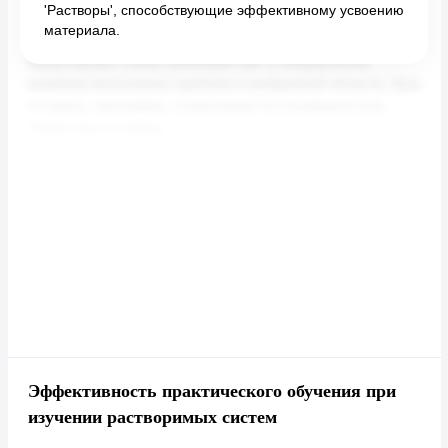
'Растворы', способствующие эффективному усвоению
материала.
Эффективность практического обучения при
изучении растворимых систем