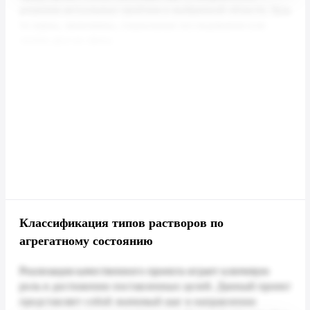
Классификация типов растворов по
агрегатному состоянию