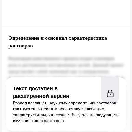
Определение и основная характеристика
растворов
Текст доступен в
расширенной версии
Раздел посвящён научному определению растворов
как гомогенных систем, их составу и ключевым
характеристикам, что создаёт базу для последующего
изучения типов растворов.