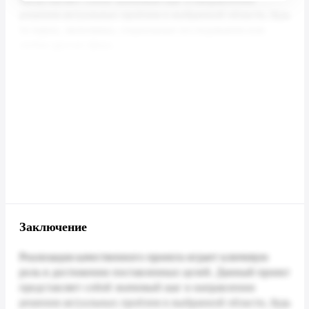
Заключение