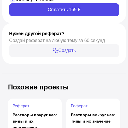
Оплатить 169 ₽
Нужен другой реферат?
Создай реферат на любую тему за 60 секунд
Создать
Похожие проекты
Реферат
Реферат
Растворы вокруг нас:
Растворы вокруг нас:
виды и их
Типы и их значение
применение