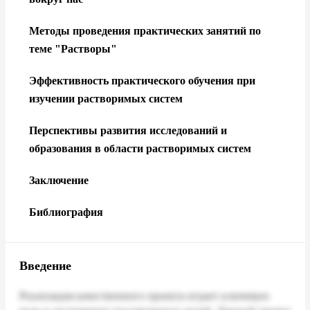
Методы проведения практических занятий по
теме "Растворы"
Эффективность практического обучения при
изучении растворимых систем
Перспективы развития исследований и
образования в области растворимых систем
Заключение
Библиография
Введение