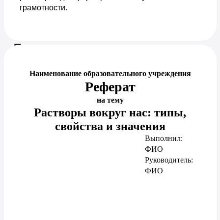
грамотности.
Предпросмотр документа
Наименование образовательного учреждения
Реферат
на тему
Растворы вокруг нас: типы,
свойства и значения
Выполнил:
ФИО
Руководитель:
ФИО