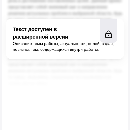
Текст доступен в
расширенной версии
Описание темы работы, актуальности, целей, задач,
новизны, тем, содержащихся внутри работы.