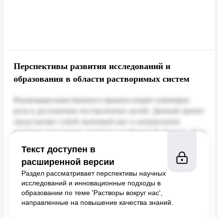
Перспективы развития исследований и
образования в области растворимых систем
Текст доступен в
расширенной версии
Раздел рассматривает перспективы научных
исследований и инновационные подходы в
образовании по теме 'Растворы вокруг нас',
направленные на повышение качества знаний.