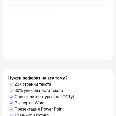
Нужен реферат на эту тему?
20+ страниц текста
80% уникальности текста
Список литературы (по ГОСТу)
Экспорт в Word
Презентация Power Point
10 минут и готово