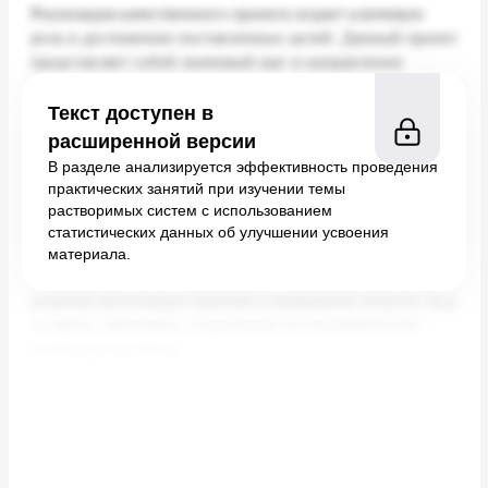
Текст доступен в
расширенной версии
В разделе анализируется эффективность проведения
практических занятий при изучении темы
растворимых систем с использованием
статистических данных об улучшении усвоения
материала.