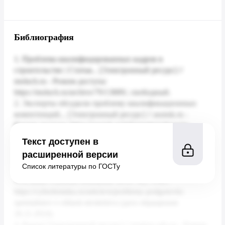
Библиография
Текст доступен в
расширенной версии
Список литературы по ГОСТу