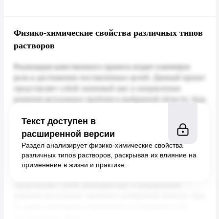
Физико-химические свойства различных типов
растворов
Текст доступен в
расширенной версии
Раздел анализирует физико-химические свойства
различных типов растворов, раскрывая их влияние на
применение в жизни и практике.