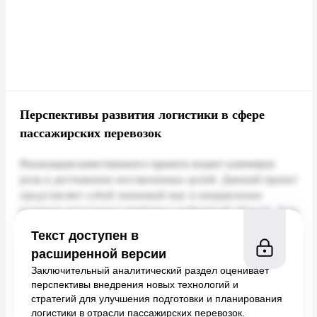
Перспективы развития логистики в сфере
пассажирских перевозок
Текст доступен в
расширенной версии
Заключительный аналитический раздел оценивает
перспективы внедрения новых технологий и
стратегий для улучшения подготовки и планирования
логистики в отрасли пассажирских перевозок.