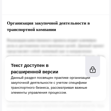
Организация закупочной деятельности в
транспортной компании
Текст доступен в
расширенной версии
Данный раздел посвящен практике организации
закупочной деятельности с учетом специфики
транспортного бизнеса, рассматривая важные
элементы управления процессом.