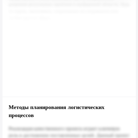
Методы планирования логистических
процессов