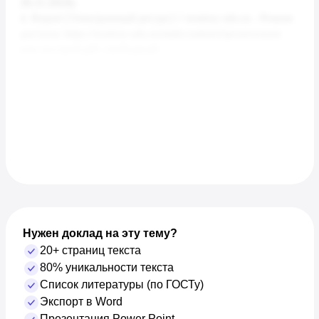
Нужен доклад на эту тему?
20+ страниц текста
80% уникальности текста
Список литературы (по ГОСТу)
Экспорт в Word
Презентация Power Point