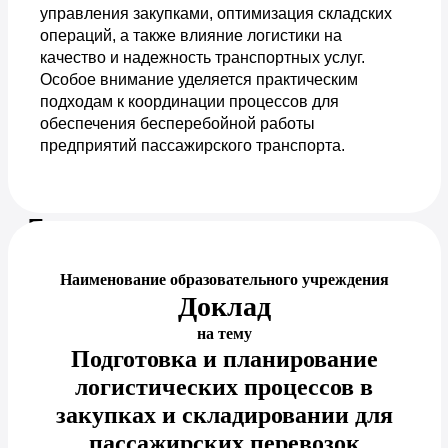
управления закупками, оптимизация складских
операций, а также влияние логистики на
качество и надежность транспортных услуг.
Особое внимание уделяется практическим
подходам к координации процессов для
обеспечения бесперебойной работы
предприятий пассажирского транспорта.
Предпросмотр документа
Наименование образовательного учреждения
Доклад
на тему
Подготовка и планирование
логистических процессов в
закупках и складировании для
пассажирских перевозок