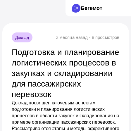
Бегемот
2 месяца назад · 8 просмотров
Доклад
Подготовка и планирование
логистических процессов в
закупках и складировании
для пассажирских
перевозок
Доклад посвящен ключевым аспектам
подготовки и планирования логистических
процессов в области закупок и складирования на
примере организации пассажирских перевозок.
Рассматриваются этапы и методы эффективного