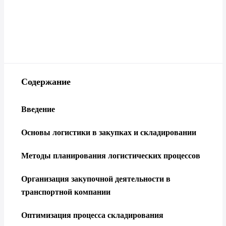
Содержание
Введение
Основы логистики в закупках и складировании
Методы планирования логистических процессов
Организация закупочной деятельности в
транспортной компании
Оптимизация процессa складирования