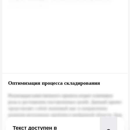
Оптимизация процессa складирования
Текст доступен в