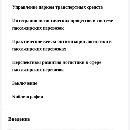
Управление парком транспортных средств
Интеграция логистических процессов в системе
пассажирских перевозок
Практические кейсы оптимизации логистики в
пассажирских перевозках
Перспективы развития логистики в сфере
пассажирских перевозок
Заключение
Библиография
Введение