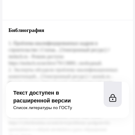
Библиография
Текст доступен в
расширенной версии
Список литературы по ГОСТу