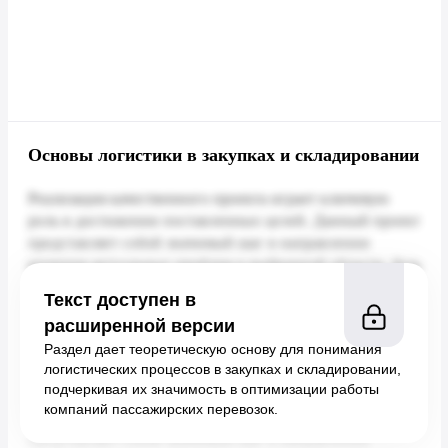
Основы логистики в закупках и складировании
Текст доступен в
расширенной версии
Раздел дает теоретическую основу для понимания
логистических процессов в закупках и складировании,
подчеркивая их значимость в оптимизации работы
компаний пассажирских перевозок.