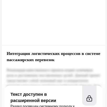
Интеграция логистических процессов в системе
пассажирских перевозок
Текст доступен в
расширенной версии
Раздел посвящен системному подходу к