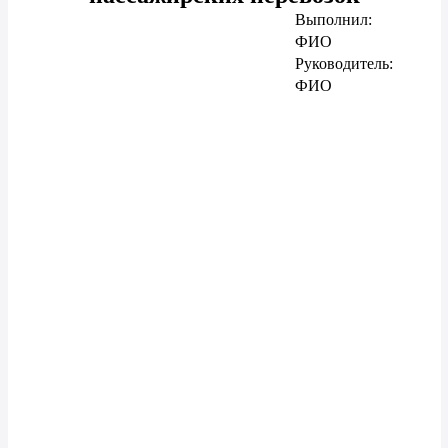
Выполнил:
ФИО
Руководитель:
ФИО