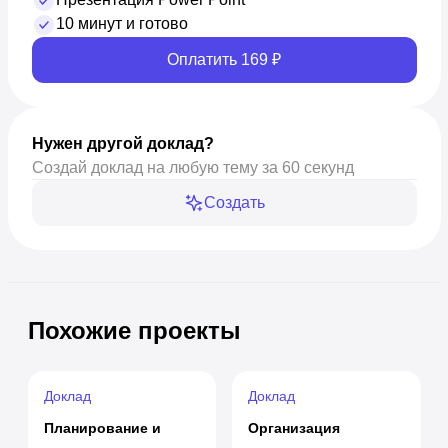
10 минут и готово
Оплатить 169 ₽
Нужен другой доклад?
Создай доклад на любую тему за 60 секунд
Создать
Похожие проекты
Доклад
Доклад
Планирование и
Организация