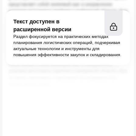
Текст доступен в
расширенной версии
Раздел фокусируется на практических методах
планирования логистических операций, подчеркивая
актуальные технологии и инструменты для
повышения эффективности закупок и складирования.