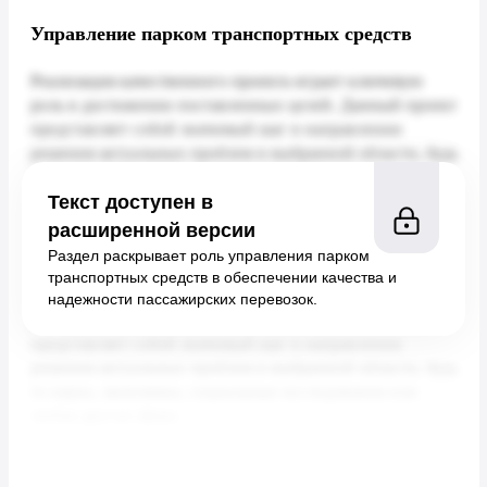
Управление парком транспортных средств
Текст доступен в
расширенной версии
Раздел раскрывает роль управления парком
транспортных средств в обеспечении качества и
надежности пассажирских перевозок.