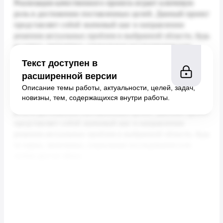
Текст доступен в
расширенной версии
Описание темы работы, актуальности, целей, задач,
новизны, тем, содержащихся внутри работы.