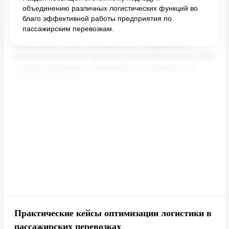
объединению различных логистических функций во
благо эффективной работы предприятия по
пассажирским перевозкам.
Практические кейсы оптимизации логистики в
пассажирских перевозках