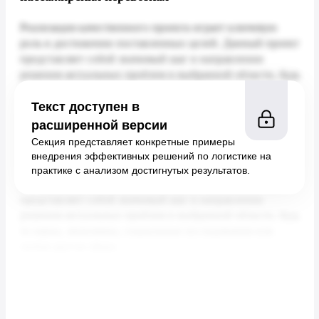
Текст доступен в
расширенной версии
Секция представляет конкретные примеры
внедрения эффективных решений по логистике на
практике с анализом достигнутых результатов.