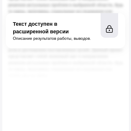
Текст доступен в
расширенной версии
Описание результатов работы, выводов.