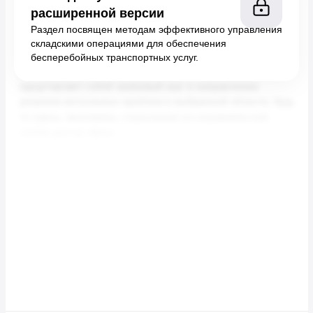
расширенной версии
Раздел посвящен методам эффективного управления
складскими операциями для обеспечения
бесперебойных транспортных услуг.