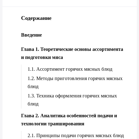
Содержание
Введение
Глава 1. Теоретические основы ассортимента
и подготовки мяса
1.1. Ассортимент горячих мясных блюд
1.2. Методы приготовления горячих мясных
блюд
1.3. Техника оформления горячих мясных
блюд
Глава 2. Аналитика особенностей подачи и
технологии транширования
2.1. Принципы подачи горячих мясных блюд