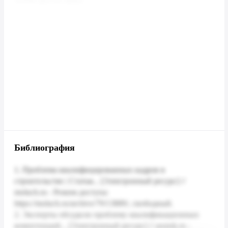
Библиография