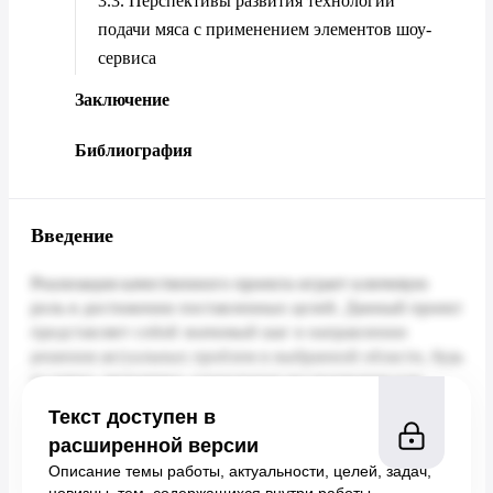
3.3. Перспективы развития технологий
подачи мяса с применением элементов шоу-
сервиса
Заключение
Библиография
Введение
Текст доступен в
расширенной версии
Описание темы работы, актуальности, целей, задач,