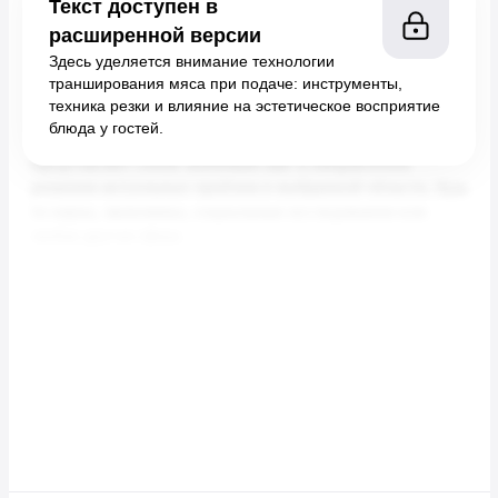
Текст доступен в
расширенной версии
Здесь уделяется внимание технологии
транширования мяса при подаче: инструменты,
техника резки и влияние на эстетическое восприятие
блюда у гостей.