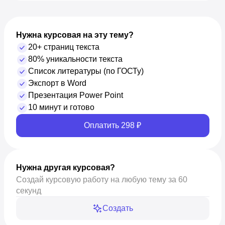
Нужна курсовая на эту тему?
20+ страниц текста
80% уникальности текста
Список литературы (по ГОСТу)
Экспорт в Word
Презентация Power Point
10 минут и готово
Оплатить 298 ₽
Нужна другая курсовая?
Создай курсовую работу на любую тему за 60
секунд
Создать