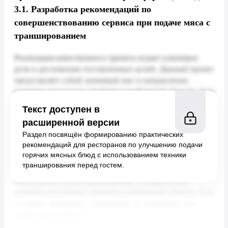
3.1.
Разработка рекомендаций по
совершенствованию сервиса при подаче мяса с
траншированием
Текст доступен в
расширенной версии
Раздел посвящён формированию практических
рекомендаций для ресторанов по улучшению подачи
горячих мясных блюд с использованием техники
транширования перед гостем.