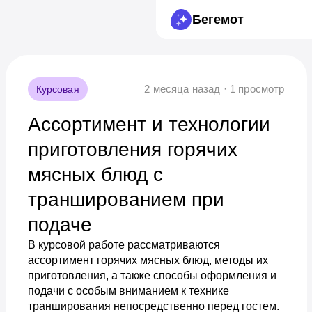
Бегемот
2 месяца назад · 1 просмотр
Курсовая
Ассортимент и технологии
приготовления горячих
мясных блюд с
траншированием при
подаче
В курсовой работе рассматриваются
ассортимент горячих мясных блюд, методы их
приготовления, а также способы оформления и
подачи с особым вниманием к технике
транширования непосредственно перед гостем.