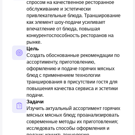
спросом на качественное ресторанное 
обслуживание и эстетически 
привлекательные блюда. Транширование 
как элемент шоу-подачи усиливает 
впечатление от блюда, повышая 
конкурентоспособность ресторанов на 
рынке.
Цель
Создать обоснованные рекомендации по 
ассортименту, приготовлению, 
оформлению и подаче горячих мясных 
блюд с применением технологии 
транширования в присутствии гостя для 
повышения качества сервиса и эстетики 
подачи.
Задачи
Изучить актуальный ассортимент горячих 
мясных мясных блюд; проанализировать 
современные методы их приготовления; 
исследовать способы оформления и 
подачи; изучить технологию 