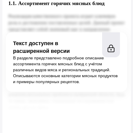
1.1.
Ассортимент горячих мясных блюд
Текст доступен в
расширенной версии
В разделе представлено подробное описание
ассортимента горячих мясных блюд с учётом
различных видов мяса и региональных традиций.
Описываются основные категории мясных продуктов
и примеры популярных рецептов.