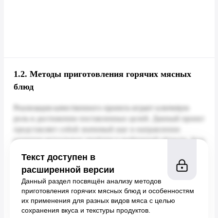
1.2.
Методы приготовления горячих мясных
блюд
Текст доступен в
расширенной версии
Данный раздел посвящён анализу методов
приготовления горячих мясных блюд и особенностям
их применения для разных видов мяса с целью
сохранения вкуса и текстуры продуктов.