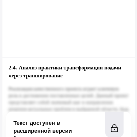
2.4.
Анализ практики трансформации подачи
через транширование
Текст доступен в
расширенной версии