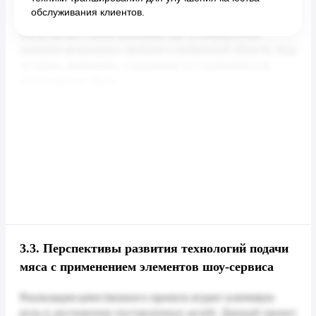
обслуживания клиентов.
3.3.
Перспективы развития технологий подачи
мяса с применением элементов шоу-сервиса