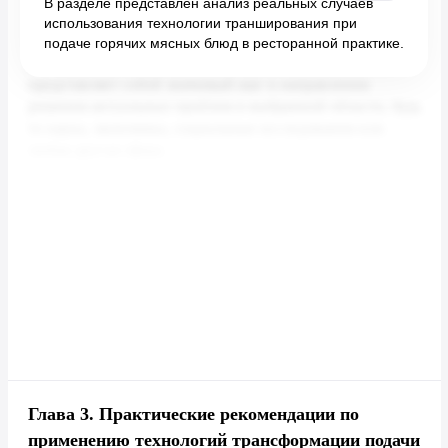
В разделе представлен анализ реальных случаев
использования технологии транширования при
подаче горячих мясных блюд в ресторанной практике.
Глава 3.
Практические рекомендации по
применению технологий трансформации подачи