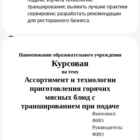
транширования; выявить лучшие практики 
сервировки; разработать рекомендации 
для ресторанного бизнеса.
Предпросмотр документа
Наименование образовательного учреждения
Курсовая
на тему
Ассортимент и технологии
приготовления горячих
мясных блюд с
траншированием при подаче
Выполнил:
ФИО
Руководитель:
ФИО