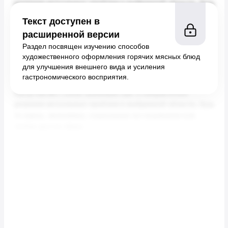
Текст доступен в
расширенной версии
Раздел посвящен изучению способов
художественного оформления горячих мясных блюд
для улучшения внешнего вида и усиления
гастрономического восприятия.