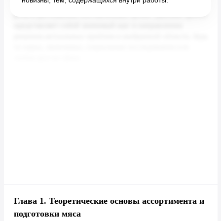
новизны, тем, содержащихся внутри работы.
Глава 1.
Теоретические основы ассортимента и
подготовки мяса