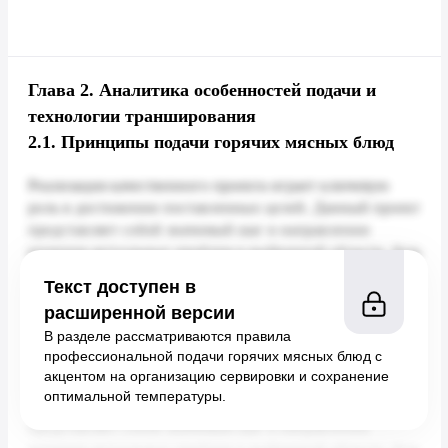
Глава 2.
Аналитика особенностей подачи и
технологии транширования
2.1.
Принципы подачи горячих мясных блюд
Текст доступен в
расширенной версии
В разделе рассматриваются правила
профессиональной подачи горячих мясных блюд с
акцентом на организацию сервировки и сохранение
оптимальной температуры.