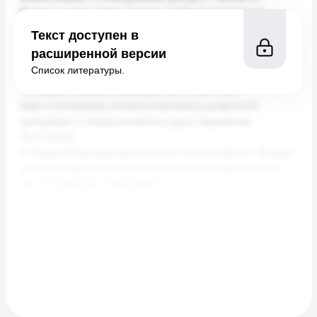
Текст доступен в
расширенной версии
Список литературы.