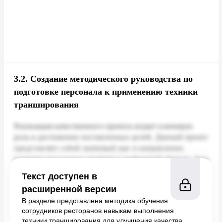
3.2.
Создание методического руководства по
подготовке персонала к применению техники
транширования
Текст доступен в
расширенной версии
В разделе представлена методика обучения
сотрудников ресторанов навыкам выполнения
техники транширования для улучшения качества