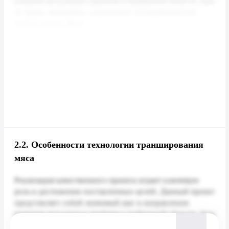
2.2.
Особенности технологии транширования
мяса