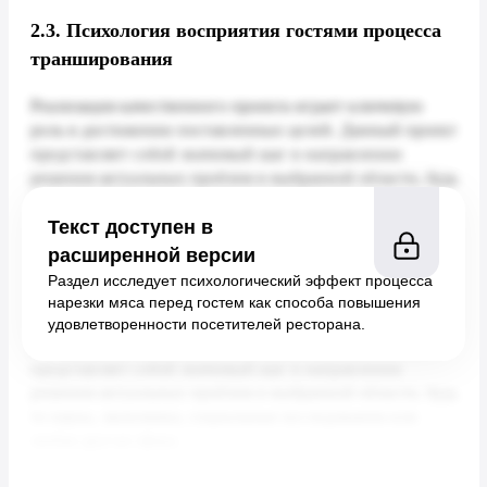
2.3.
Психология восприятия гостями процесса
транширования
Текст доступен в
расширенной версии
Раздел исследует психологический эффект процесса
нарезки мяса перед гостем как способа повышения
удовлетворенности посетителей ресторана.