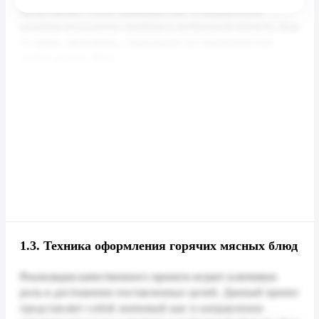
1.3.
Техника оформления горячих мясных блюд