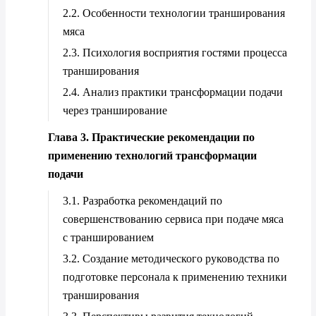
2.2. Особенности технологии транширования
мяса
2.3. Психология восприятия гостями процесса
транширования
2.4. Анализ практики трансформации подачи
через транширование
Глава 3. Практические рекомендации по
применению технологий трансформации
подачи
3.1. Разработка рекомендаций по
совершенствованию сервиса при подаче мяса
с траншированием
3.2. Создание методического руководства по
подготовке персонала к применению техники
транширования