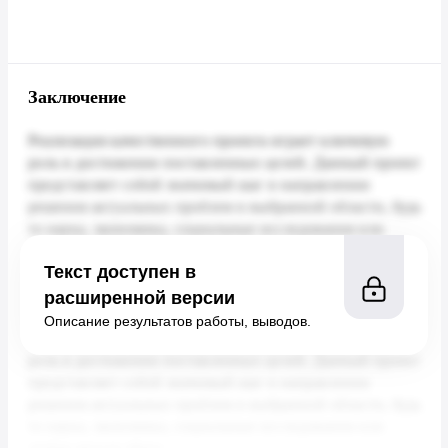
Заключение
Текст доступен в
расширенной версии
Описание результатов работы, выводов.