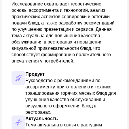
Исследование охватывает теоретические
основы ассортимента и технологий, анализ
практических аспектов сервировки и эстетики
подачи блюд, а также разработку рекомендаций
по улучшению презентации и сервиса. Данная
тема актуальна для повышения качества
обслуживания в ресторанах и повышения
визуальной привлекательности блюд, что
способствует формированию положительного
впечатления у потребителей.
Продукт
Руководство с рекомендациями по 
ассортименту, приготовлению и технике 
транширования горячих мясных блюд для 
улучшения качества обслуживания и 
визуального оформления блюд в 
ресторанах.
Актуальность
Тема актуальна в связи с растущим 