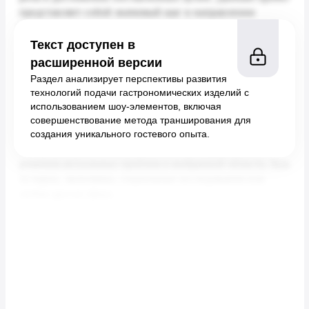
Текст доступен в
расширенной версии
Раздел анализирует перспективы развития
технологий подачи гастрономических изделий с
использованием шоу-элементов, включая
совершенствование метода транширования для
создания уникального гостевого опыта.