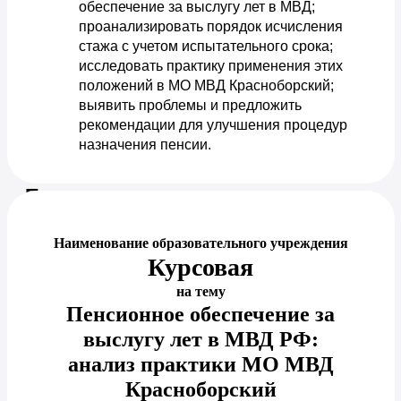
обеспечение за выслугу лет в МВД; 
проанализировать порядок исчисления 
стажа с учетом испытательного срока; 
исследовать практику применения этих 
положений в МО МВД Красноборский; 
выявить проблемы и предложить 
рекомендации для улучшения процедур 
назначения пенсии.
Предпросмотр документа
Наименование образовательного учреждения
Курсовая
на тему
Пенсионное обеспечение за
выслугу лет в МВД РФ:
анализ практики МО МВД
Красноборский