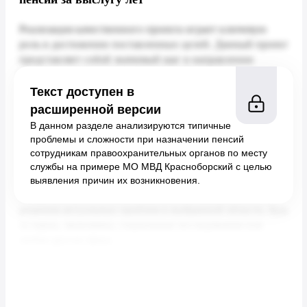
Текст доступен в
расширенной версии
В данном разделе анализируются типичные
проблемы и сложности при назначении пенсий
сотрудникам правоохранительных органов по месту
службы на примере МО МВД Красноборский с целью
выявления причин их возникновения.