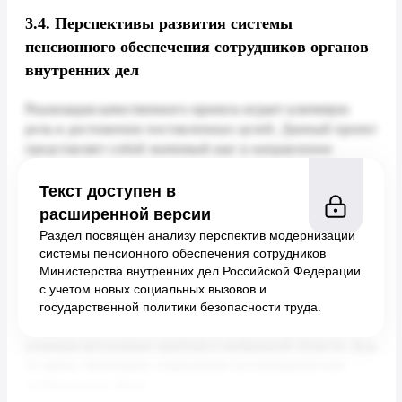
3.4.
Перспективы развития системы
пенсионного обеспечения сотрудников органов
внутренних дел
Текст доступен в
расширенной версии
Раздел посвящён анализу перспектив модернизации
системы пенсионного обеспечения сотрудников
Министерства внутренних дел Российской Федерации
с учетом новых социальных вызовов и
государственной политики безопасности труда.