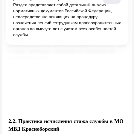
Раздел представляет собой детальный анализ
нормативных документов Российской Федерации,
непосредственно влияющих на процедуру
назначения пенсий сотрудникам правоохранительных
органов по выслуге лет с учетом всех особенностей
службы.
2.2.
Практика исчисления стажа службы в МО
МВД Красноборский