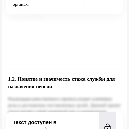
органах.
1.2.
Понятие и значимость стажа службы для
назначения пенсии
Текст доступен в