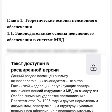
Глава 1.
Теоретические основы пенсионного
обеспечения
1.1.
Законодательные основы пенсионного
обеспечения в системе МВД
Текст доступен в
расширенной версии
Данный раздел посвящен анализу
основополагающих законодательных актов
Российской Федерации, регулирующих порядок
назначения пенсий сотрудникам МВД за выслугу лет.
Особое внимание уделяется постановлению
Правительства РФ 1993 года и другим нормативным
документам, определяющим структуру и условия
пенсионного обеспечения в правоохранительных