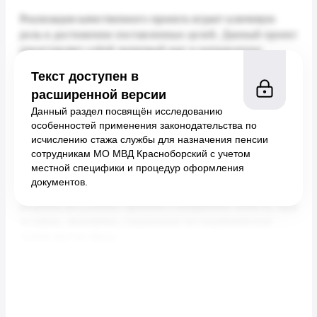
Текст доступен в
расширенной версии
Данный раздел посвящён исследованию
особенностей применения законодательства по
исчислению стажа службы для назначения пенсии
сотрудникам МО МВД Красноборский с учетом
местной специфики и процедур оформления
документов.