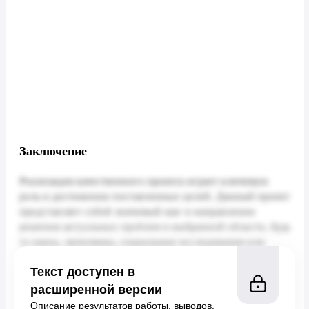
Заключение
Текст доступен в
расширенной версии
Описание результатов работы, выводов.