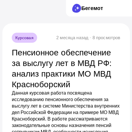
Бегемот
2 месяца назад · 8 просмотров
Курсовая
Пенсионное обеспечение
за выслугу лет в МВД РФ:
анализ практики МО МВД
Красноборский
Данная курсовая работа посвящена
исследованию пенсионного обеспечения за
выслугу лет в системе Министерства внутренних
дел Российской Федерации на примере МО МВД
Красноборский. В работе рассматриваются
законодательные основы назначения пенсий
сотрудникам МВД, особенности исчисления