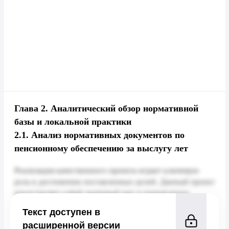
Глава 2.
Аналитический обзор нормативной
базы и локальной практики
2.1.
Анализ нормативных документов по
пенсионному обеспечению за выслугу лет
Текст доступен в
расширенной версии