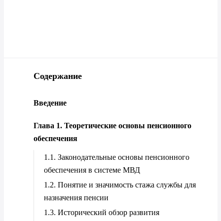
Содержание
Введение
Глава 1. Теоретические основы пенсионного
обеспечения
1.1. Законодательные основы пенсионного
обеспечения в системе МВД
1.2. Понятие и значимость стажа службы для
назначения пенсии
1.3. Исторический обзор развития