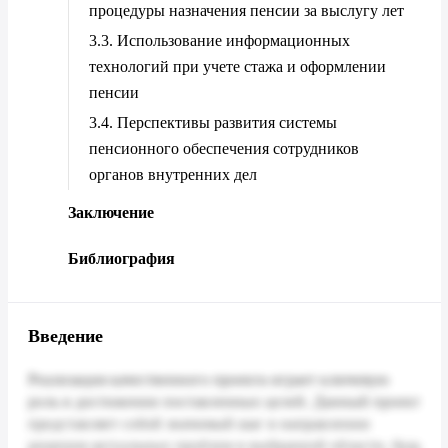
процедуры назначения пенсии за выслугу лет
3.3. Использование информационных
технологий при учете стажа и оформлении
пенсии
3.4. Перспективы развития системы
пенсионного обеспечения сотрудников
органов внутренних дел
Заключение
Библиография
Введение