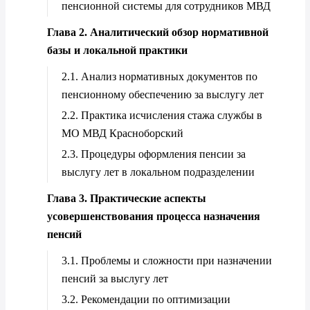
пенсионной системы для сотрудников МВД
Глава 2. Аналитический обзор нормативной
базы и локальной практики
2.1. Анализ нормативных документов по
пенсионному обеспечению за выслугу лет
2.2. Практика исчисления стажа службы в
МО МВД Красноборский
2.3. Процедуры оформления пенсии за
выслугу лет в локальном подразделении
Глава 3. Практические аспекты
усовершенствования процесса назначения
пенсий
3.1. Проблемы и сложности при назначении
пенсий за выслугу лет
3.2. Рекомендации по оптимизации