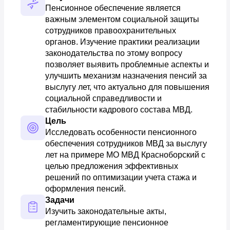
Пенсионное обеспечение является 
важным элементом социальной защиты 
сотрудников правоохранительных 
органов. Изучение практики реализации 
законодательства по этому вопросу 
позволяет выявить проблемные аспекты и 
улучшить механизм назначения пенсий за 
выслугу лет, что актуально для повышения 
социальной справедливости и 
стабильности кадрового состава МВД.
Цель
Исследовать особенности пенсионного 
обеспечения сотрудников МВД за выслугу 
лет на примере МО МВД Красноборский с 
целью предложения эффективных 
решений по оптимизации учета стажа и 
оформления пенсий.
Задачи
Изучить законодательные акты, 
регламентирующие пенсионное 