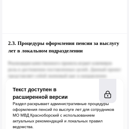
2.3.
Процедуры оформления пенсии за выслугу
лет в локальном подразделении
Текст доступен в
расширенной версии
Раздел раскрывает административные процедуры
оформления пенсий по выслуге лет для сотрудников
МО МВД Красноборский с использованием
актуальных рекомендаций и локальных правил
ведомства.