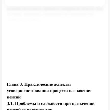
Глава 3.
Практические аспекты
усовершенствования процесса назначения
пенсий
3.1.
Проблемы и сложности при назначении
пенсий за выслугу лет