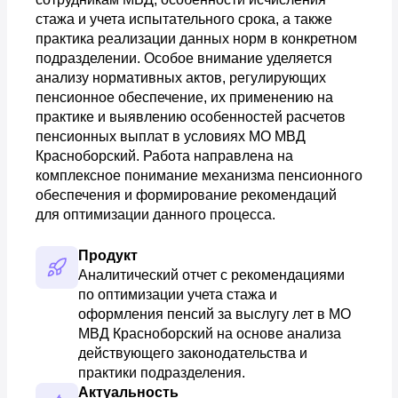
стажа и учета испытательного срока, а также
практика реализации данных норм в конкретном
подразделении. Особое внимание уделяется
анализу нормативных актов, регулирующих
пенсионное обеспечение, их применению на
практике и выявлению особенностей расчетов
пенсионных выплат в условиях МО МВД
Красноборский. Работа направлена на
комплексное понимание механизма пенсионного
обеспечения и формирование рекомендаций
для оптимизации данного процесса.
Продукт
Аналитический отчет с рекомендациями 
по оптимизации учета стажа и 
оформления пенсий за выслугу лет в МО 
МВД Красноборский на основе анализа 
действующего законодательства и 
практики подразделения.
Актуальность