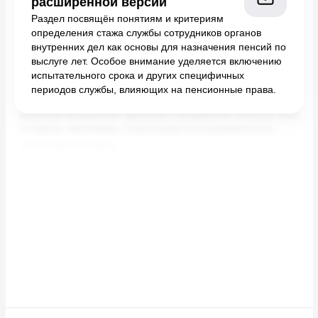
расширенной версии
Раздел посвящён понятиям и критериям
определения стажа службы сотрудников органов
внутренних дел как основы для назначения пенсий по
выслуге лет. Особое внимание уделяется включению
испытательного срока и других специфичных
периодов службы, влияющих на пенсионные права.