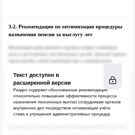
3.2.
Рекомендации по оптимизации процедуры
назначения пенсии за выслугу лет
Текст доступен в
расширенной версии
Раздел содержит обоснованные рекомендации
относительно повышения эффективности процесса
назначения пенсионных выплат сотрудникам органов
внутренних дел посредством оптимизации учёта
стажа и улучшения административных процедур.