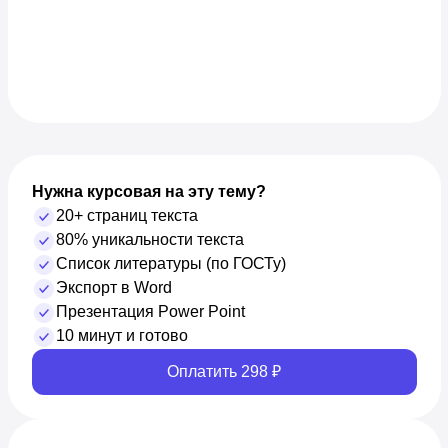
Нужна курсовая на эту тему?
20+ страниц текста
80% уникальности текста
Список литературы (по ГОСТу)
Экспорт в Word
Презентация Power Point
10 минут и готово
Оплатить 298 ₽