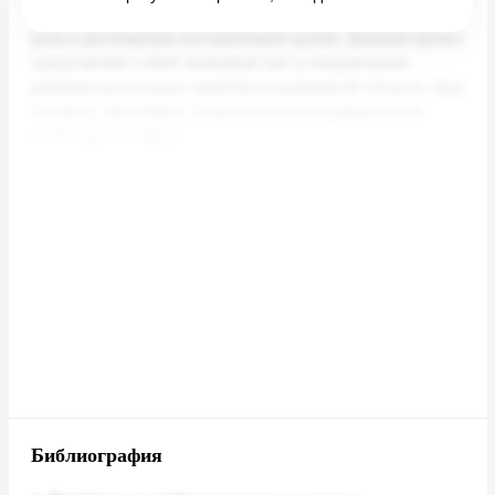
Библиография