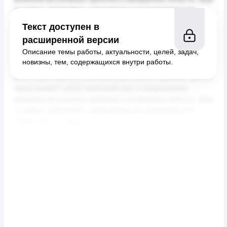
Текст доступен в
расширенной версии
Описание темы работы, актуальности, целей, задач,
новизны, тем, содержащихся внутри работы.