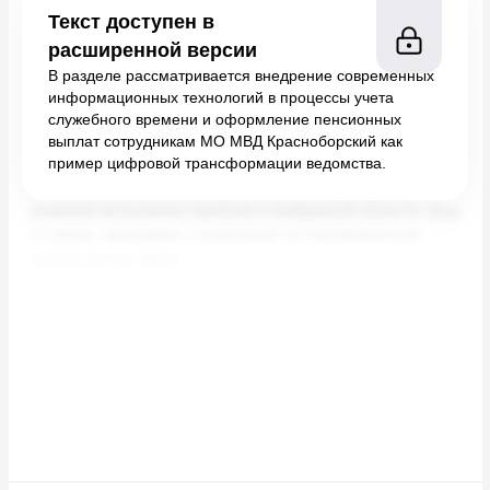
Текст доступен в
расширенной версии
В разделе рассматривается внедрение современных
информационных технологий в процессы учета
служебного времени и оформление пенсионных
выплат сотрудникам МО МВД Красноборский как
пример цифровой трансформации ведомства.