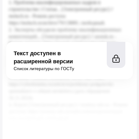
Текст доступен в
расширенной версии
Список литературы по ГОСТу