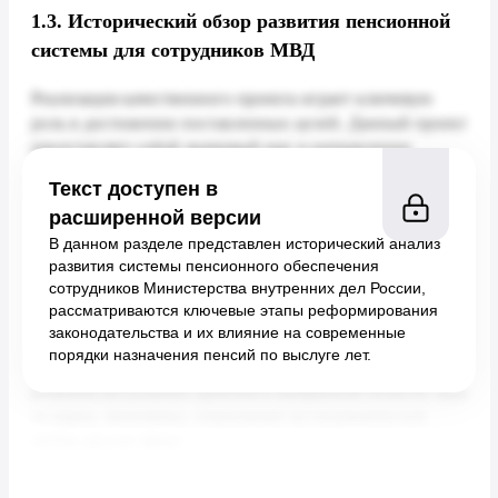
1.3.
Исторический обзор развития пенсионной
системы для сотрудников МВД
Текст доступен в
расширенной версии
В данном разделе представлен исторический анализ
развития системы пенсионного обеспечения
сотрудников Министерства внутренних дел России,
рассматриваются ключевые этапы реформирования
законодательства и их влияние на современные
порядки назначения пенсий по выслуге лет.