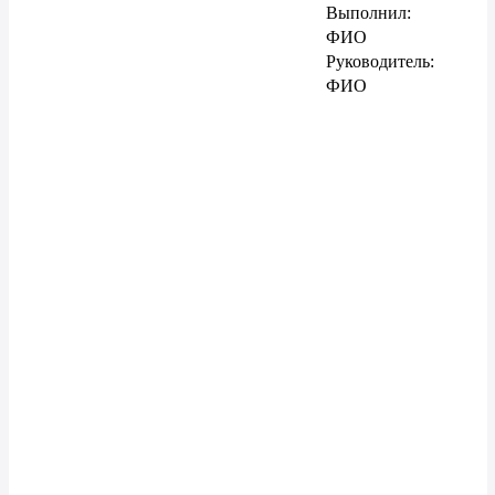
Выполнил:
ФИО
Руководитель:
ФИО