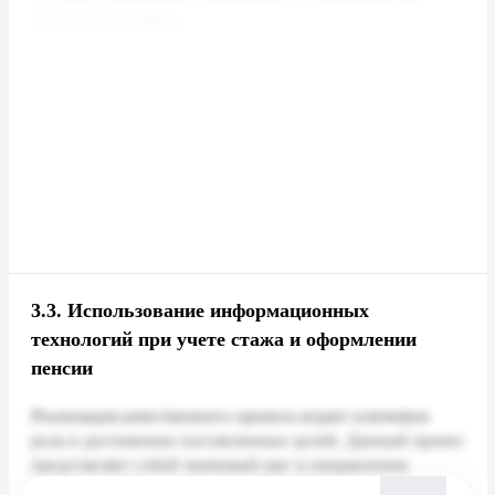
3.3.
Использование информационных
технологий при учете стажа и оформлении
пенсии