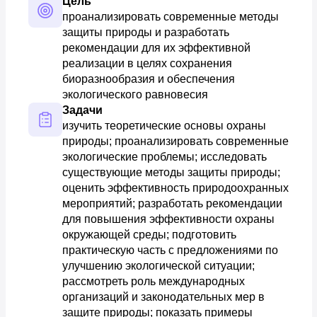
Цель
проанализировать современные методы 
защиты природы и разработать 
рекомендации для их эффективной 
реализации в целях сохранения 
биоразнообразия и обеспечения 
экологического равновесия
Задачи
изучить теоретические основы охраны 
природы; проанализировать современные 
экологические проблемы; исследовать 
существующие методы защиты природы; 
оценить эффективность природоохранных 
мероприятий; разработать рекомендации 
для повышения эффективности охраны 
окружающей среды; подготовить 
практическую часть с предложениями по 
улучшению экологической ситуации; 
рассмотреть роль международных 
организаций и законодательных мер в 
защите природы; показать примеры 