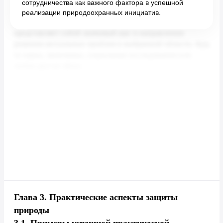
сотрудничества как важного фактора в успешной
реализации природоохранных инициатив.
Глава 3.
Практические аспекты защиты
природы