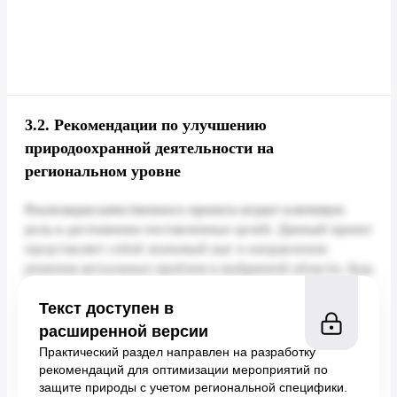
3.2.
Рекомендации по улучшению
природоохранной деятельности на
региональном уровне
Текст доступен в
расширенной версии
Практический раздел направлен на разработку
рекомендаций для оптимизации мероприятий по
защите природы с учетом региональной специфики.