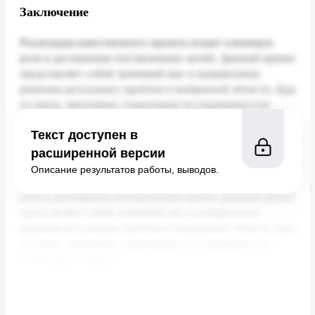
Заключение
Текст доступен в
расширенной версии
Описание результатов работы, выводов.