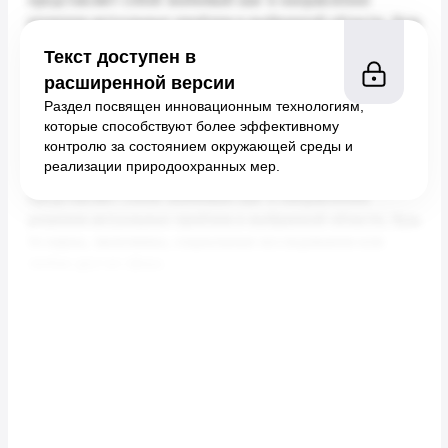
Текст доступен в
расширенной версии
Раздел посвящен инновационным технологиям,
которые способствуют более эффективному
контролю за состоянием окружающей среды и
реализации природоохранных мер.