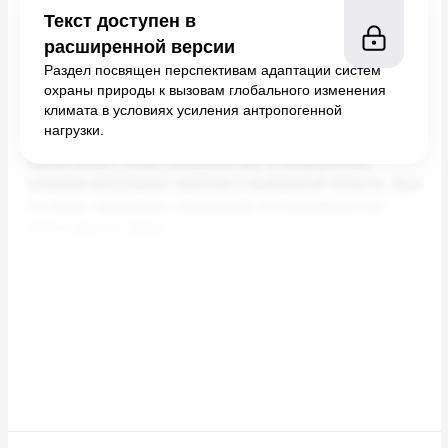
Текст доступен в
расширенной версии
Раздел посвящен перспективам адаптации систем
охраны природы к вызовам глобального изменения
климата в условиях усиления антропогенной
нагрузки.