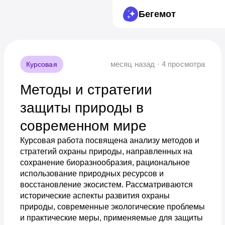
Бегемот
месяц назад · 4 просмотра
Курсовая
Методы и стратегии
защиты природы в
современном мире
Курсовая работа посвящена анализу методов и
стратегий охраны природы, направленных на
сохранение биоразнообразия, рациональное
использование природных ресурсов и
восстановление экосистем. Рассматриваются
исторические аспекты развития охраны
природы, современные экологические проблемы
и практические меры, применяемые для защиты