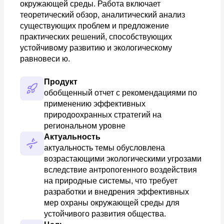
окружающей среды. Работа включает
теоретический обзор, аналитический анализ
существующих проблем и предложение
практических решений, способствующих
устойчивому развитию и экологическому
равновеси ю.
Продукт
обобщенный отчет с рекомендациями по 
применению эффективных 
природоохранных стратегий на 
региональном уровне
Актуальность
актуальность темы обусловлена 
возрастающими экологическими угрозами 
вследствие антропогенного воздействия 
на природные системы, что требует 
разработки и внедрения эффективных 
мер охраны окружающей среды для 
устойчивого развития общества.