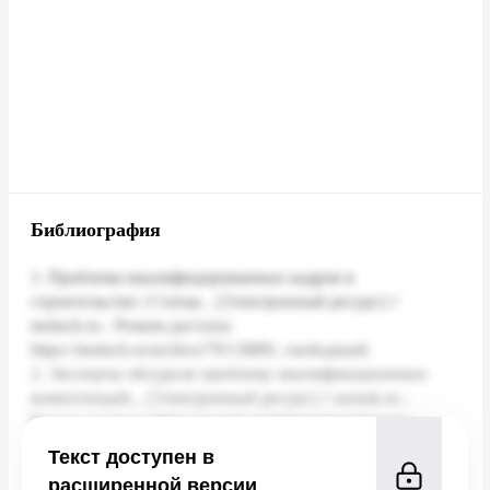
Библиография
Текст доступен в
расширенной версии