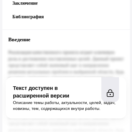
Заключение
Библиография
Введение
Текст доступен в
расширенной версии
Описание темы работы, актуальности, целей, задач,
новизны, тем, содержащихся внутри работы.