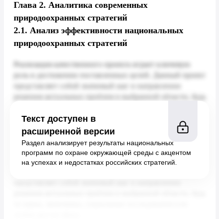
Глава 2.
Аналитика современных
природоохранных стратегий
2.1.
Анализ эффективности национальных
природоохранных стратегий
Текст доступен в
расширенной версии
Раздел анализирует результаты национальных
программ по охране окружающей среды с акцентом
на успехах и недостатках российских стратегий.