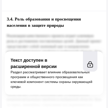
3.4.
Роль образования и просвещения
населения в защите природы
Текст доступен в
расширенной версии
Раздел рассматривает влияние образовательных
программ и общественного просвещения как
ключевой компонент системы охраны окружающей
среды.