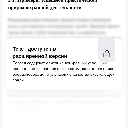
3.1.
Примеры успешной практической
природоохранной деятельности
Текст доступен в
расширенной версии
Раздел содержит описание конкретных успешных
проектов по сохранению экосистем, восстановлению
биоразнообразия и улучшению качества окружающей
среды.