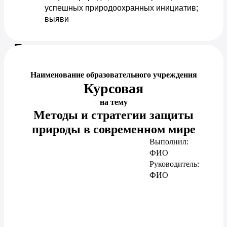
успешных природоохранных инициатив; 
выяви
Предпросмотр документа
Наименование образовательного учреждения
Курсовая
на тему
Методы и стратегии защиты
природы в современном мире
Выполнил:
ФИО
Руководитель:
ФИО