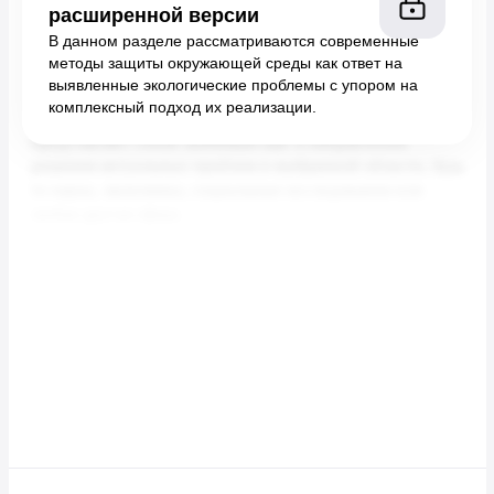
расширенной версии
В данном разделе рассматриваются современные
методы защиты окружающей среды как ответ на
выявленные экологические проблемы с упором на
комплексный подход их реализации.