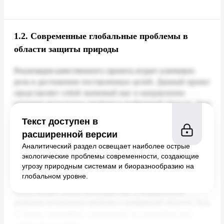
1.2.
Современные глобальные проблемы в
области защиты природы
Текст доступен в
расширенной версии
Аналитический раздел освещает наиболее острые
экологические проблемы современности, создающие
угрозу природным системам и биоразнообразию на
глобальном уровне.