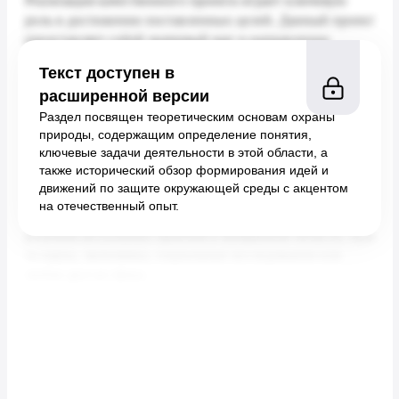
Текст доступен в
расширенной версии
Раздел посвящен теоретическим основам охраны
природы, содержащим определение понятия,
ключевые задачи деятельности в этой области, а
также исторический обзор формирования идей и
движений по защите окружающей среды с акцентом
на отечественный опыт.