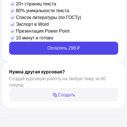
20+ страниц текста
80% уникальности текста
Список литературы (по ГОСТу)
Экспорт в Word
Презентация Power Point
10 минут и готово
Оплатить 298 ₽
Нужна другая курсовая?
Создай курсовую работу на любую тему за 60
секунд
Создать