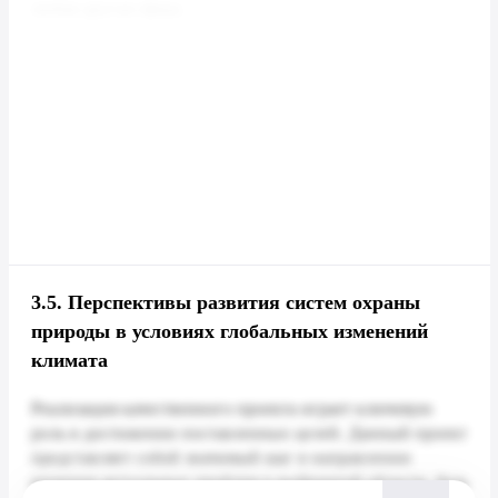
3.5.
Перспективы развития систем охраны
природы в условиях глобальных изменений
климата