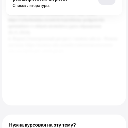
Список литературы.
Нужна курсовая на эту тему?