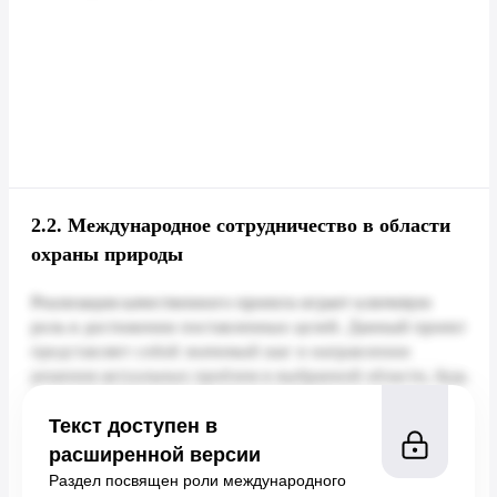
2.2.
Международное сотрудничество в области
охраны природы
Текст доступен в
расширенной версии
Раздел посвящен роли международного