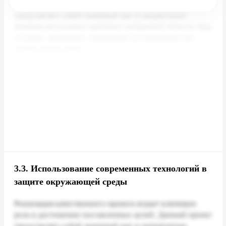
3.3.
Использование современных технологий в
защите окружающей среды