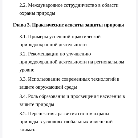
2.2. Международное сотрудничество в области
охраны природы
Глава 3. Практические аспекты защиты природы
3.1. Примеры успешной практической
природоохранной деятельности
3.2. Рекомендации по улучшению
природоохранной деятельности на региональном
уровне
3.3. Использование современных технологий в
защите окружающей среды
3.4. Роль образования и просвещения населения в
защите природы
3.5. Перспективы развития систем охраны
природы в условиях глобальных изменений
климата