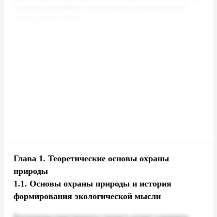
Глава 1.
Теоретические основы охраны
природы
1.1.
Основы охраны природы и история
формирования экологической мысли