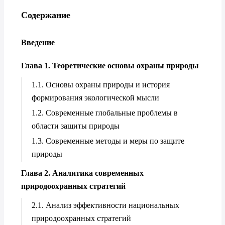
Содержание
Введение
Глава 1. Теоретические основы охраны природы
1.1. Основы охраны природы и история
формирования экологической мысли
1.2. Современные глобальные проблемы в
области защиты природы
1.3. Современные методы и меры по защите
природы
Глава 2. Аналитика современных
природоохранных стратегий
2.1. Анализ эффективности национальных
природоохранных стратегий