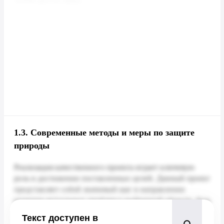
1.3.
Современные методы и меры по защите
природы
Текст доступен в