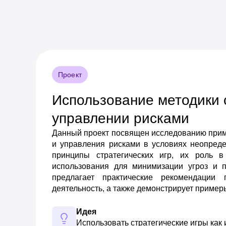
Проект
Использование методики с
управлении рисками
Данный проект посвящен исследованию приме
и управления рисками в условиях неопред
принципы стратегических игр, их роль 
использования для минимизации угроз и 
предлагает практические рекомендации
деятельность, а также демонстрирует приме
Идея
Использовать стратегические игры как