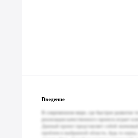
Введение