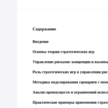
Содержание
Введение
Основы теории стратегических игр
Управление рисками: концепции и вызов
Роль стратегических игр в управлении ри
Методика моделирования сценариев с пом
Анализ преимуществ и ограничений испол
Практические примеры применения страт