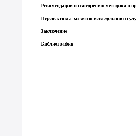
Рекомендации по внедрению методики в о
Перспективы развития исследования и у
Заключение
Библиография