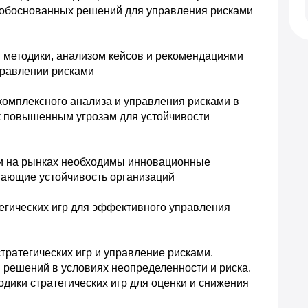
обоснованных решений для управления рисками 
 методики, анализом кейсов и рекомендациями 
правлении рисками
омплексного анализа и управления рисками в 
 повышенным угрозам для устойчивости 
и на рынках необходимы инновационные 
ающие устойчивость организаций
егических игр для эффективного управления 
тратегических игр и управление рисками. 

решений в условиях неопределенности и риска. 

дики стратегических игр для оценки и снижения 