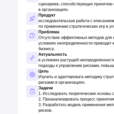
сценариев, способствующих принятию 
в организациях.
Продукт
исследовательская работа с описанием
по применению стратегических игр в у
Проблема
Отсутствие эффективных методов для к
условиях неопределенности приводит к
бизнеса.
Актуальность
в условиях растущей неопределенност
подходы к управлению рисками, повыш
Цель
Изучить и адаптировать методику страт
рисками в организациях.
Задачи
1. Исследовать теоретические основы с
2. Проанализировать процесс принятия 
3. Разработать модель применения мето
рисков. 
