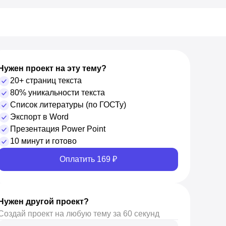
Нужен проект на эту тему?
20+ страниц текста
80% уникальности текста
Список литературы (по ГОСТу)
Экспорт в Word
Презентация Power Point
10 минут и готово
Оплатить 169 ₽
Нужен другой проект?
Создай проект на любую тему за 60 секунд