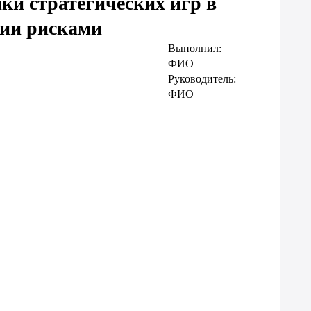
ки стратегических игр в
ии рисками
Выполнил:
ФИО
Руководитель:
ФИО