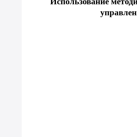
Использование методи
управлен