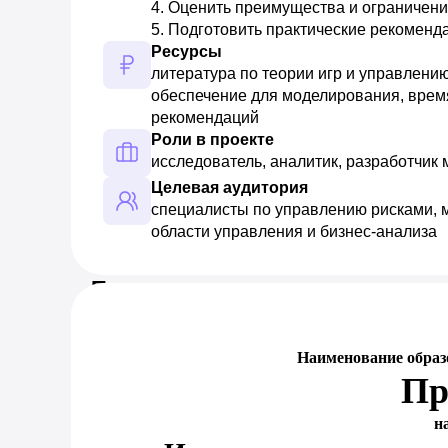
4. Оценить преимущества и ограничения
5. Подготовить практические рекоменд
Ресурсы
литература по теории игр и управлени
обеспечение для моделирования, время
рекомендаций
Роли в проекте
исследователь, аналитик, разработчик
Целевая аудитория
специалисты по управлению рисками, м
области управления и бизнес-анализа
Предпросмотр документа
Наименование образ
Пр
н