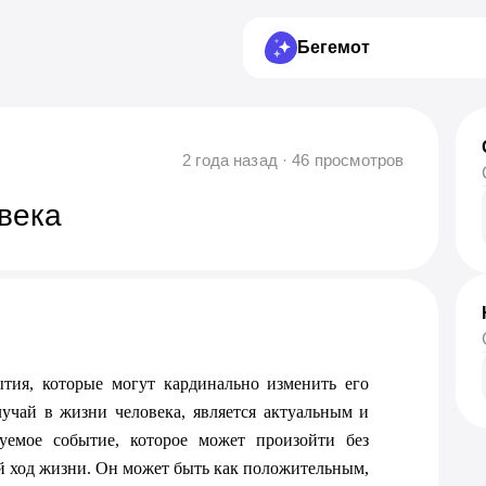
Бегемот
2 года назад · 46 просмотров
века
тия, которые могут кардинально изменить его 
лучай в жизни человека, является актуальным и 
емое событие, которое может произойти без 
 ход жизни. Он может быть как положительным, 