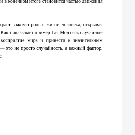
 и в конечном итоге становится частью движения 
грает важную роль в жизни человека, открывая 
Как показывает пример Гая Монтэга, случайные 
восприятие мира и привести к значительным 
— это не просто случайность, а важный фактор, 
с.