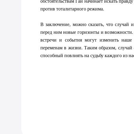
обстоятельствам Гай начинает искать правду
против тоталитарного режима.

В заключение, можно сказать, что случай и
перед ним новые горизонты и возможности. 
встречи и события могут изменить наше 
переменам в жизни. Таким образом, случай 
способный повлиять на судьбу каждого из на