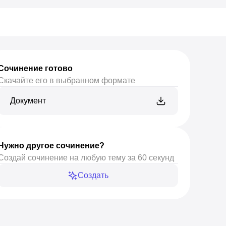
Сочинение готово
Скачайте его в выбранном формате
Документ
Нужно другое сочинение?
Создай сочинение на любую тему за 60 секунд
Создать