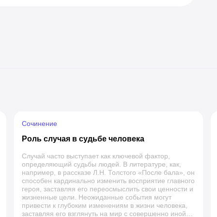
Сочинение
Роль случая в судьбе человека
Случай часто выступает как ключевой фактор,
определяющий судьбы людей. В литературе, как,
например, в рассказе Л.Н. Толстого «После бала», он
способен кардинально изменить восприятие главного
героя, заставляя его переосмыслить свои ценности и
жизненные цели. Неожиданные события могут
привести к глубоким изменениям в жизни человека,
заставляя его взглянуть на мир с совершенно иной