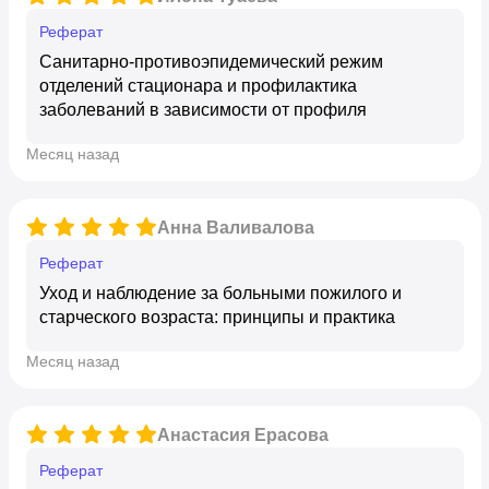
реферат
Санитарно-противоэпидемический режим
отделений стационара и профилактика
заболеваний в зависимости от профиля
месяц назад
Анна Валивалова
реферат
Уход и наблюдение за больными пожилого и
старческого возраста: принципы и практика
месяц назад
Анастасия Ерасова
реферат