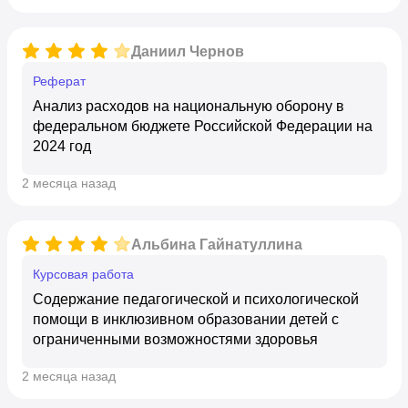
Даниил Чернов
реферат
Анализ расходов на национальную оборону в
федеральном бюджете Российской Федерации на
2024 год
2 месяца назад
Альбина Гайнатуллина
курсовая работа
Содержание педагогической и психологической
помощи в инклюзивном образовании детей с
ограниченными возможностями здоровья
2 месяца назад