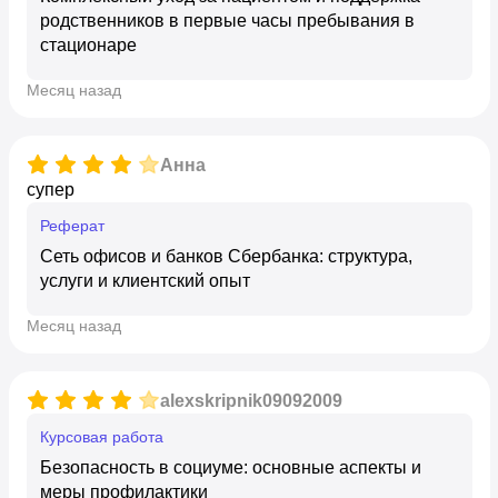
родственников в первые часы пребывания в
стационаре
месяц назад
Анна
супер
реферат
Сеть офисов и банков Сбербанка: структура,
услуги и клиентский опыт
месяц назад
alexskripnik09092009
курсовая работа
Безопасность в социуме: основные аспекты и
меры профилактики