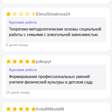
ElenaSimakova24
курсовая работа
Теоретико-методологические основы социальной
работы с семьями с алкогольной зависимостью
5 дней назад
julkopyl
курсовая работа
Формирование профессиональных умений
учителя физической культуры в детском саду
14 дней назад
Kola999kola99