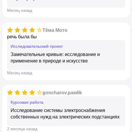
месяц назад
Тёма Мото
речь была бы
исследовательский проект
Замечательные кривые: исследование и
применение в природе и искусстве
месяц назад
goncharov.pawlik
курсовая работа
Исследование системы электроснабжения
собственных нужд на электрических подстанциях
2 месяца назад