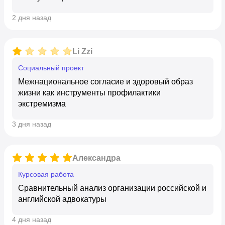
2 дня назад
Li Zzi
социальный проект
Межнациональное согласие и здоровый образ
жизни как инструменты профилактики
экстремизма
3 дня назад
Александра
курсовая работа
Сравнительный анализ организации российской и
английской адвокатуры
4 дня назад