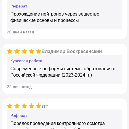
реферат
Прохождение нейтронов через вещество:
физические основы и процессы
20 дней назад
Владимир Воскресенский
курсовая работа
Современные реформы системы образования в
Российской Федерации (2023-2024 гг.)
22 дня назад
згт
Реферат
Порядок проведения контрольного осмотра